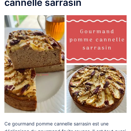
cannelle sarrasin
Ce gourmand pomme cannelle sarrasin est une