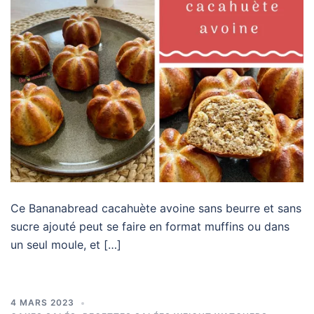
Ce Bananabread cacahuète avoine sans beurre et sans
sucre ajouté peut se faire en format muffins ou dans
un seul moule, et […]
4 MARS 2023