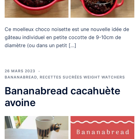
Ce moelleux choco noisette est une nouvelle idée de
gâteau individuel en petite cocotte de 9-10cm de
diamètre (ou dans un petit […]
26 MARS 2023
BANANABREAD
,
RECETTES SUCRÉES WEIGHT WATCHERS
Bananabread cacahuète
avoine