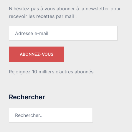
N'hésitez pas à vous abonner à la newsletter pour
recevoir les recettes par mail :
Adresse
e-
mail
ABONNEZ-VOUS
Rejoignez 10 milliers d’autres abonnés
Rechercher
Rechercher :