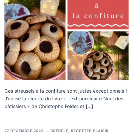
Ces streusels à la confiture sont justes exceptionnels !
J’utilise la recette du livre « L’extraordinaire Noël des
pâtissiers » de Christophe Felder et […]
27 DÉCEMBRE 2022
BREDELE
,
RECETTES PLAISIR