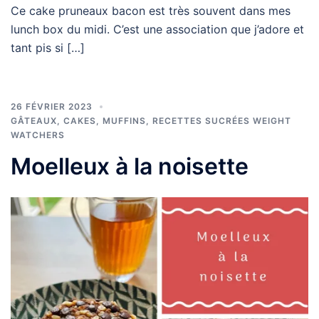
Ce cake pruneaux bacon est très souvent dans mes
lunch box du midi. C’est une association que j’adore et
tant pis si […]
26 FÉVRIER 2023
GÂTEAUX, CAKES, MUFFINS
,
RECETTES SUCRÉES WEIGHT
WATCHERS
Moelleux à la noisette