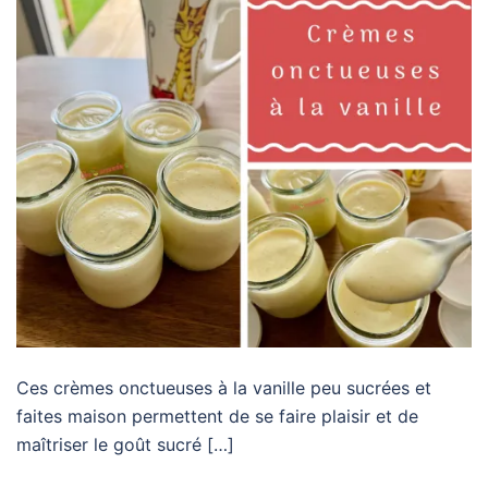
Ces crèmes onctueuses à la vanille peu sucrées et
faites maison permettent de se faire plaisir et de
maîtriser le goût sucré […]