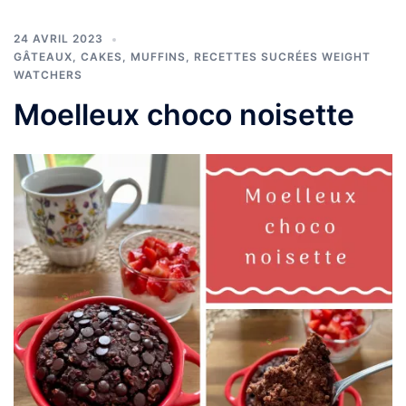
24 AVRIL 2023
GÂTEAUX, CAKES, MUFFINS
,
RECETTES SUCRÉES WEIGHT
WATCHERS
Moelleux choco noisette