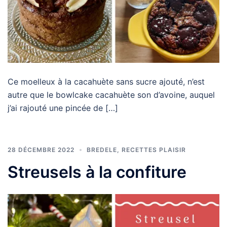
Ce moelleux à la cacahuète sans sucre ajouté, n’est
autre que le bowlcake cacahuète son d’avoine, auquel
j’ai rajouté une pincée de […]
28 DÉCEMBRE 2022
BREDELE
,
RECETTES PLAISIR
Streusels à la confiture