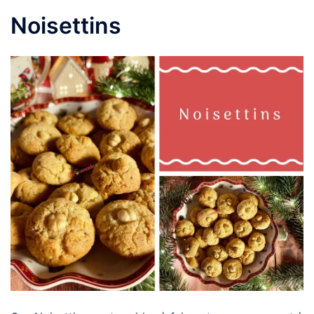
Noisettins