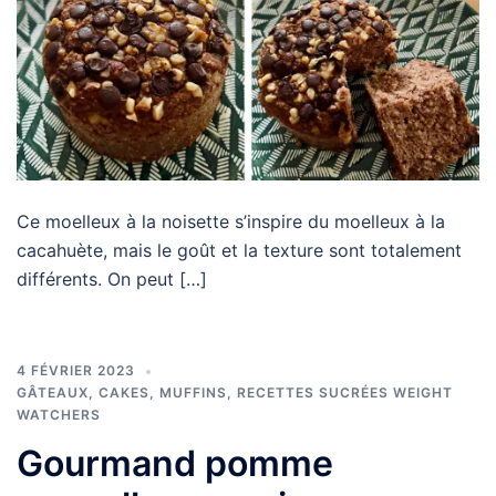
Ce moelleux à la noisette s’inspire du moelleux à la
cacahuète, mais le goût et la texture sont totalement
différents. On peut […]
4 FÉVRIER 2023
GÂTEAUX, CAKES, MUFFINS
,
RECETTES SUCRÉES WEIGHT
WATCHERS
Gourmand pomme