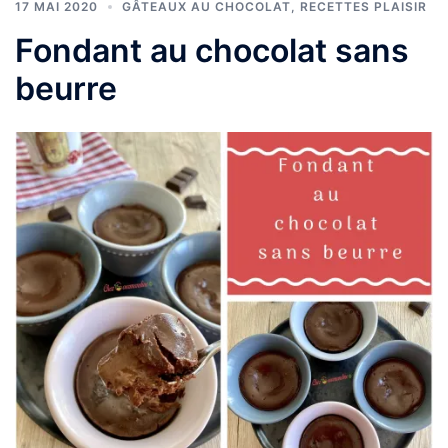
17 MAI 2020
GÂTEAUX AU CHOCOLAT
,
RECETTES PLAISIR
Fondant au chocolat sans
beurre