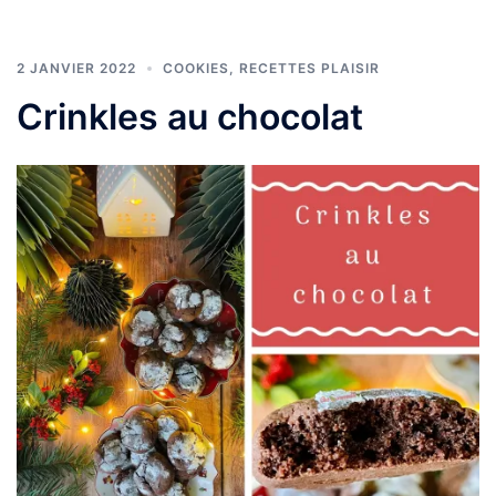
2 JANVIER 2022
COOKIES
,
RECETTES PLAISIR
Crinkles au chocolat