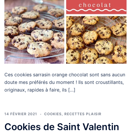
Ces cookies sarrasin orange chocolat sont sans aucun
doute mes préférés du moment ! Ils sont croustillants,
originaux, rapides à faire, ils […]
14 FÉVRIER 2021
COOKIES
,
RECETTES PLAISIR
Cookies de Saint Valentin