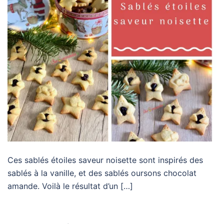
Ces sablés étoiles saveur noisette sont inspirés des
sablés à la vanille, et des sablés oursons chocolat
amande. Voilà le résultat d’un […]