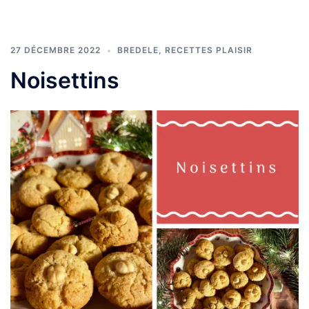
27 DÉCEMBRE 2022
BREDELE
,
RECETTES PLAISIR
Noisettins