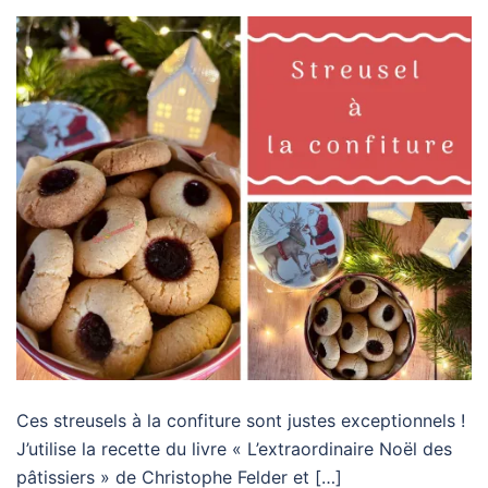
Ces streusels à la confiture sont justes exceptionnels !
J’utilise la recette du livre « L’extraordinaire Noël des
pâtissiers » de Christophe Felder et […]