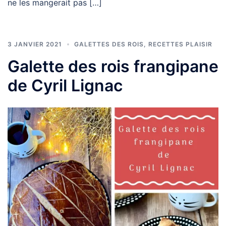
ne les mangerait pas […]
3 JANVIER 2021
GALETTES DES ROIS
,
RECETTES PLAISIR
Galette des rois frangipane
de Cyril Lignac