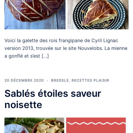
Voici la galette des rois frangipane de Cyril Lignac
version 2013, trouvée sur le site Nouvelobs. La mienne
a gonflé et s’est […]
20 DÉCEMBRE 2020
BREDELE
,
RECETTES PLAISIR
Sablés étoiles saveur
noisette