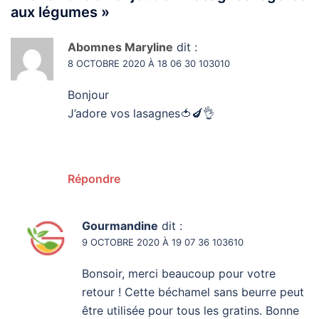
aux légumes
»
Abomnes Maryline
dit :
8 OCTOBRE 2020 À 18 06 30 103010
Bonjour
J’adore vos lasagnes🍅🍆👌
Répondre
Gourmandine
dit :
9 OCTOBRE 2020 À 19 07 36 103610
Bonsoir, merci beaucoup pour votre
retour ! Cette béchamel sans beurre peut
être utilisée pour tous les gratins. Bonne