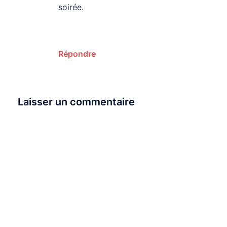
soirée.
Répondre
Laisser un commentaire