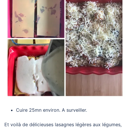
Cuire 25mn environ. A surveiller.
Et voilà de délicieuses lasagnes légères aux légumes,