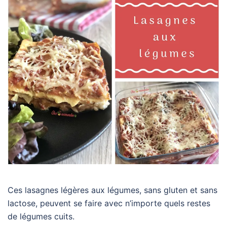
Ces lasagnes légères aux légumes, sans gluten et sans
lactose, peuvent se faire avec n’importe quels restes
de légumes cuits.