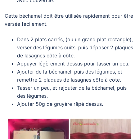
avec couvercle.
Cette béchamel doit être utilisée rapidement pour être
versée facilement.
Dans 2 plats carrés, (ou un grand plat rectangle),
verser des légumes cuits, puis déposer 2 plaques
de lasagnes côte à côte.
Appuyer légèrement dessus pour tasser un peu.
Ajouter de la béchamel, puis des légumes, et
remettre 2 plaques de lasagnes côte à côte.
Tasser un peu, et rajouter de la béchamel, puis
des légumes.
Ajouter 50g de gruyère râpé dessus.