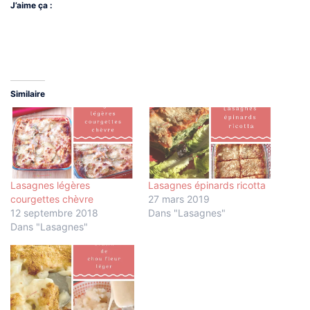
J’aime ça :
Similaire
Lasagnes légères
Lasagnes épinards ricotta
courgettes chèvre
27 mars 2019
12 septembre 2018
Dans "Lasagnes"
Dans "Lasagnes"