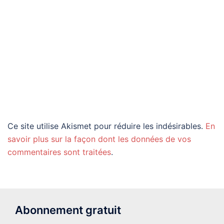
Ce site utilise Akismet pour réduire les indésirables.
En
savoir plus sur la façon dont les données de vos
commentaires sont traitées
.
Abonnement gratuit