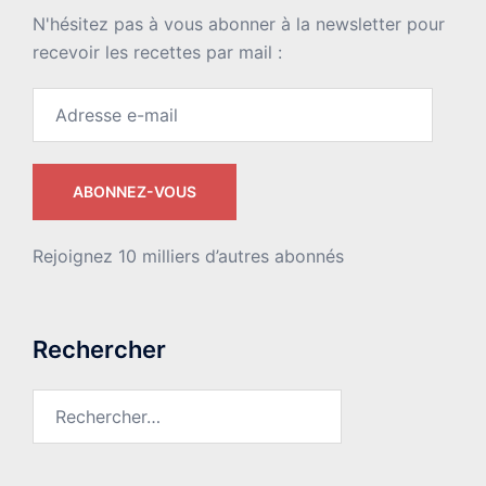
N'hésitez pas à vous abonner à la newsletter pour
recevoir les recettes par mail :
Adresse
e-
mail
ABONNEZ-VOUS
Rejoignez 10 milliers d’autres abonnés
Rechercher
Rechercher :