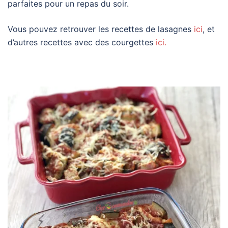
parfaites pour un repas du soir.
Vous pouvez retrouver les recettes de lasagnes
ici
, et
d’autres recettes avec des courgettes
ici.