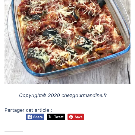
Copyright© 2020 chezgourmandine.fr
Partager cet article :