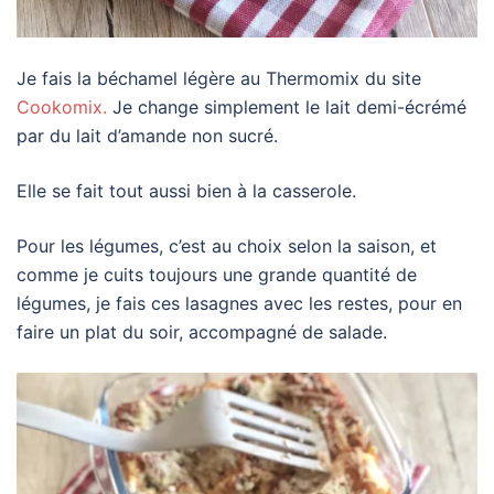
Je fais la béchamel légère au Thermomix du site
Cookomix.
Je change simplement le lait demi-écrémé
par du lait d’amande non sucré.
Elle se fait tout aussi bien à la casserole.
Pour les légumes, c’est au choix selon la saison, et
comme je cuits toujours une grande quantité de
légumes, je fais ces lasagnes avec les restes, pour en
faire un plat du soir, accompagné de salade.