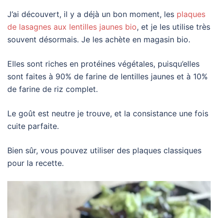
J’ai découvert, il y a déjà un bon moment, les
plaques
de lasagnes aux lentilles jaunes bio
, et je les utilise très
souvent désormais. Je les achète en magasin bio.
Elles sont riches en protéines végétales, puisqu’elles
sont faites à 90% de farine de lentilles jaunes et à 10%
de farine de riz complet.
Le goût est neutre je trouve, et la consistance une fois
cuite parfaite.
Bien sûr, vous pouvez utiliser des plaques classiques
pour la recette.