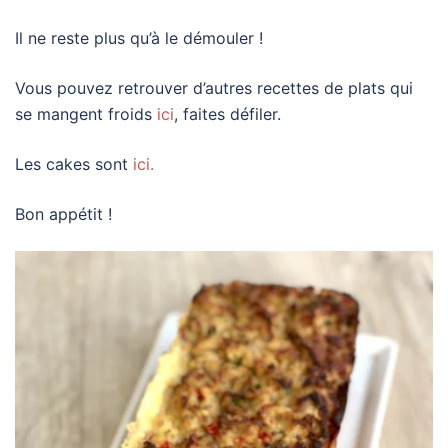
Il ne reste plus qu’à le démouler !
Vous pouvez retrouver d’autres recettes de plats qui
se mangent froids
ici
, faites défiler.
Les cakes sont
ici.
Bon appétit !