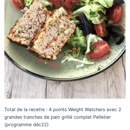
Total de la recette : 4 points Weight Watchers avec 2
grandes tranches de pain grillé complet Pelletier
(programme déc22)