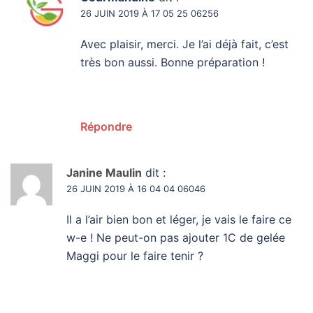
26 JUIN 2019 À 17 05 25 06256
Avec plaisir, merci. Je l’ai déjà fait, c’est
très bon aussi. Bonne préparation !
Répondre
Janine Maulin
dit :
26 JUIN 2019 À 16 04 04 06046
Il a l’air bien bon et léger, je vais le faire ce
w-e ! Ne peut-on pas ajouter 1C de gelée
Maggi pour le faire tenir ?