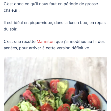
C’est donc ce qu’il nous faut en période de grosse
chaleur !
Il est idéal en pique-nique, dans la lunch box, en repas
du soir…
C’est une recette
Marmiton
que j’ai modifiée au fil des
années, pour arriver à cette version définitive.