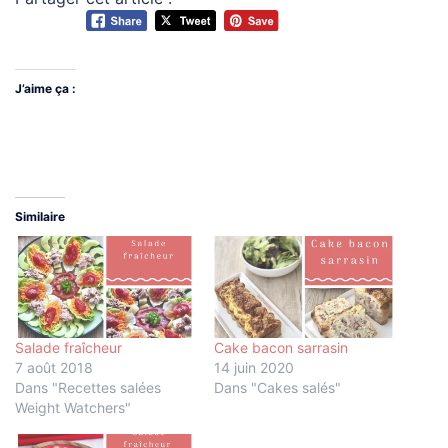
J’aime ça :
Similaire
Salade fraîcheur
Cake bacon sarrasin
7 août 2018
14 juin 2020
Dans "Recettes salées
Dans "Cakes salés"
Weight Watchers"