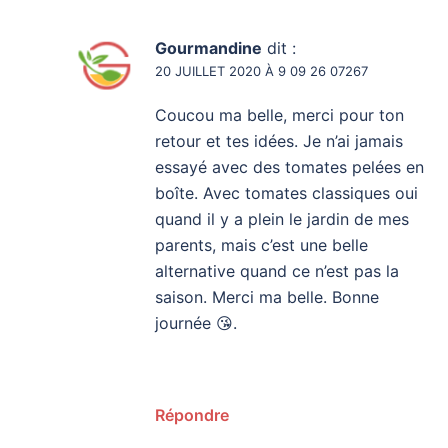
Gourmandine
dit :
20 JUILLET 2020 À 9 09 26 07267
Coucou ma belle, merci pour ton
retour et tes idées. Je n’ai jamais
essayé avec des tomates pelées en
boîte. Avec tomates classiques oui
quand il y a plein le jardin de mes
parents, mais c’est une belle
alternative quand ce n’est pas la
saison. Merci ma belle. Bonne
journée 😘.
Répondre