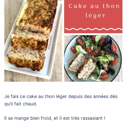
Je fais ce cake au thon léger depuis des années dès
qu’il fait chaud.
Il se mange bien froid, et il est très rassasiant !