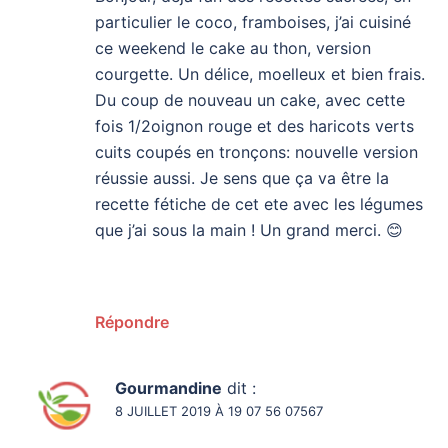
particulier le coco, framboises, j’ai cuisiné
ce weekend le cake au thon, version
courgette. Un délice, moelleux et bien frais.
Du coup de nouveau un cake, avec cette
fois 1/2oignon rouge et des haricots verts
cuits coupés en tronçons: nouvelle version
réussie aussi. Je sens que ça va être la
recette fétiche de cet ete avec les légumes
que j’ai sous la main ! Un grand merci. 😊
Répondre
Gourmandine
dit :
8 JUILLET 2019 À 19 07 56 07567