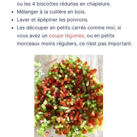
ou les 4 biscottes réduites en chapelure.
Mélanger à la cuillère en bois.
Laver et épépiner les poivrons.
Les découper en petits carrés comme moi, si
vous avez un
coupe légumes,
ou en petits
morceaux moins réguliers, ce n’est pas important.