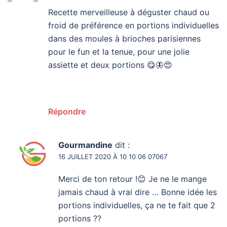
Recette merveilleuse à déguster chaud ou
froid de préférence en portions individuelles
dans des moules à brioches parisiennes
pour le fun et la tenue, pour une jolie
assiette et deux portions 😋🦋😍
Répondre
Gourmandine
dit :
16 JUILLET 2020 À 10 10 06 07067
Merci de ton retour !😊 Je ne le mange
jamais chaud à vrai dire … Bonne idée les
portions individuelles, ça ne te fait que 2
portions ??