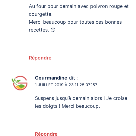
Au four pour demain avec poivron rouge et
courgette.
Merci beaucoup pour toutes ces bonnes
recettes. 😋
Répondre
Gourmandine
dit :
1 JUILLET 2019 À 23 11 25 07257
Suspens jusqu’à demain alors ! Je croise
les doigts ! Merci beaucoup.
Répondre