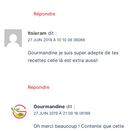
Répondre
Itsieram
dit :
27 JUIN 2019 À 10 10 06 06066
Gourmandine je suis super adepte de tes
recettes celle là est extra aussi!
Répondre
Gourmandine
dit :
27 JUIN 2019 À 21 09 18 06186
Oh merci beaucoup ! Contente que cette