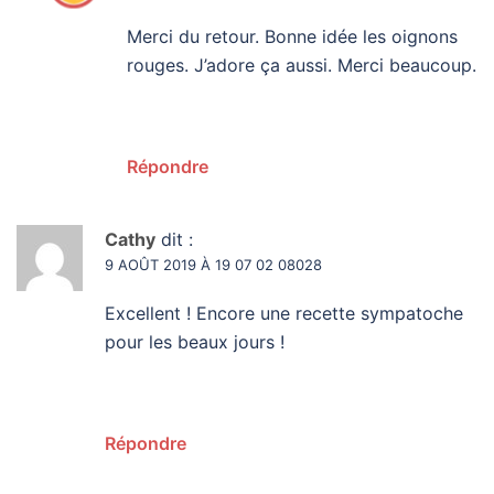
Merci du retour. Bonne idée les oignons
rouges. J’adore ça aussi. Merci beaucoup.
Répondre
Cathy
dit :
9 AOÛT 2019 À 19 07 02 08028
Excellent ! Encore une recette sympatoche
pour les beaux jours !
Répondre