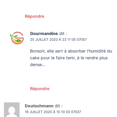
Répondre
Gourmandine
dit :
25 JUILLET 2020 À 23 11 05 07057
Bonsoir, elle sert à absorber l’humidité du
cake pour le faire tenir, à le rendre plus
dense…
Répondre
Deutschmann
dit :
16 JUILLET 2020 À 10 10 03 07037