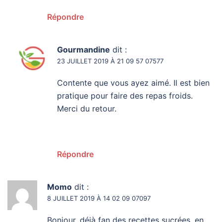
Répondre
Gourmandine
dit :
23 JUILLET 2019 À 21 09 57 07577
Contente que vous ayez aimé. Il est bien
pratique pour faire des repas froids.
Merci du retour.
Répondre
Momo
dit :
8 JUILLET 2019 À 14 02 09 07097
Bonjour, déjà fan des recettes sucrées, en