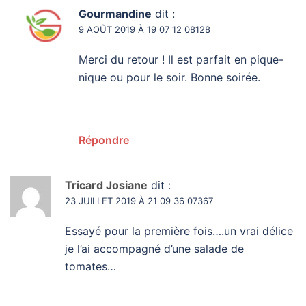
Gourmandine
dit :
9 AOÛT 2019 À 19 07 12 08128
Merci du retour ! Il est parfait en pique-
nique ou pour le soir. Bonne soirée.
Répondre
Tricard Josiane
dit :
23 JUILLET 2019 À 21 09 36 07367
Essayé pour la première fois….un vrai délice
je l’ai accompagné d’une salade de
tomates…