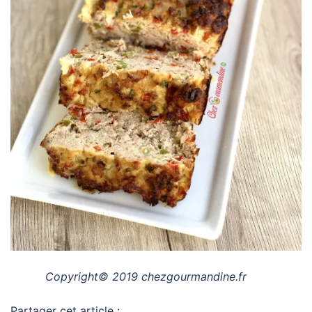
Copyright© 2019 chezgourmandine.fr
Partager cet article :