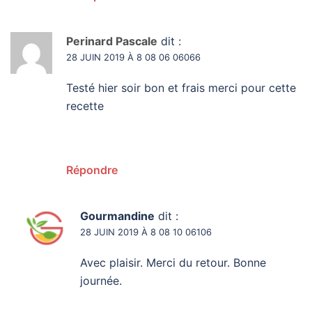
Perinard Pascale
dit :
28 JUIN 2019 À 8 08 06 06066
Testé hier soir bon et frais merci pour cette
recette
Répondre
Gourmandine
dit :
28 JUIN 2019 À 8 08 10 06106
Avec plaisir. Merci du retour. Bonne
journée.