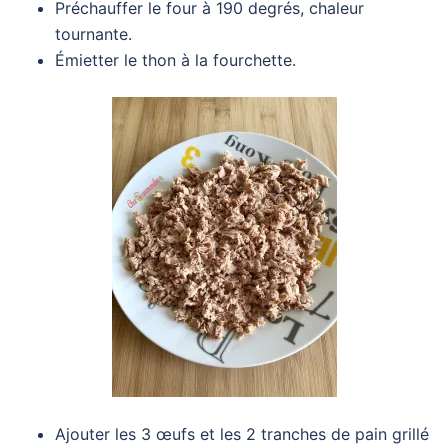
Préchauffer le four à 190 degrés, chaleur
tournante.
Émietter le thon à la fourchette.
Ajouter les 3 œufs et les 2 tranches de pain grillé