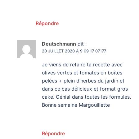
Répondre
Deutschmann
dit :
20 JUILLET 2020 À 9 09 17 07177
Je viens de refaire ta recette avec
olives vertes et tomates en boîtes
pelées + plein d’herbes du jardin et
dans ce cas délicieux et format gros
cake. Génial dans toutes les formules.
Bonne semaine Margouillette
Répondre