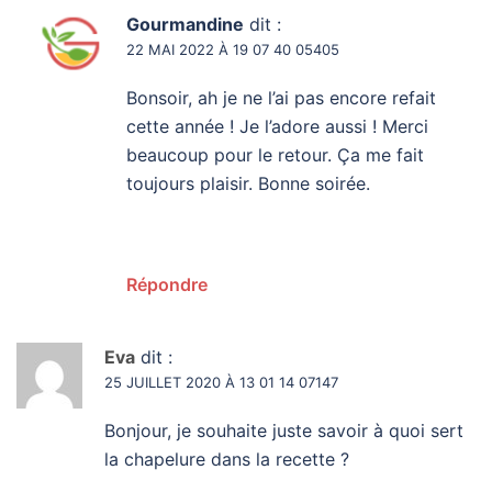
Gourmandine
dit :
22 MAI 2022 À 19 07 40 05405
Bonsoir, ah je ne l’ai pas encore refait
cette année ! Je l’adore aussi ! Merci
beaucoup pour le retour. Ça me fait
toujours plaisir. Bonne soirée.
Répondre
Eva
dit :
25 JUILLET 2020 À 13 01 14 07147
Bonjour, je souhaite juste savoir à quoi sert
la chapelure dans la recette ?