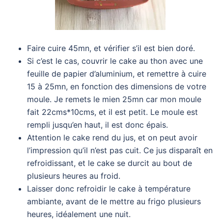
Faire cuire 45mn, et vérifier s’il est bien doré.
Si c’est le cas, couvrir le cake au thon avec une
feuille de papier d’aluminium, et remettre à cuire
15 à 25mn, en fonction des dimensions de votre
moule. Je remets le mien 25mn car mon moule
fait 22cms*10cms, et il est petit. Le moule est
rempli jusqu’en haut, il est donc épais.
Attention le cake rend du jus, et on peut avoir
l’impression qu’il n’est pas cuit. Ce jus disparaît en
refroidissant, et le cake se durcit au bout de
plusieurs heures au froid.
Laisser donc refroidir le cake à température
ambiante, avant de le mettre au frigo plusieurs
heures, idéalement une nuit.