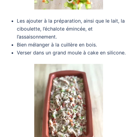
Les ajouter à la préparation, ainsi que le lait, la
ciboulette, l’échalote émincée, et
l’assaisonnement.
Bien mélanger à la cuillère en bois.
Verser dans un grand moule à cake en silicone.