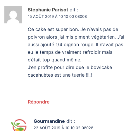
Stephanie Parisot
dit :
15 AOÛT 2019 À 10 10 00 08008
Ce cake est super bon. Je n’avais pas de
poivron alors j’ai mis piment végétarien. J’ai
aussi ajouté 1/4 oignon rouge. Il n’avait pas
eu le temps de vraiment refroidir mais
c’était top quand même.
J’en profite pour dire que le bowlcake
cacahuètes est une tuerie !!!!!
Répondre
Gourmandine
dit :
22 AOÛT 2019 À 10 10 02 08028