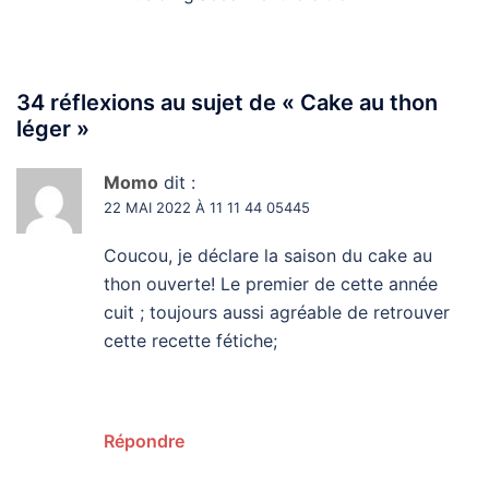
34 réflexions au sujet de «
Cake au thon
léger
»
Momo
dit :
22 MAI 2022 À 11 11 44 05445
Coucou, je déclare la saison du cake au
thon ouverte! Le premier de cette année
cuit ; toujours aussi agréable de retrouver
cette recette fétiche;
Répondre