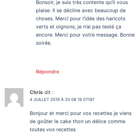
Bonsoir, je suis très contente qu’il vous
plaise. Il se décline avec beaucoup de
choses. Merci pour l’idée des haricots
verts et oignons, je n’ai pas testé ça
encore. Merci pour votre message. Bonne
soirée.
Répondre
Chris
dit :
4 JUILLET 2019 À 20 08 19 07197
Bonjour et merci pour vos recettes je viens
de goûter le cake thon un délice comme
toutes vos recettes