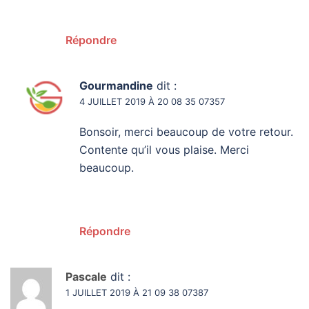
Répondre
Gourmandine
dit :
4 JUILLET 2019 À 20 08 35 07357
Bonsoir, merci beaucoup de votre retour.
Contente qu’il vous plaise. Merci
beaucoup.
Répondre
Pascale
dit :
1 JUILLET 2019 À 21 09 38 07387