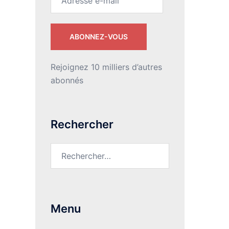
e-
mail
ABONNEZ-VOUS
Rejoignez 10 milliers d’autres
abonnés
Rechercher
Rechercher :
Menu