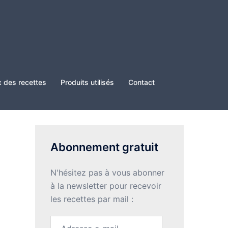
x des recettes
Produits utilisés
Contact
Abonnement gratuit
N'hésitez pas à vous abonner
à la newsletter pour recevoir
les recettes par mail :
Adresse