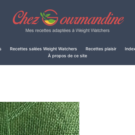
s
Recettes salées Weight Watchers
Recettes plaisir
Inde
À propos de ce site