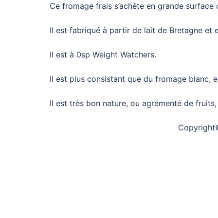
Ce fromage frais s’achète en grande surface 
Il est fabriqué à partir de lait de Bretagne et
Il est à 0sp Weight Watchers.
Il est plus consistant que du fromage blanc, e
Il est très bon nature, ou agrémenté de fruits
Copyright