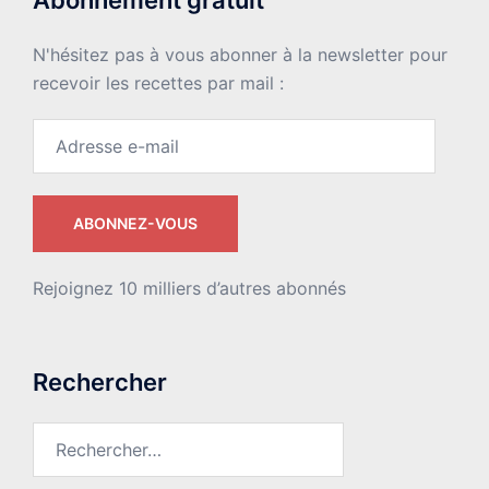
Abonnement gratuit
N'hésitez pas à vous abonner à la newsletter pour
recevoir les recettes par mail :
Adresse
e-
mail
ABONNEZ-VOUS
Rejoignez 10 milliers d’autres abonnés
Rechercher
Rechercher :