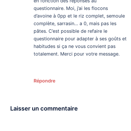
en fonction des réponses au
questionnaire. Moi, j’ai les flocons
d’avoine à 0pp et le riz complet, semoule
complète, sarrasin… a 0, mais pas les
pâtes. C’est possible de refaire le
questionnaire pour adapter à ses goûts et
habitudes si ça ne vous convient pas
totalement. Merci pour votre message.
Répondre
Laisser un commentaire