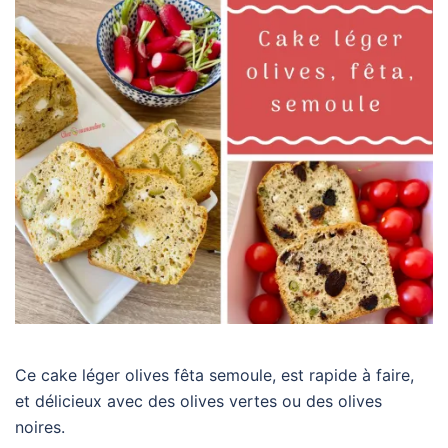
Ce cake léger olives fêta semoule, est rapide à faire,
et délicieux avec des olives vertes ou des olives
noires.