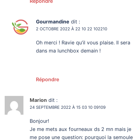
Répondre
Gourmandine
dit :
2 OCTOBRE 2022 À 22 10 22 102210
Oh merci ! Ravie qu’il vous plaise. Il sera
dans ma lunchbox demain !
Répondre
Marion
dit :
24 SEPTEMBRE 2022 À 15 03 10 09109
Bonjour!
Je me mets aux fourneaux ds 2 mn mais je
me pose une question: pourquoi la semoule