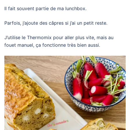
Il fait souvent partie de ma lunchbox.
Parfois, j’ajoute des câpres si j’ai un petit reste.
J’utilise le Thermomix pour aller plus vite, mais au
fouet manuel, ça fonctionne très bien aussi.