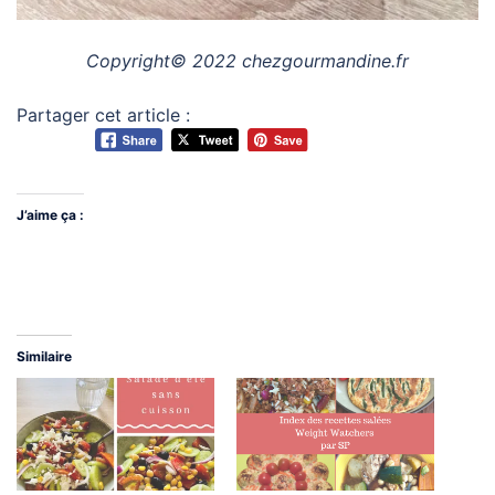
Copyright© 2022 chezgourmandine.fr
Partager cet article :
J’aime ça :
Similaire