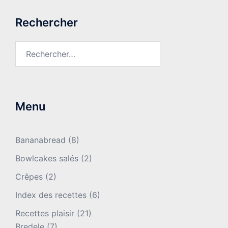
Rechercher
Rechercher :
Menu
Bananabread
(8)
Bowlcakes salés
(2)
Crêpes
(2)
Index des recettes
(6)
Recettes plaisir
(21)
Bredele
(7)