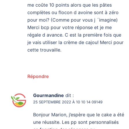
me coûte 10 points alors que les pâtes
complètes ou flocon d avoine sont à zéro
pour moi? (Comme pour vous j ´imagine)
Merci bcp pour votre réponse et je me
régale d avance. C est la première fois que
je vais utiliser la crème de cajou! Merci pour
cette trouvaille.
Répondre
Gourmandine
dit :
25 SEPTEMBRE 2022 À 10 10 14 09149
Bonjour Marion, j’espère que le cake a été
une réussite. Les pp sont personnalisés