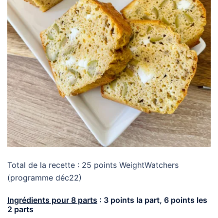
Total de la recette : 25 points WeightWatchers
(programme déc22)
Ingrédients pour 8 parts
: 3 points la part, 6 points les
2 parts