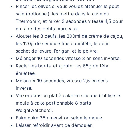
Rincer les olives si vous voulez atténuer le goût
salé (optionnel), les mettre dans la cuve du
Thermomix, et mixer 2 secondes vitesse 4,5 pour
en faire des petits morceaux.
Ajouter les 3 oeufs, les 200ml de crème de cajou,
les 120g de semoule fine complète, le demi
sachet de levure, l’origan, et le poivre.
Mélanger 10 secondes vitesse 3 en sens inverse.
Racler les bords, et ajouter les 65g de fêta
émiettée.
Mélanger 10 secondes, vitesse 2,5 en sens
inverse.
Verser dans un plat à cake en silicone (j’utilise le
moule à cake portionnable 8 parts
Weightwatchers).
Faire cuire 35mn environ selon le moule.
Laisser refroidir avant de démouler.