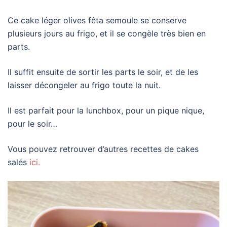
Ce cake léger olives fêta semoule se conserve
plusieurs jours au frigo, et il se congèle très bien en
parts.
Il suffit ensuite de sortir les parts le soir, et de les
laisser décongeler au frigo toute la nuit.
Il est parfait pour la lunchbox, pour un pique nique,
pour le soir…
Vous pouvez retrouver d’autres recettes de cakes
salés
ici.