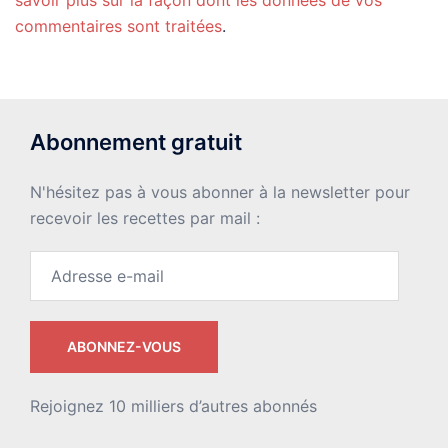
commentaires sont traitées
.
Abonnement gratuit
N'hésitez pas à vous abonner à la newsletter pour
recevoir les recettes par mail :
Adresse
e-
mail
ABONNEZ-VOUS
Rejoignez 10 milliers d’autres abonnés