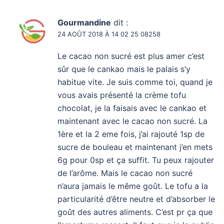
Gourmandine
dit :
24 AOÛT 2018 À 14 02 25 08258
Le cacao non sucré est plus amer c’est
sûr que le cankao mais le palais s’y
habitue vite. Je suis comme toi, quand je
vous avais présenté la crème tofu
chocolat, je la faisais avec le cankao et
maintenant avec le cacao non sucré. La
1ère et la 2 eme fois, j’ai rajouté 1sp de
sucre de bouleau et maintenant j’en mets
6g pour 0sp et ça suffit. Tu peux rajouter
de l’arôme. Mais le cacao non sucré
n’aura jamais le même goût. Le tofu a la
particularité d’être neutre et d’absorber le
goût des autres aliments. C’est pr ça que