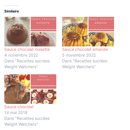
Similaire
Sauce chocolat noisette
Sauce chocolat amande
4 novembre 2022
5 novembre 2022
Dans "Recettes sucrées
Dans "Recettes sucrées
Weight Watchers"
Weight Watchers"
Sauce chocolat
14 mai 2018
Dans "Recettes sucrées
Weight Watchers"