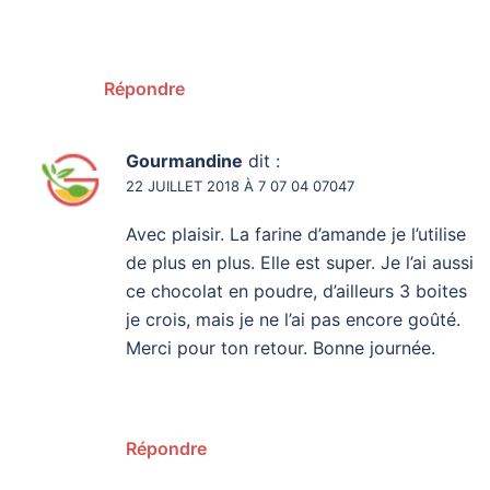
Répondre
Gourmandine
dit :
22 JUILLET 2018 À 7 07 04 07047
Avec plaisir. La farine d’amande je l’utilise
de plus en plus. Elle est super. Je l’ai aussi
ce chocolat en poudre, d’ailleurs 3 boites
je crois, mais je ne l’ai pas encore goûté.
Merci pour ton retour. Bonne journée.
Répondre