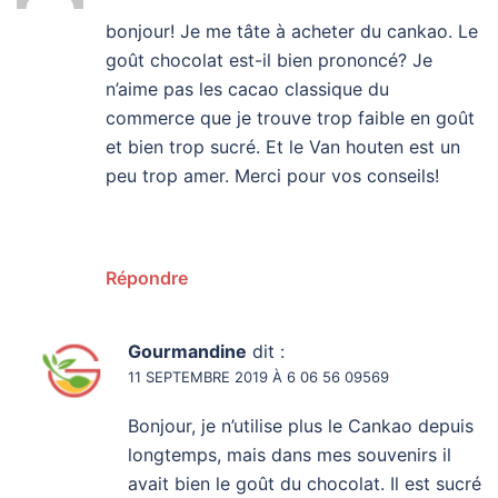
bonjour! Je me tâte à acheter du cankao. Le
goût chocolat est-il bien prononcé? Je
n’aime pas les cacao classique du
commerce que je trouve trop faible en goût
et bien trop sucré. Et le Van houten est un
peu trop amer. Merci pour vos conseils!
Répondre
Gourmandine
dit :
11 SEPTEMBRE 2019 À 6 06 56 09569
Bonjour, je n’utilise plus le Cankao depuis
longtemps, mais dans mes souvenirs il
avait bien le goût du chocolat. Il est sucré