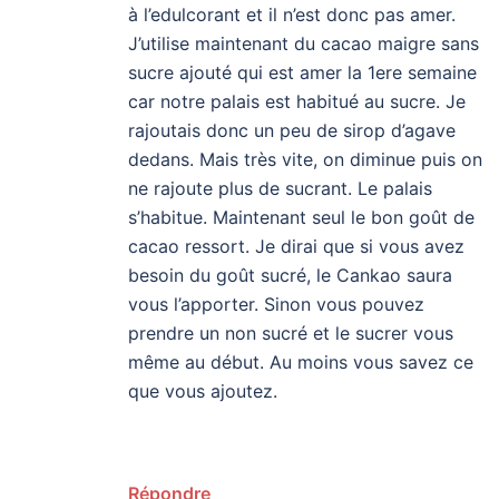
à l’edulcorant et il n’est donc pas amer.
J’utilise maintenant du cacao maigre sans
sucre ajouté qui est amer la 1ere semaine
car notre palais est habitué au sucre. Je
rajoutais donc un peu de sirop d’agave
dedans. Mais très vite, on diminue puis on
ne rajoute plus de sucrant. Le palais
s’habitue. Maintenant seul le bon goût de
cacao ressort. Je dirai que si vous avez
besoin du goût sucré, le Cankao saura
vous l’apporter. Sinon vous pouvez
prendre un non sucré et le sucrer vous
même au début. Au moins vous savez ce
que vous ajoutez.
Répondre