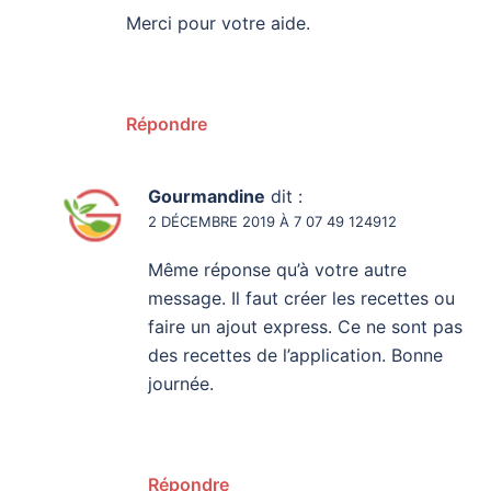
Merci pour votre aide.
Répondre
Gourmandine
dit :
2 DÉCEMBRE 2019 À 7 07 49 124912
Même réponse qu’à votre autre
message. Il faut créer les recettes ou
faire un ajout express. Ce ne sont pas
des recettes de l’application. Bonne
journée.
Répondre