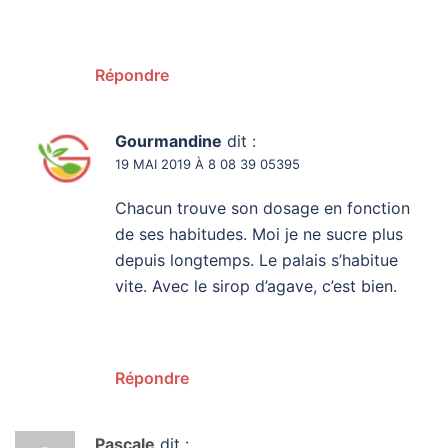
Répondre
Gourmandine
dit :
19 MAI 2019 À 8 08 39 05395
Chacun trouve son dosage en fonction
de ses habitudes. Moi je ne sucre plus
depuis longtemps. Le palais s’habitue
vite. Avec le sirop d’agave, c’est bien.
Répondre
Pascale
dit :