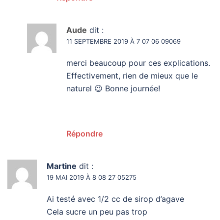
Aude
dit :
11 SEPTEMBRE 2019 À 7 07 06 09069
merci beaucoup pour ces explications.
Effectivement, rien de mieux que le
naturel 😉 Bonne journée!
Répondre
Martine
dit :
19 MAI 2019 À 8 08 27 05275
Ai testé avec 1/2 cc de sirop d’agave
Cela sucre un peu pas trop