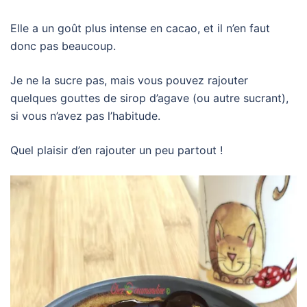
Elle a un goût plus intense en cacao, et il n’en faut
donc pas beaucoup.
Je ne la sucre pas, mais vous pouvez rajouter
quelques gouttes de sirop d’agave (ou autre sucrant),
si vous n’avez pas l’habitude.
Quel plaisir d’en rajouter un peu partout !