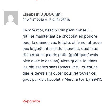
Elisabeth DUBOC
dit :
24 AOÛT 2018 À 13 01 01 08018
Encore moi, besoin d’un petit conseil …
j’utilise maintenant ce chocolat en poudre
pour la crème avec le tofu, et je ne retrouve
pas le goût intense du chocolat, c’est plus
d’amertume que de goût, (goût que j’avais
bien avec le cankao) alors que je l’ai dans
les pâtisseries sans l’amertume….qu’est ce
que je devrais rajouter pour retrouver ce
goût pur du chocolat ? Merci à toi. Eyla9413
Répondre