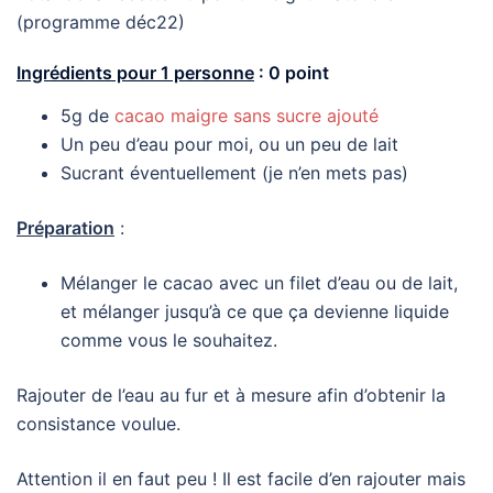
(programme déc22)
Ingrédients pour 1 personne
:
0 point
5g de
cacao maigre sans sucre ajouté
Un peu d’eau pour moi, ou un peu de lait
Sucrant éventuellement (je n’en mets pas)
Préparation
:
Mélanger le cacao avec un filet d’eau ou de lait,
et mélanger jusqu’à ce que ça devienne liquide
comme vous le souhaitez.
Rajouter de l’eau au fur et à mesure afin d’obtenir la
consistance voulue.
Attention il en faut peu ! Il est facile d’en rajouter mais