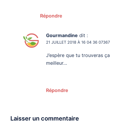
Répondre
Gourmandine
dit :
21 JUILLET 2018 À 16 04 36 07367
J’espère que tu trouveras ça
meilleur…
Répondre
Laisser un commentaire