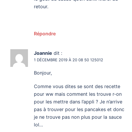
retour.
Répondre
Joannie
dit :
1 DÉCEMBRE 2019 À 20 08 50 125012
Bonjour,
Comme vous dites se sont des recette
pour ww mais comment les trouve r-on
pour les mettre dans l’appli ? Je n’arrive
pas à trouver pour les pancakes et donc
je ne trouve pas non plus pour la sauce
lol…