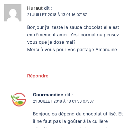
Huraut
dit :
21 JUILLET 2018 À 13 01 16 07167
Bonjour j’ai testé la sauce chocolat elle est
extrêmement amer c’est normal ou pensez
vous que je dose mal?
Merci à vous pour vos partage Amandine
Répondre
Gourmandine
dit :
21 JUILLET 2018 À 13 01 56 07567
Bonjour, ça dépend du chocolat utilisé. Et
il ne faut pas la goûter à la cuillère