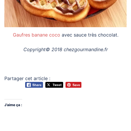
Gaufres banane coco
avec sauce très chocolat.
Copyright© 2018 chezgourmandine.fr
Partager cet article :
J’aime ça :