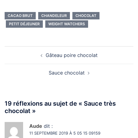
CACAO BRUT
CHANDELEUR
CHOCOLAT
PETIT DÉJEUNER
WEIGHT WATCHERS
Navigation
Gâteau poire chocolat
d’article
Sauce chocolat
19 réflexions au sujet de «
Sauce très
chocolat
»
Aude
dit :
11 SEPTEMBRE 2019 À 5 05 15 09159