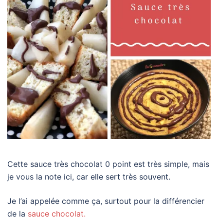
Cette sauce très chocolat 0 point est très simple, mais
je vous la note ici, car elle sert très souvent.
Je l’ai appelée comme ça, surtout pour la différencier
de la
sauce chocolat.