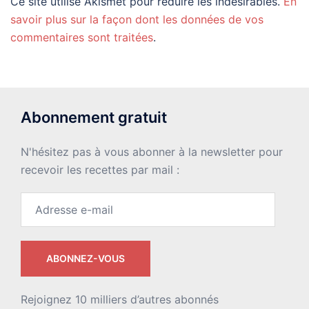
Ce site utilise Akismet pour réduire les indésirables.
En
savoir plus sur la façon dont les données de vos
commentaires sont traitées
.
Abonnement gratuit
N'hésitez pas à vous abonner à la newsletter pour
recevoir les recettes par mail :
Adresse
e-
mail
ABONNEZ-VOUS
Rejoignez 10 milliers d’autres abonnés