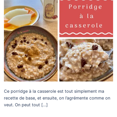
Ce porridge à la casserole est tout simplement ma
recette de base, et ensuite, on l’agrémente comme on
veut. On peut tout […]