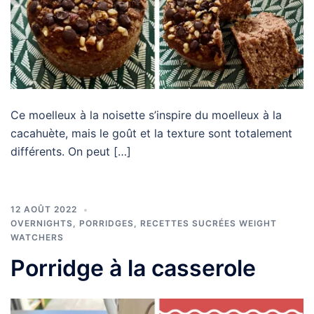
Ce moelleux à la noisette s’inspire du moelleux à la
cacahuète, mais le goût et la texture sont totalement
différents. On peut […]
12 AOÛT 2022
OVERNIGHTS, PORRIDGES
,
RECETTES SUCRÉES WEIGHT
WATCHERS
Porridge à la casserole