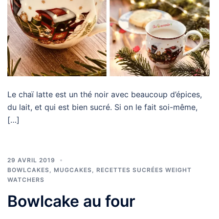
Le chaï latte est un thé noir avec beaucoup d’épices,
du lait, et qui est bien sucré. Si on le fait soi-même,
[…]
29 AVRIL 2019
BOWLCAKES, MUGCAKES
,
RECETTES SUCRÉES WEIGHT
WATCHERS
Bowlcake au four