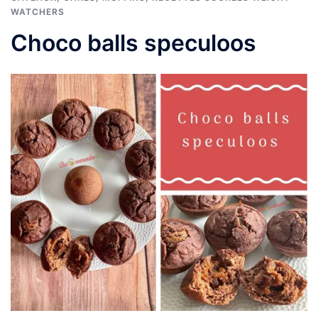
WATCHERS
Choco balls speculoos