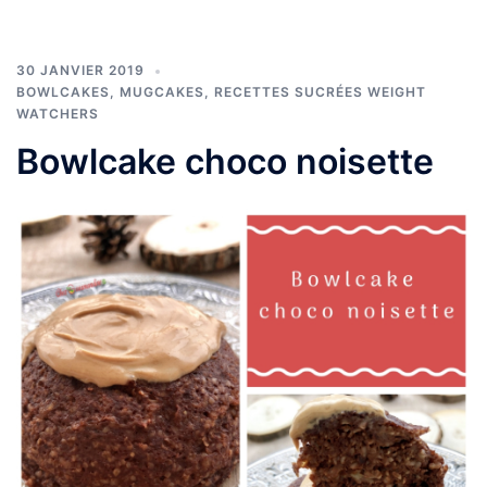
30 JANVIER 2019
BOWLCAKES, MUGCAKES
,
RECETTES SUCRÉES WEIGHT
WATCHERS
Bowlcake choco noisette