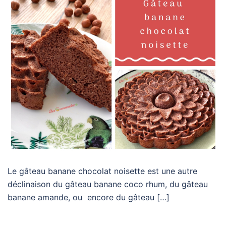
Le gâteau banane chocolat noisette est une autre
déclinaison du gâteau banane coco rhum, du gâteau
banane amande, ou encore du gâteau […]