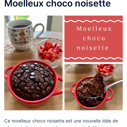
Moelleux choco noisette
Ce moelleux choco noisette est une nouvelle idée de