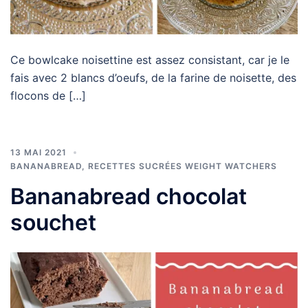
Ce bowlcake noisettine est assez consistant, car je le
fais avec 2 blancs d’oeufs, de la farine de noisette, des
flocons de […]
13 MAI 2021
BANANABREAD
,
RECETTES SUCRÉES WEIGHT WATCHERS
Bananabread chocolat
souchet