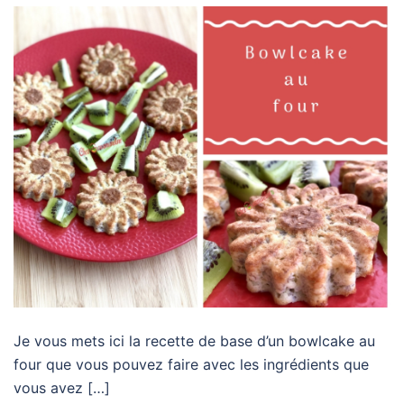
Je vous mets ici la recette de base d’un bowlcake au
four que vous pouvez faire avec les ingrédients que
vous avez […]