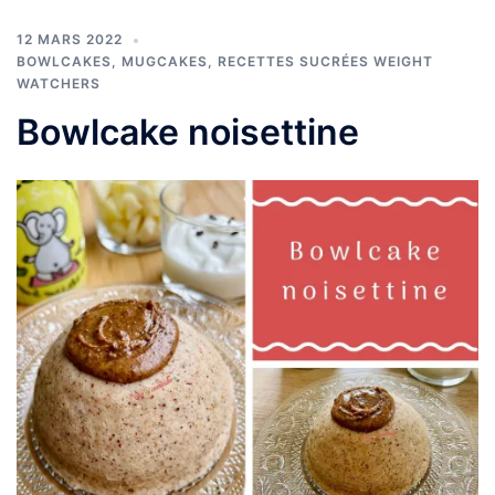
12 MARS 2022
BOWLCAKES, MUGCAKES
,
RECETTES SUCRÉES WEIGHT
WATCHERS
Bowlcake noisettine