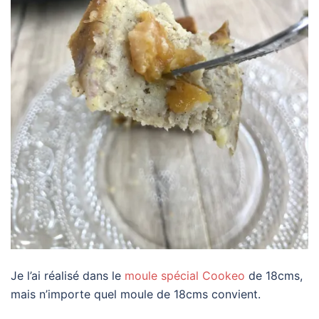
Je l’ai réalisé dans le
moule spécial Cookeo
de 18cms,
mais n’importe quel moule de 18cms convient.