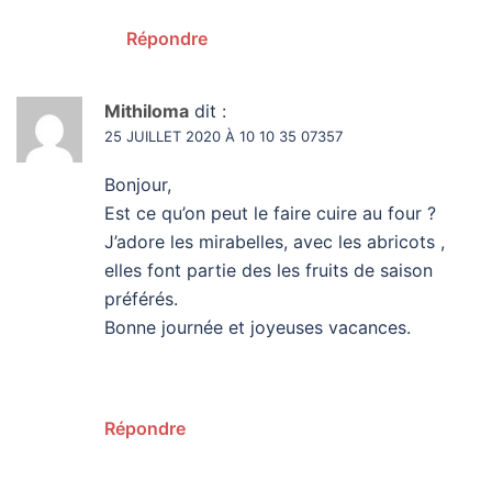
Répondre
Mithiloma
dit :
25 JUILLET 2020 À 10 10 35 07357
Bonjour,
Est ce qu’on peut le faire cuire au four ?
J’adore les mirabelles, avec les abricots ,
elles font partie des les fruits de saison
préférés.
Bonne journée et joyeuses vacances.
Répondre