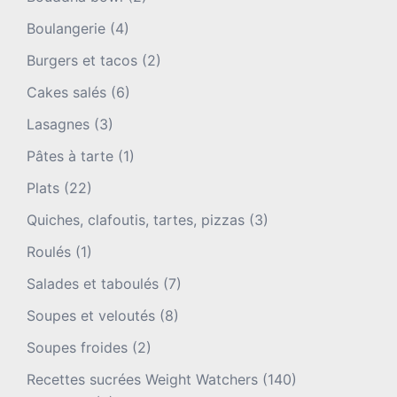
Boulangerie
(4)
Burgers et tacos
(2)
Cakes salés
(6)
Lasagnes
(3)
Pâtes à tarte
(1)
Plats
(22)
Quiches, clafoutis, tartes, pizzas
(3)
Roulés
(1)
Salades et taboulés
(7)
Soupes et veloutés
(8)
Soupes froides
(2)
Recettes sucrées Weight Watchers
(140)