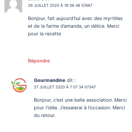
26 JUILLET 2020 À 18 06 48 07487
Bonjour, fait aujourd’hui avec des myrtilles
et de la farine d’amande, un délice. Merci
pour la recette
Répondre
Gourmandine
dit :
27 JUILLET 2020 À 7 07 34 07347
Bonjour, c’est une belle association. Merci
pour l’idée. J’essaierai à l’occasion. Merci
du retour.