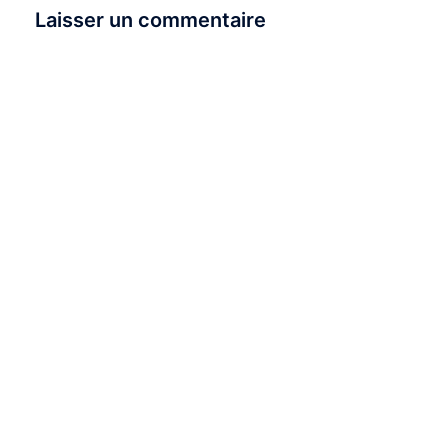
Laisser un commentaire