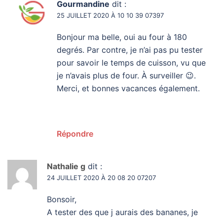
Gourmandine
dit :
25 JUILLET 2020 À 10 10 39 07397
Bonjour ma belle, oui au four à 180
degrés. Par contre, je n’ai pas pu tester
pour savoir le temps de cuisson, vu que
je n’avais plus de four. À surveiller 😉.
Merci, et bonnes vacances également.
Répondre
Nathalie g
dit :
24 JUILLET 2020 À 20 08 20 07207
Bonsoir,
A tester des que j aurais des bananes, je