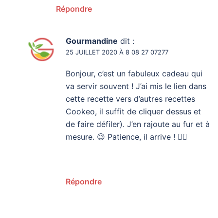
Répondre
Gourmandine
dit :
25 JUILLET 2020 À 8 08 27 07277
Bonjour, c’est un fabuleux cadeau qui
va servir souvent ! J’ai mis le lien dans
cette recette vers d’autres recettes
Cookeo, il suffit de cliquer dessus et
de faire défiler). J’en rajoute au fur et à
mesure. 😉 Patience, il arrive ! 👍🏻
Répondre