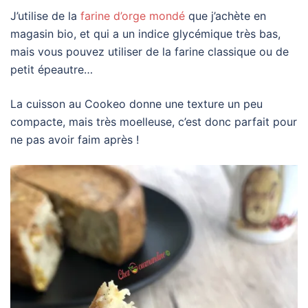
J’utilise de la
farine d’orge mondé
que j’achète en
magasin bio, et qui a un indice glycémique très bas,
mais vous pouvez utiliser de la farine classique ou de
petit épeautre…
La cuisson au Cookeo donne une texture un peu
compacte, mais très moelleuse, c’est donc parfait pour
ne pas avoir faim après !