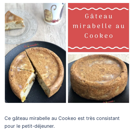
Ce gâteau mirabelle au Cookeo est très consistant
pour le petit-déjeuner.