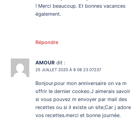
! Merci beaucoup. Et bonnes vacances
également.
Répondre
AMOUR
dit :
25 JUILLET 2020 À 8 08 23 07237
Bonjour.pour mon anniversaire on va m
offrir le dernier cookeo.J aimerais savoir
si vous pouvez m envoyer par mail des
recettes ou si il existe un site;Car j adore
vos recettes.merci et bonne journée.