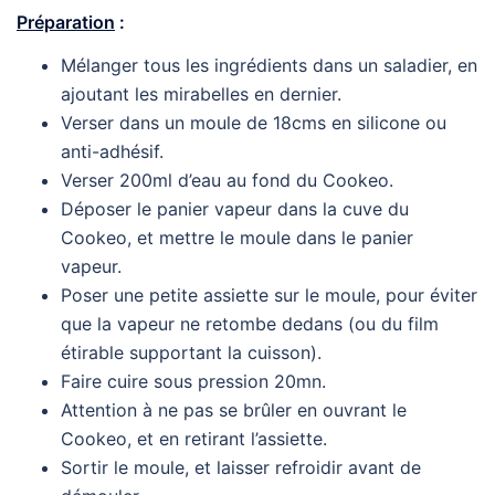
Préparation
:
Mélanger tous les ingrédients dans un saladier, en
ajoutant les mirabelles en dernier.
Verser dans un moule de 18cms en silicone ou
anti-adhésif.
Verser 200ml d’eau au fond du Cookeo.
Déposer le panier vapeur dans la cuve du
Cookeo, et mettre le moule dans le panier
vapeur.
Poser une petite assiette sur le moule, pour éviter
que la vapeur ne retombe dedans (ou du film
étirable supportant la cuisson).
Faire cuire sous pression 20mn.
Attention à ne pas se brûler en ouvrant le
Cookeo, et en retirant l’assiette.
Sortir le moule, et laisser refroidir avant de