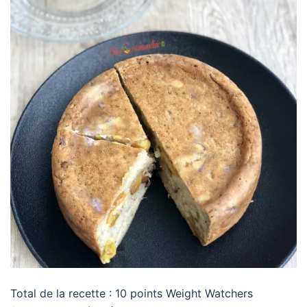
Total de la recette : 10 points Weight Watchers