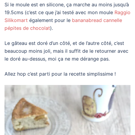
Si le moule est en silicone, ça marche au moins jusqu’à
19.5cms (c’est ce que j’ai testé avec mon moule
Raggio
Silikomart
également pour le
bananabread cannelle
pépites de chocolat
).
Le gâteau est doré d’un côté, et de l’autre côté, c’est
beaucoup moins joli, mais il suffit de le retourner avec
le doré au-dessus, moi ça ne me dérange pas.
Allez hop c’est parti pour la recette simplissime !