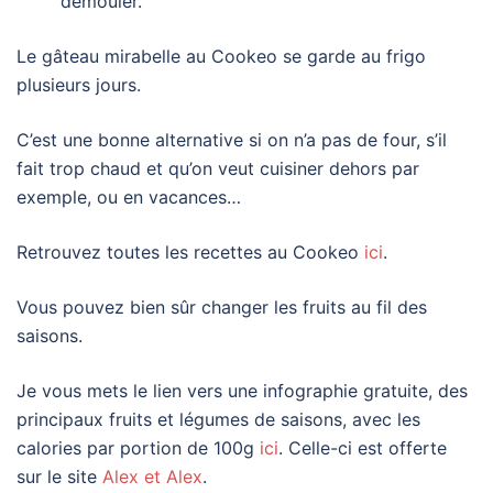
démouler.
Le gâteau mirabelle au Cookeo se garde au frigo
plusieurs jours.
C’est une bonne alternative si on n’a pas de four, s’il
fait trop chaud et qu’on veut cuisiner dehors par
exemple, ou en vacances…
Retrouvez toutes les recettes au Cookeo
ici
.
Vous pouvez bien sûr changer les fruits au fil des
saisons.
Je vous mets le lien vers une infographie gratuite, des
principaux fruits et légumes de saisons, avec les
calories par portion de 100g
ici
. Celle-ci est offerte
sur le site
Alex et Alex
.