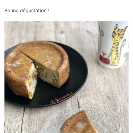
Bonne dégustation !