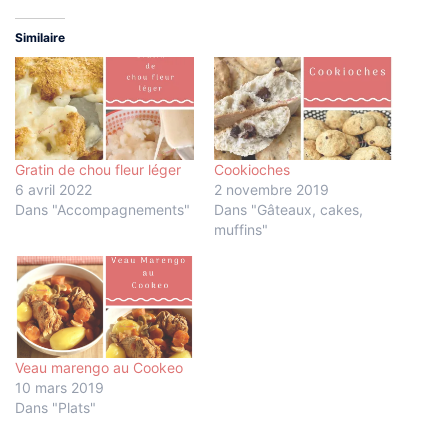
Similaire
Gratin de chou fleur léger
Cookioches
6 avril 2022
2 novembre 2019
Dans "Accompagnements"
Dans "Gâteaux, cakes,
muffins"
Veau marengo au Cookeo
10 mars 2019
Dans "Plats"