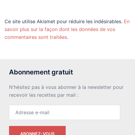
Ce site utilise Akismet pour réduire les indésirables.
En
savoir plus sur la façon dont les données de vos
commentaires sont traitées
.
Abonnement gratuit
N'hésitez pas à vous abonner à la newsletter pour
recevoir les recettes par mail :
Adresse
e-
mail
ABONNEZ-VOUS