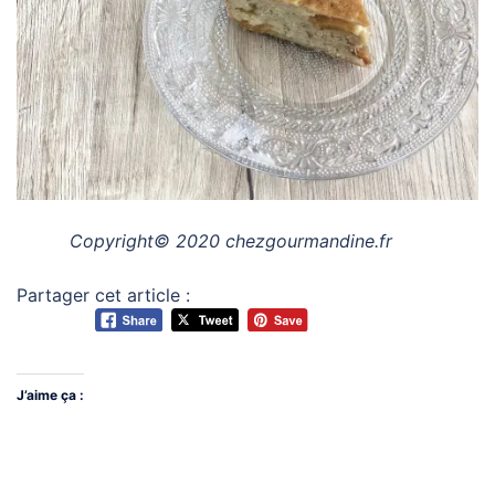
Copyright© 2020 chezgourmandine.fr
Partager cet article :
J’aime ça :