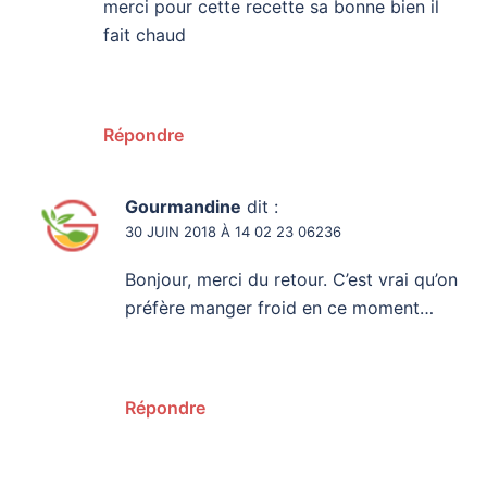
merci pour cette recette sa bonne bien il
fait chaud
Répondre
Gourmandine
dit :
30 JUIN 2018 À 14 02 23 06236
Bonjour, merci du retour. C’est vrai qu’on
préfère manger froid en ce moment…
Répondre