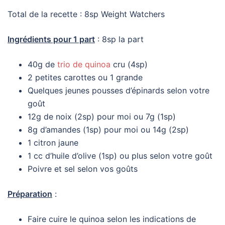
Total de la recette : 8sp Weight Watchers
Ingrédients pour 1 part
: 8sp la part
40g de
trio de quinoa
cru (4sp)
2 petites carottes ou 1 grande
Quelques jeunes pousses d’épinards selon votre
goût
12g de noix (2sp) pour moi ou 7g (1sp)
8g d’amandes (1sp) pour moi ou 14g (2sp)
1 citron jaune
1 cc d’huile d’olive (1sp) ou plus selon votre goût
Poivre et sel selon vos goûts
Préparation
:
Faire cuire le quinoa selon les indications de