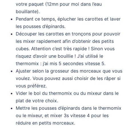
votre paquet (12mn pour moi dans l’eau
bouillante).
Pendant ce temps, éplucher les carottes et laver
les pousses d’épinards.
Découper les carottes en tronçons pour pouvoir
les mixer rapidement afin d’obtenir des petits
cubes. Attention c’est très rapide ! Sinon vous
risquez d’avoir une bouillie ! J’ai utilisé le
thermomix : j’ai mis 5 secondes vitesse 5.
Ajuster selon la grosseur des morceaux que vous
voulez. Vous pouvez aussi choisir de les râper si
vous préférez.
Vider le bol du thermomix ou du mixeur dans le
plat de votre choix.
Mettre les pousses d’épinards dans le thermomix
ou le mixeur, et mixer 3s vitesse 4 pour les
réduire en petits morceaux.