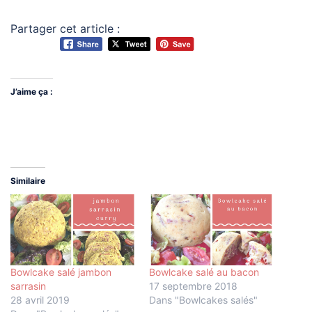
Partager cet article :
J’aime ça :
Similaire
Bowlcake salé jambon
Bowlcake salé au bacon
sarrasin
17 septembre 2018
28 avril 2019
Dans "Bowlcakes salés"