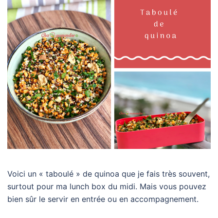
Voici un « taboulé » de quinoa que je fais très souvent,
surtout pour ma lunch box du midi. Mais vous pouvez
bien sûr le servir en entrée ou en accompagnement.