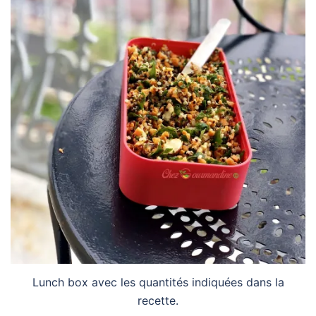
Lunch box avec les quantités indiquées dans la
recette.