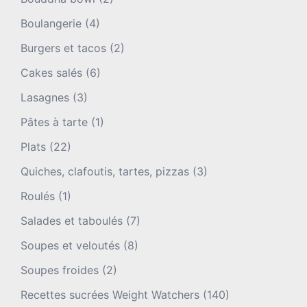
Boulangerie
(4)
Burgers et tacos
(2)
Cakes salés
(6)
Lasagnes
(3)
Pâtes à tarte
(1)
Plats
(22)
Quiches, clafoutis, tartes, pizzas
(3)
Roulés
(1)
Salades et taboulés
(7)
Soupes et veloutés
(8)
Soupes froides
(2)
Recettes sucrées Weight Watchers
(140)