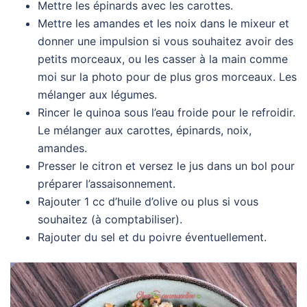
Mettre les épinards avec les carottes.
Mettre les amandes et les noix dans le mixeur et
donner une impulsion si vous souhaitez avoir des
petits morceaux, ou les casser à la main comme
moi sur la photo pour de plus gros morceaux. Les
mélanger aux légumes.
Rincer le quinoa sous l’eau froide pour le refroidir.
Le mélanger aux carottes, épinards, noix,
amandes.
Presser le citron et versez le jus dans un bol pour
préparer l’assaisonnement.
Rajouter 1 cc d’huile d’olive ou plus si vous
souhaitez (à comptabiliser).
Rajouter du sel et du poivre éventuellement.