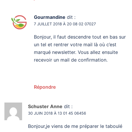
Gourmandine
dit :
7 JUILLET 2018 À 20 08 02 07027
Bonjour, il faut descendre tout en bas sur
un tel et rentrer votre mail là où c’est
marqué newsletter. Vous allez ensuite
recevoir un mail de confirmation.
Répondre
Schuster Anne
dit :
30 JUIN 2018 À 13 01 45 06456
Bonjour,je viens de me préparer le taboulé