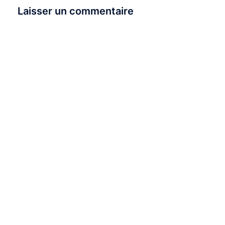
Laisser un commentaire