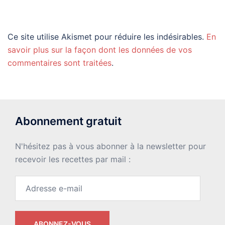
Ce site utilise Akismet pour réduire les indésirables.
En
savoir plus sur la façon dont les données de vos
commentaires sont traitées
.
Abonnement gratuit
N'hésitez pas à vous abonner à la newsletter pour
recevoir les recettes par mail :
Adresse
e-
mail
ABONNEZ-VOUS