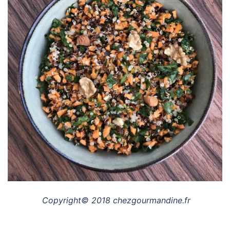
Copyright© 2018 chezgourmandine.fr