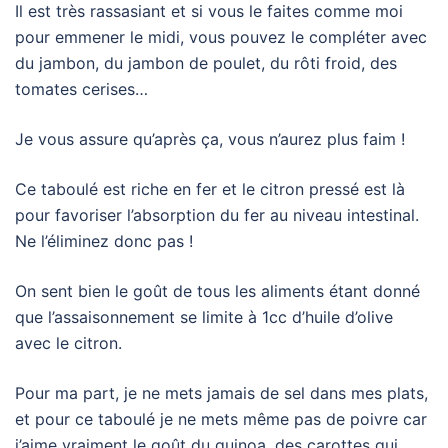
Il est très rassasiant et si vous le faites comme moi
pour emmener le midi, vous pouvez le compléter avec
du jambon, du jambon de poulet, du rôti froid, des
tomates cerises…
Je vous assure qu’après ça, vous n’aurez plus faim !
Ce taboulé est riche en fer et le citron pressé est là
pour favoriser l’absorption du fer au niveau intestinal.
Ne l’éliminez donc pas !
On sent bien le goût de tous les aliments étant donné
que l’assaisonnement se limite à 1cc d’huile d’olive
avec le citron.
Pour ma part, je ne mets jamais de sel dans mes plats,
et pour ce taboulé je ne mets même pas de poivre car
j’aime vraiment le goût du quinoa, des carottes qui