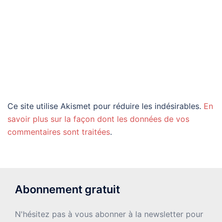
Ce site utilise Akismet pour réduire les indésirables.
En
savoir plus sur la façon dont les données de vos
commentaires sont traitées
.
Abonnement gratuit
N'hésitez pas à vous abonner à la newsletter pour