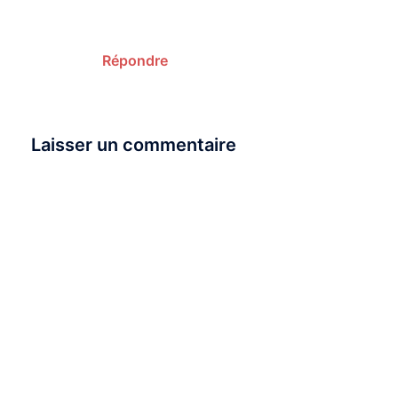
Répondre
Laisser un commentaire