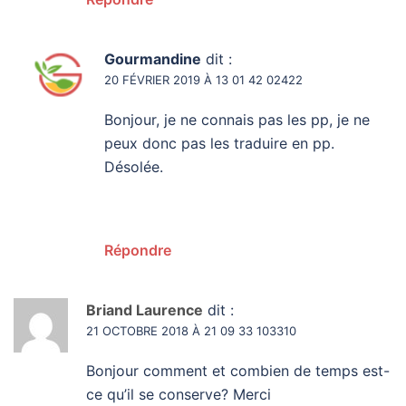
Gourmandine
dit :
20 FÉVRIER 2019 À 13 01 42 02422
Bonjour, je ne connais pas les pp, je ne
peux donc pas les traduire en pp.
Désolée.
Répondre
Briand Laurence
dit :
21 OCTOBRE 2018 À 21 09 33 103310
Bonjour comment et combien de temps est-
ce qu’il se conserve? Merci