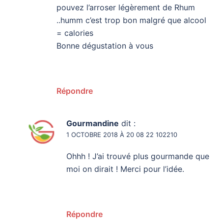
pouvez l’arroser légèrement de Rhum
..humm c’est trop bon malgré que alcool
= calories
Bonne dégustation à vous
Répondre
Gourmandine
dit :
1 OCTOBRE 2018 À 20 08 22 102210
Ohhh ! J’ai trouvé plus gourmande que
moi on dirait ! Merci pour l’idée.
Répondre