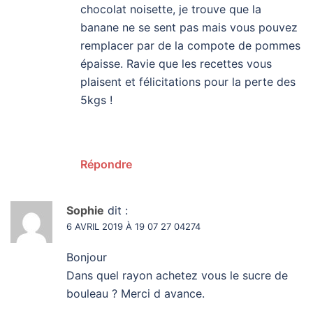
chocolat noisette, je trouve que la
banane ne se sent pas mais vous pouvez
remplacer par de la compote de pommes
épaisse. Ravie que les recettes vous
plaisent et félicitations pour la perte des
5kgs !
Répondre
Sophie
dit :
6 AVRIL 2019 À 19 07 27 04274
Bonjour
Dans quel rayon achetez vous le sucre de
bouleau ? Merci d avance.