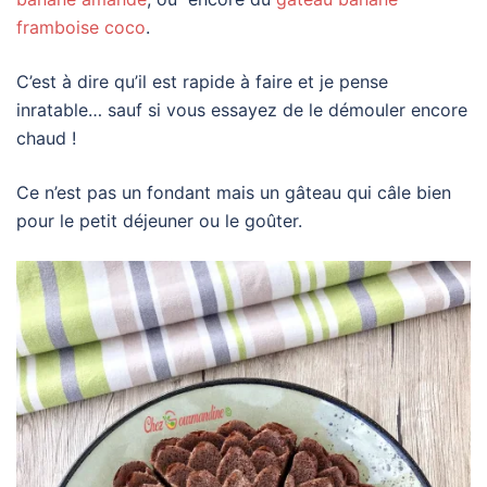
framboise coco
.
C’est à dire qu’il est rapide à faire et je pense
inratable… sauf si vous essayez de le démouler encore
chaud !
Ce n’est pas un fondant mais un gâteau qui câle bien
pour le petit déjeuner ou le goûter.