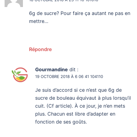
6g de sucre? Pour faire ça autant ne pas en
mettre…
Répondre
Gourmandine
dit :
19 OCTOBRE 2018 À 6 06 41 104110
Je suis d’accord si ce n’est que 6g de
sucre de bouleau équivaut à plus lorsqu’il
cuit. (Cf article). À ce jour, je n’en mets
plus. Chacun est libre d’adapter en
fonction de ses goûts.