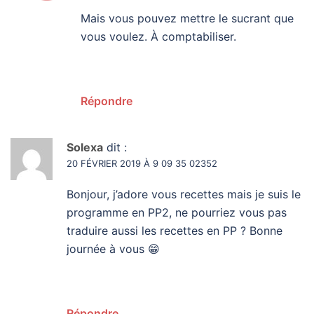
Mais vous pouvez mettre le sucrant que
vous voulez. À comptabiliser.
Répondre
Solexa
dit :
20 FÉVRIER 2019 À 9 09 35 02352
Bonjour, j’adore vous recettes mais je suis le
programme en PP2, ne pourriez vous pas
traduire aussi les recettes en PP ? Bonne
journée à vous 😁
Répondre