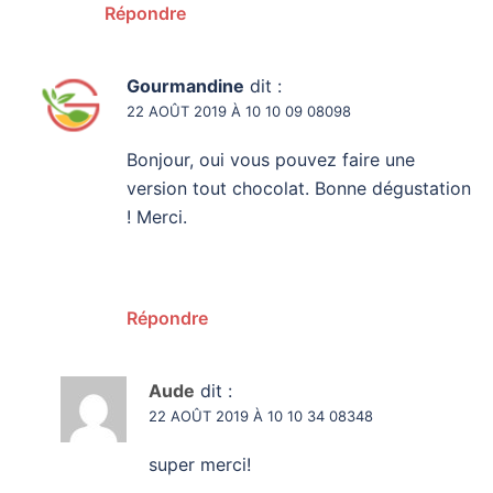
Répondre
Gourmandine
dit :
22 AOÛT 2019 À 10 10 09 08098
Bonjour, oui vous pouvez faire une
version tout chocolat. Bonne dégustation
! Merci.
Répondre
Aude
dit :
22 AOÛT 2019 À 10 10 34 08348
super merci!