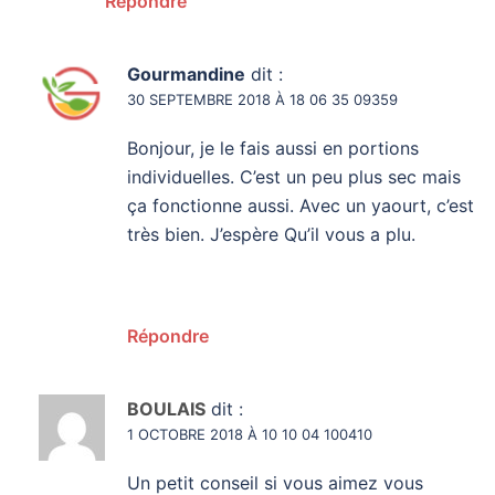
Répondre
Gourmandine
dit :
30 SEPTEMBRE 2018 À 18 06 35 09359
Bonjour, je le fais aussi en portions
individuelles. C’est un peu plus sec mais
ça fonctionne aussi. Avec un yaourt, c’est
très bien. J’espère Qu’il vous a plu.
Répondre
BOULAIS
dit :
1 OCTOBRE 2018 À 10 10 04 100410
Un petit conseil si vous aimez vous