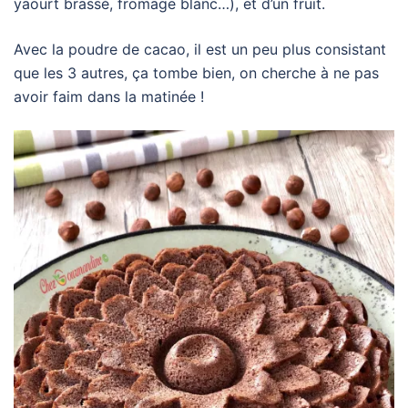
yaourt brassé, fromage blanc…), et d’un fruit.
Avec la poudre de cacao, il est un peu plus consistant
que les 3 autres, ça tombe bien, on cherche à ne pas
avoir faim dans la matinée !