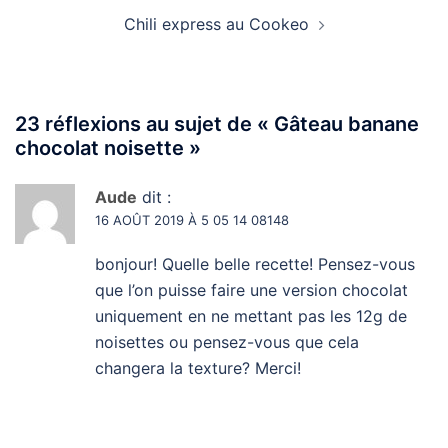
Chili express au Cookeo
23 réflexions au sujet de «
Gâteau banane
chocolat noisette
»
Aude
dit :
16 AOÛT 2019 À 5 05 14 08148
bonjour! Quelle belle recette! Pensez-vous
que l’on puisse faire une version chocolat
uniquement en ne mettant pas les 12g de
noisettes ou pensez-vous que cela
changera la texture? Merci!