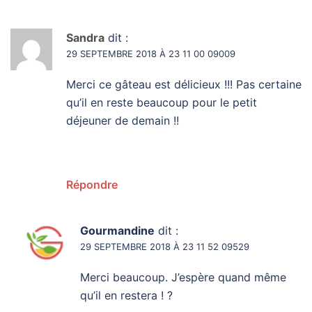
Sandra
dit :
29 SEPTEMBRE 2018 À 23 11 00 09009
Merci ce gâteau est délicieux !!! Pas certaine
qu’il en reste beaucoup pour le petit
déjeuner de demain !!
Répondre
Gourmandine
dit :
29 SEPTEMBRE 2018 À 23 11 52 09529
Merci beaucoup. J’espère quand même
qu’il en restera ! ?