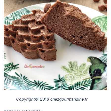
Copyright© 2018 chezgourmandine.fr