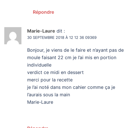
Répondre
Marie-Laure
dit :
30 SEPTEMBRE 2018 À 12 12 36 09369
Bonjour, je viens de le faire et n’ayant pas de
moule faisant 22 cm je l’ai mis en portion
individuelle
verdict ce midi en dessert
merci pour la recette
je l’ai noté dans mon cahier comme ça je
l’aurais sous la main
Marie-Laure