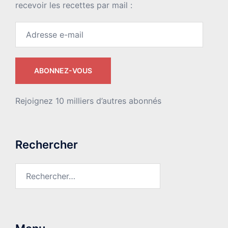
recevoir les recettes par mail :
Adresse
e-
mail
ABONNEZ-VOUS
Rejoignez 10 milliers d’autres abonnés
Rechercher
Rechercher :