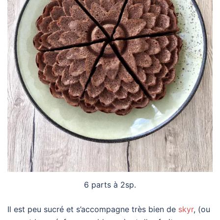
6 parts à 2sp.
Il est peu sucré et s’accompagne très bien de
skyr
, (ou