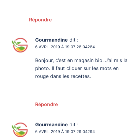
Répondre
Gourmandine
dit :
6 AVRIL 2019 À 19 07 28 04284
Bonjour, c’est en magasin bio. J’ai mis la
photo. Il faut cliquer sur les mots en
rouge dans les recettes.
Répondre
Gourmandine
dit :
6 AVRIL 2019 À 19 07 29 04294