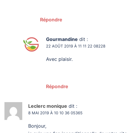
Répondre
Gourmandine
dit :
22 AOÛT 2019 À 11 11 22 08228
Avec plaisir.
Répondre
Leclerc monique
dit :
8 MAI 2019 À 10 10 36 05365
Bonjour,