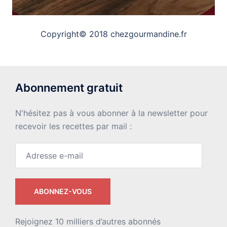
Copyright© 2018 chezgourmandine.fr
Abonnement gratuit
N'hésitez pas à vous abonner à la newsletter pour
recevoir les recettes par mail :
Adresse
e-
mail
ABONNEZ-VOUS
Rejoignez 10 milliers d’autres abonnés