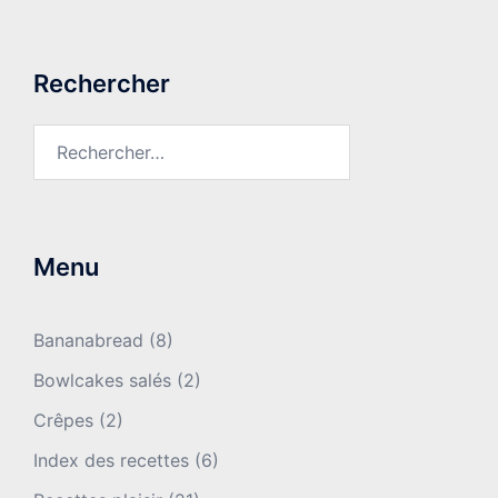
Rechercher
Rechercher :
Menu
Bananabread
(8)
Bowlcakes salés
(2)
Crêpes
(2)
Index des recettes
(6)