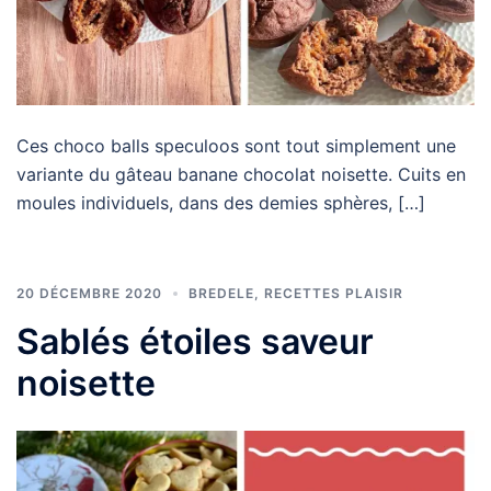
Ces choco balls speculoos sont tout simplement une
variante du gâteau banane chocolat noisette. Cuits en
moules individuels, dans des demies sphères, […]
20 DÉCEMBRE 2020
BREDELE
,
RECETTES PLAISIR
Sablés étoiles saveur
noisette