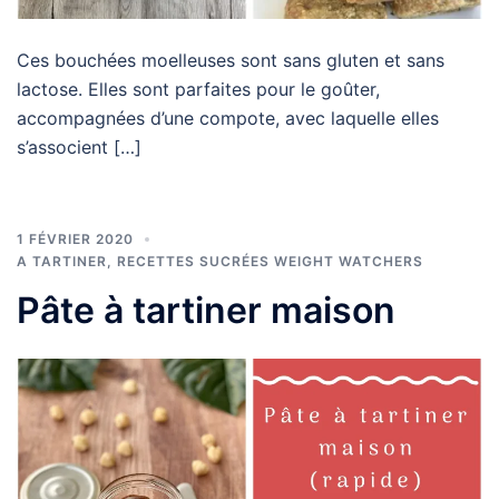
Ces bouchées moelleuses sont sans gluten et sans
lactose. Elles sont parfaites pour le goûter,
accompagnées d’une compote, avec laquelle elles
s’associent […]
1 FÉVRIER 2020
A TARTINER
,
RECETTES SUCRÉES WEIGHT WATCHERS
Pâte à tartiner maison