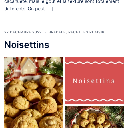
cacahuète, mais le goût et la texture sont totalement
différents. On peut […]
27 DÉCEMBRE 2022
BREDELE
,
RECETTES PLAISIR
Noisettins