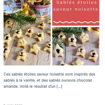
Ces sablés étoiles saveur noisette sont inspirés des
sablés à la vanille, et des sablés oursons chocolat
amande. Voilà le résultat d’un […]