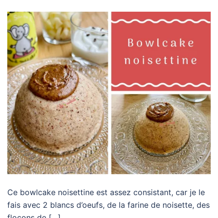
Ce bowlcake noisettine est assez consistant, car je le
fais avec 2 blancs d’oeufs, de la farine de noisette, des
flocons de […]