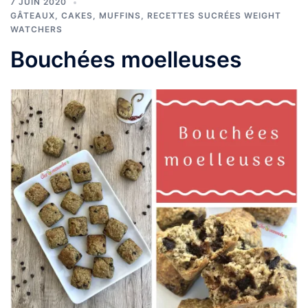
7 JUIN 2020
GÂTEAUX, CAKES, MUFFINS
,
RECETTES SUCRÉES WEIGHT
WATCHERS
Bouchées moelleuses