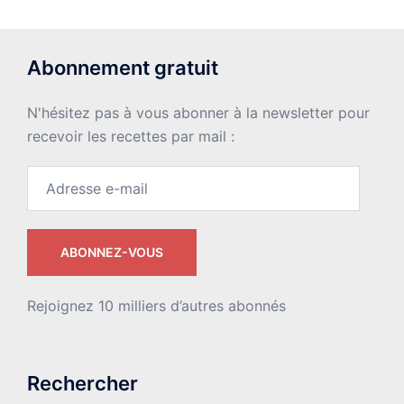
Abonnement gratuit
N'hésitez pas à vous abonner à la newsletter pour
recevoir les recettes par mail :
Adresse
e-
mail
ABONNEZ-VOUS
Rejoignez 10 milliers d’autres abonnés
Rechercher