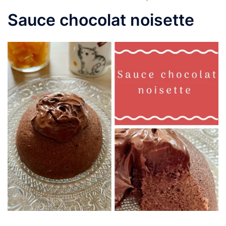
Sauce chocolat noisette