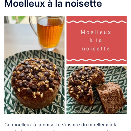
Moelleux à la noisette
Ce moelleux à la noisette s’inspire du moelleux à la