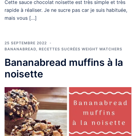
Cette sauce chocolat noisette est très simple et très
rapide à réaliser. Je ne sucre pas car je suis habituée,
mais vous […]
25 SEPTEMBRE 2022
BANANABREAD
,
RECETTES SUCRÉES WEIGHT WATCHERS
Bananabread muffins à la
noisette