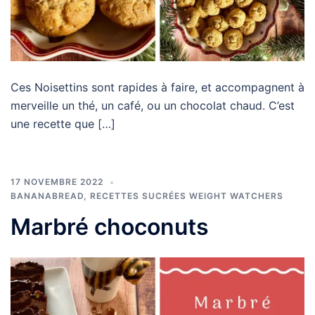
Ces Noisettins sont rapides à faire, et accompagnent à
merveille un thé, un café, ou un chocolat chaud. C’est
une recette que […]
17 NOVEMBRE 2022
BANANABREAD
,
RECETTES SUCRÉES WEIGHT WATCHERS
Marbré choconuts