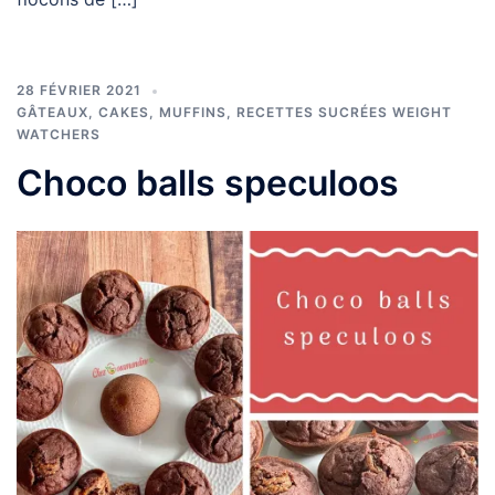
28 FÉVRIER 2021
GÂTEAUX, CAKES, MUFFINS
,
RECETTES SUCRÉES WEIGHT
WATCHERS
Choco balls speculoos