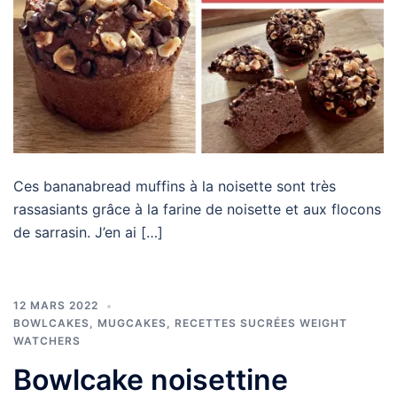
Ces bananabread muffins à la noisette sont très
rassasiants grâce à la farine de noisette et aux flocons
de sarrasin. J’en ai […]
12 MARS 2022
BOWLCAKES, MUGCAKES
,
RECETTES SUCRÉES WEIGHT
WATCHERS
Bowlcake noisettine