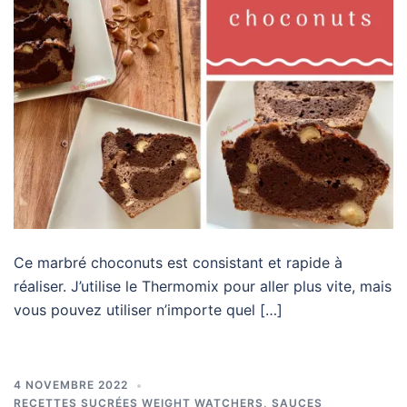
Ce marbré choconuts est consistant et rapide à
réaliser. J’utilise le Thermomix pour aller plus vite, mais
vous pouvez utiliser n’importe quel […]
4 NOVEMBRE 2022
RECETTES SUCRÉES WEIGHT WATCHERS
,
SAUCES