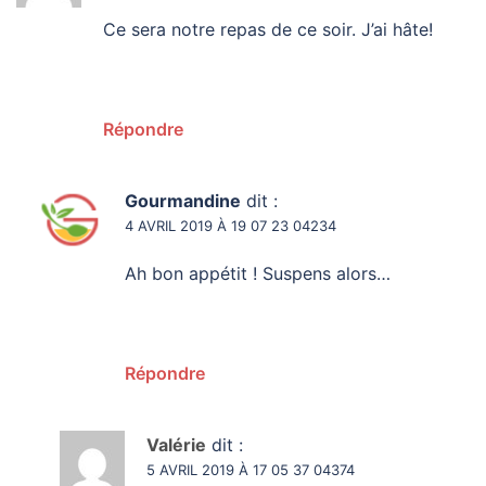
Ce sera notre repas de ce soir. J’ai hâte!
Répondre
Gourmandine
dit :
4 AVRIL 2019 À 19 07 23 04234
Ah bon appétit ! Suspens alors…
Répondre
Valérie
dit :
5 AVRIL 2019 À 17 05 37 04374