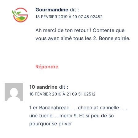
Gourmandine
dit :
18 FÉVRIER 2019 À 19 07 45 02452
Ah merci de ton retour ! Contente que
vous ayez aimé tous les 2. Bonne soirée.
Répondre
10 sandrine
dit :
16 FÉVRIER 2019 À 21 09 51 02512
1 er Bananabread …. chocolat cannelle …..
une tuerie … merci !!! Et si peu de so
pourquoi se priver