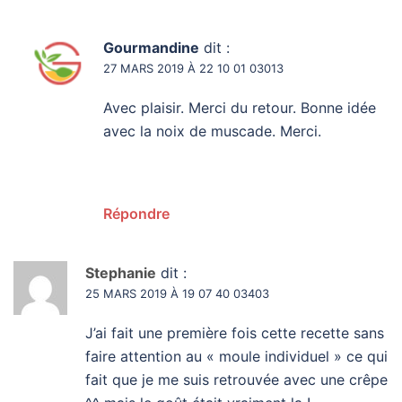
Gourmandine
dit :
27 MARS 2019 À 22 10 01 03013
Avec plaisir. Merci du retour. Bonne idée
avec la noix de muscade. Merci.
Répondre
Stephanie
dit :
25 MARS 2019 À 19 07 40 03403
J’ai fait une première fois cette recette sans
faire attention au « moule individuel » ce qui
fait que je me suis retrouvée avec une crêpe