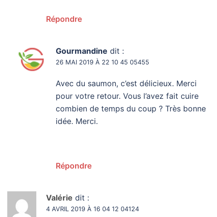
Répondre
Gourmandine
dit :
26 MAI 2019 À 22 10 45 05455
Avec du saumon, c’est délicieux. Merci
pour votre retour. Vous l’avez fait cuire
combien de temps du coup ? Très bonne
idée. Merci.
Répondre
Valérie
dit :
4 AVRIL 2019 À 16 04 12 04124