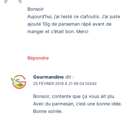
Bonsoir
Aujourd’hui, j’ai testé ce clafoutis. J’ai juste
ajouté 10g de parseman râpé avant de
manger et c’était bon. Merci
Répondre
Gourmandine
dit :
25 FÉVRIER 2019 À 21 09 04 02042
Bonsoir, contente que ça vous ait plu.
Avec du parmesan, c’est une bonne idée.
Bonne soirée.