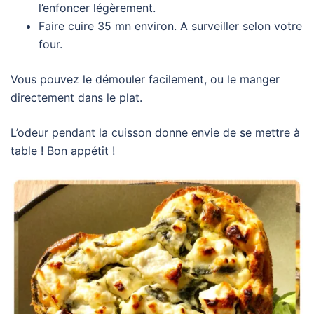
l’enfoncer légèrement.
Faire cuire 35 mn environ. A surveiller selon votre
four.
Vous pouvez le démouler facilement, ou le manger
directement dans le plat.
L’odeur pendant la cuisson donne envie de se mettre à
table ! Bon appétit !