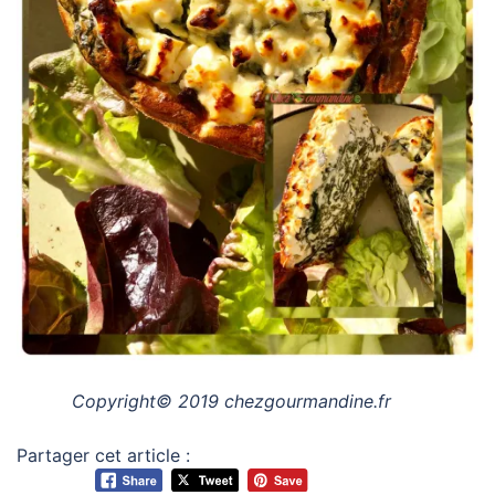
Copyright© 2019 chezgourmandine.fr
Partager cet article :