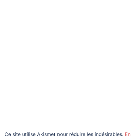
Ce site utilise Akismet pour réduire les indésirables.
En