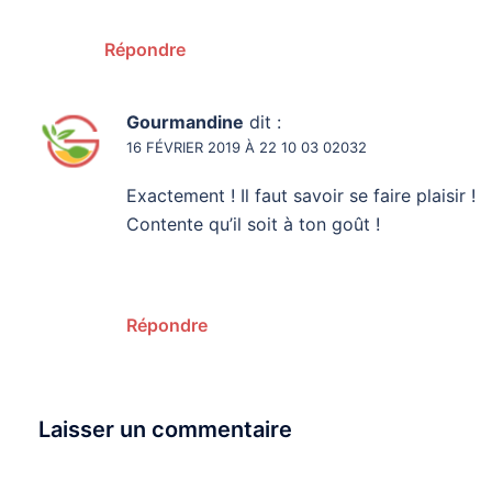
Répondre
Gourmandine
dit :
16 FÉVRIER 2019 À 22 10 03 02032
Exactement ! Il faut savoir se faire plaisir !
Contente qu’il soit à ton goût !
Répondre
Laisser un commentaire