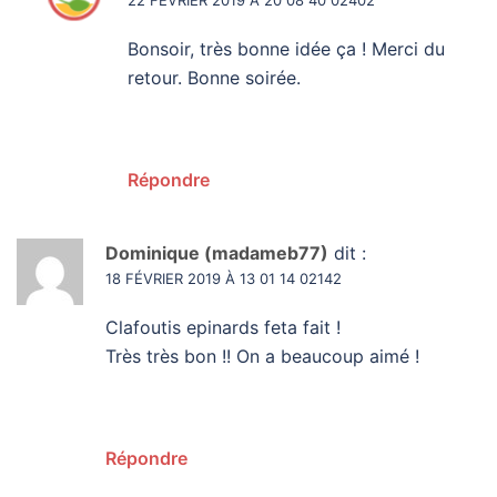
Bonsoir, très bonne idée ça ! Merci du
retour. Bonne soirée.
Répondre
Dominique (madameb77)
dit :
18 FÉVRIER 2019 À 13 01 14 02142
Clafoutis epinards feta fait !
Très très bon !! On a beaucoup aimé !
Répondre