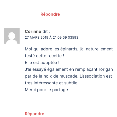
Répondre
Corinne
dit :
27 MARS 2019 À 21 09 59 03593
Moi qui adore les épinards, j’ai naturellement
testé cette recette !
Elle est adoptée !
J’ai essayé également en remplaçant l’origan
par de la noix de muscade. L’association est
très intéressante et subtile.
Merci pour le partage
Répondre