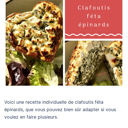
Voici une recette individuelle de clafoutis féta
épinards, que vous pouvez bien sûr adapter si vous
voulez en faire plusieurs.