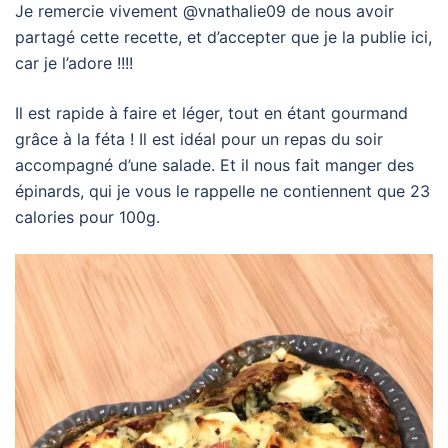
Je remercie vivement @vnathalie09 de nous avoir
partagé cette recette, et d’accepter que je la publie ici,
car je l’adore !!!!
Il est rapide à faire et léger, tout en étant gourmand
grâce à la féta ! Il est idéal pour un repas du soir
accompagné d’une salade. Et il nous fait manger des
épinards, qui je vous le rappelle ne contiennent que 23
calories pour 100g.