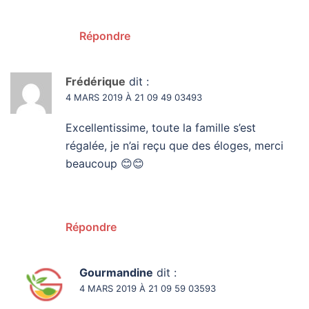
Répondre
Frédérique
dit :
4 MARS 2019 À 21 09 49 03493
Excellentissime, toute la famille s’est
régalée, je n’ai reçu que des éloges, merci
beaucoup 😊😊
Répondre
Gourmandine
dit :
4 MARS 2019 À 21 09 59 03593