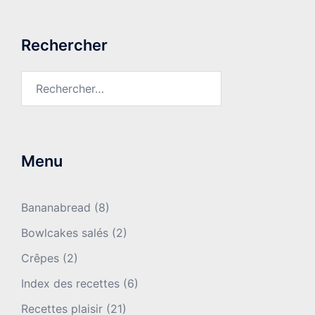
Rechercher
Rechercher :
Menu
Bananabread
(8)
Bowlcakes salés
(2)
Crêpes
(2)
Index des recettes
(6)
Recettes plaisir
(21)