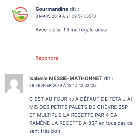
Gourmandine
dit :
3 MARS 2019 À 21 09 57 03573
Avec plaisir ! Il me régale aussi !
Répondre
Isabelle MESSIE-MATHONNET
dit :
28 FÉVRIER 2019 À 12 12 42 02422
C EST AU FOUR 🙂 A DÉFAUT DE FETA J AI
MIS DES PETITS PALETS DE CHÈVRE 2SP
ET MULTIPLIE LA RECETTE PAR 4 CA
RAMÈNE LA RECETTE A 3SP en tous cas ca
sent très bon