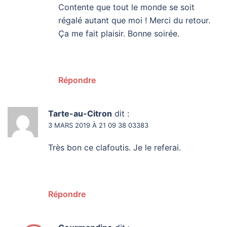
Contente que tout le monde se soit
régalé autant que moi ! Merci du retour.
Ça me fait plaisir. Bonne soirée.
Répondre
Tarte-au-Citron
dit :
3 MARS 2019 À 21 09 38 03383
Très bon ce clafoutis. Je le referai.
Répondre