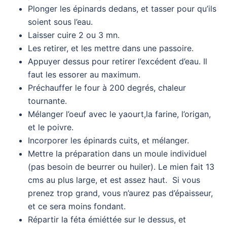
Plonger les épinards dedans, et tasser pour qu’ils
soient sous l’eau.
Laisser cuire 2 ou 3 mn.
Les retirer, et les mettre dans une passoire.
Appuyer dessus pour retirer l’excédent d’eau. Il
faut les essorer au maximum.
Préchauffer le four à 200 degrés, chaleur
tournante.
Mélanger l’oeuf avec le yaourt,la farine, l’origan,
et le poivre.
Incorporer les épinards cuits, et mélanger.
Mettre la préparation dans un moule individuel
(pas besoin de beurrer ou huiler). Le mien fait 13
cms au plus large, et est assez haut. Si vous
prenez trop grand, vous n’aurez pas d’épaisseur,
et ce sera moins fondant.
Répartir la féta émiéttée sur le dessus, et