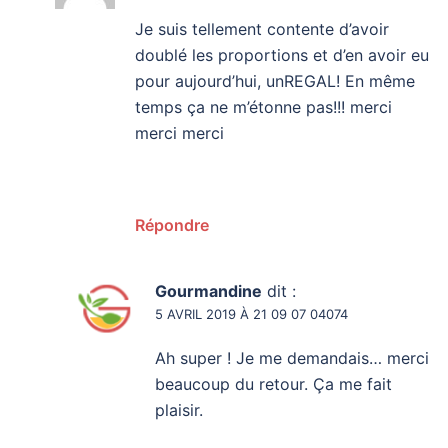
Je suis tellement contente d’avoir
doublé les proportions et d’en avoir eu
pour aujourd’hui, unREGAL! En même
temps ça ne m’étonne pas!!! merci
merci merci
Répondre
Gourmandine
dit :
5 AVRIL 2019 À 21 09 07 04074
Ah super ! Je me demandais… merci
beaucoup du retour. Ça me fait
plaisir.