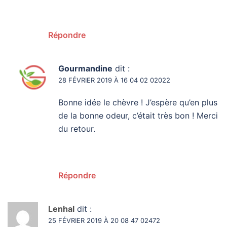
Répondre
Gourmandine
dit :
28 FÉVRIER 2019 À 16 04 02 02022
Bonne idée le chèvre ! J’espère qu’en plus
de la bonne odeur, c’était très bon ! Merci
du retour.
Répondre
Lenhal
dit :
25 FÉVRIER 2019 À 20 08 47 02472