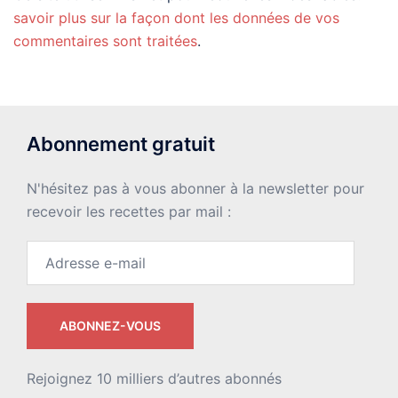
savoir plus sur la façon dont les données de vos
commentaires sont traitées
.
Abonnement gratuit
N'hésitez pas à vous abonner à la newsletter pour
recevoir les recettes par mail :
Adresse
e-
mail
ABONNEZ-VOUS
Rejoignez 10 milliers d’autres abonnés