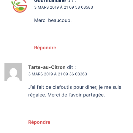
Gourmandine
dit :
3 MARS 2019 À 21 09 58 03583
Merci beaucoup.
Répondre
Tarte-au-Citron
dit :
3 MARS 2019 À 21 09 36 03363
J’ai fait ce clafoutis pour diner, je me suis
régalée. Merci de l’avoir partagée.
Répondre