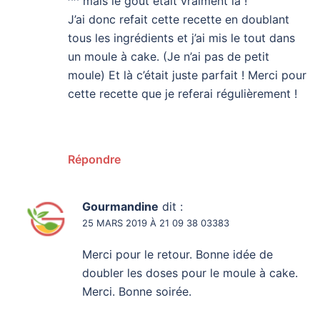
^^ mais le goût était vraiment la !
J’ai donc refait cette recette en doublant
tous les ingrédients et j’ai mis le tout dans
un moule à cake. (Je n’ai pas de petit
moule) Et là c’était juste parfait ! Merci pour
cette recette que je referai régulièrement !
Répondre
Gourmandine
dit :
25 MARS 2019 À 21 09 38 03383
Merci pour le retour. Bonne idée de
doubler les doses pour le moule à cake.
Merci. Bonne soirée.