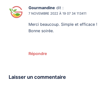
Gourmandine
dit :
7 NOVEMBRE 2022 À 19 07 34 113411
Merci beaucoup. Simple et efficace !
Bonne soirée.
Répondre
Laisser un commentaire