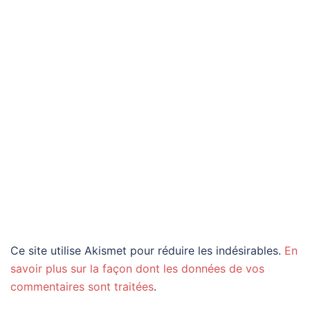
Ce site utilise Akismet pour réduire les indésirables.
En
savoir plus sur la façon dont les données de vos
commentaires sont traitées
.