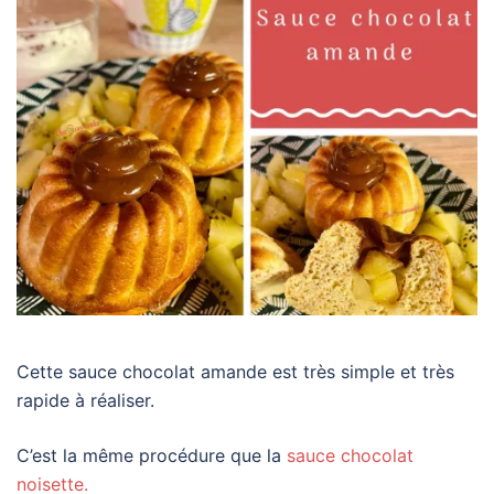
Cette sauce chocolat amande est très simple et très
rapide à réaliser.
C’est la même procédure que la
sauce chocolat
noisette.