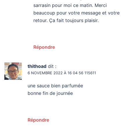
sarrasin pour moi ce matin. Merci
beaucoup pour votre message et votre
retour. Ça fait toujours plaisir.
Répondre
thithoad
dit :
6 NOVEMBRE 2022 À 16 04 56 115611
une sauce bien parfumée
bonne fin de journée
Répondre