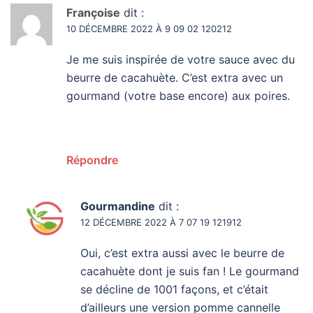
Françoise
dit :
10 DÉCEMBRE 2022 À 9 09 02 120212
Je me suis inspirée de votre sauce avec du
beurre de cacahuète. C’est extra avec un
gourmand (votre base encore) aux poires.
Répondre
Gourmandine
dit :
12 DÉCEMBRE 2022 À 7 07 19 121912
Oui, c’est extra aussi avec le beurre de
cacahuète dont je suis fan ! Le gourmand
se décline de 1001 façons, et c’était
d’ailleurs une version pomme cannelle