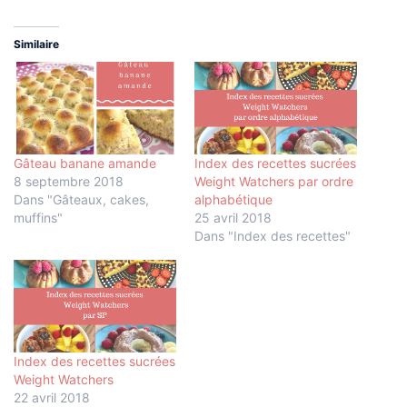
Similaire
Gâteau banane amande
Index des recettes sucrées
8 septembre 2018
Weight Watchers par ordre
Dans "Gâteaux, cakes,
alphabétique
muffins"
25 avril 2018
Dans "Index des recettes"
Index des recettes sucrées
Weight Watchers
22 avril 2018