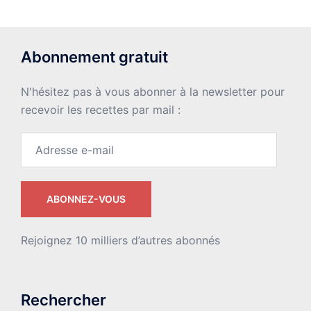
Abonnement gratuit
N'hésitez pas à vous abonner à la newsletter pour
recevoir les recettes par mail :
Adresse
e-
mail
ABONNEZ-VOUS
Rejoignez 10 milliers d’autres abonnés
Rechercher