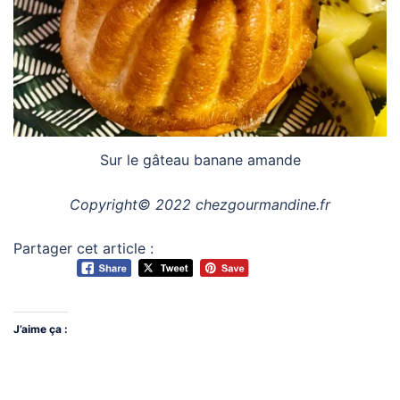
Sur le gâteau banane amande
Copyright© 2022 chezgourmandine.fr
Partager cet article :
J’aime ça :