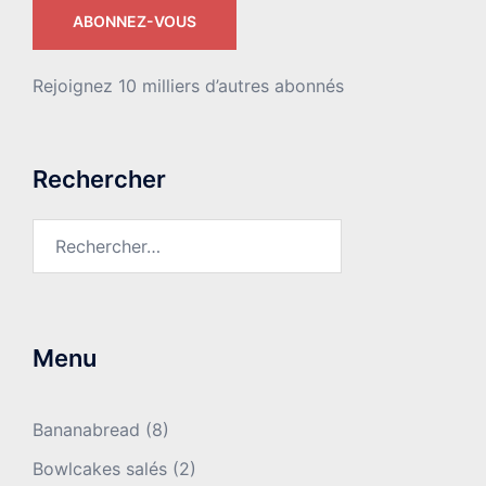
ABONNEZ-VOUS
Rejoignez 10 milliers d’autres abonnés
Rechercher
Rechercher :
Menu
Bananabread
(8)
Bowlcakes salés
(2)