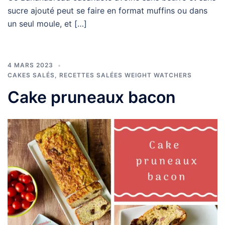
sucre ajouté peut se faire en format muffins ou dans
un seul moule, et […]
4 MARS 2023
CAKES SALÉS
,
RECETTES SALÉES WEIGHT WATCHERS
Cake pruneaux bacon