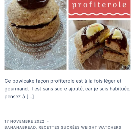
Ce bowlcake façon profiterole est à la fois léger et
gourmand. Il est sans sucre ajouté, car je suis habituée,
pensez à […]
17 NOVEMBRE 2022
BANANABREAD
,
RECETTES SUCRÉES WEIGHT WATCHERS