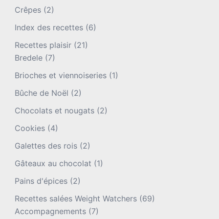
Crêpes
(2)
Index des recettes
(6)
Recettes plaisir
(21)
Bredele
(7)
Brioches et viennoiseries
(1)
Bûche de Noël
(2)
Chocolats et nougats
(2)
Cookies
(4)
Galettes des rois
(2)
Gâteaux au chocolat
(1)
Pains d'épices
(2)
Recettes salées Weight Watchers
(69)
Accompagnements
(7)