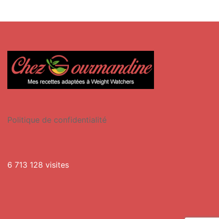
Politique de confidentialité
6 713 128 visites