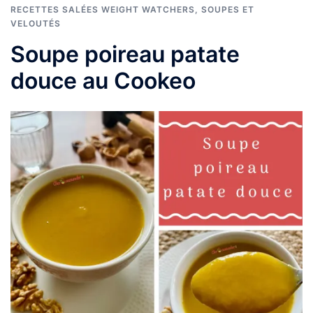
RECETTES SALÉES WEIGHT WATCHERS
,
SOUPES ET
VELOUTÉS
Soupe poireau patate
douce au Cookeo