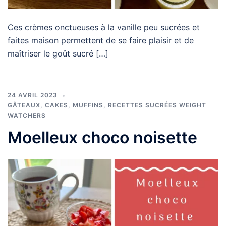
Ces crèmes onctueuses à la vanille peu sucrées et
faites maison permettent de se faire plaisir et de
maîtriser le goût sucré […]
24 AVRIL 2023
GÂTEAUX, CAKES, MUFFINS
,
RECETTES SUCRÉES WEIGHT
WATCHERS
Moelleux choco noisette