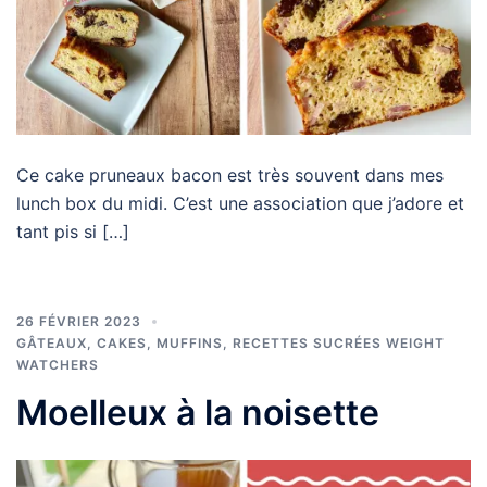
Ce cake pruneaux bacon est très souvent dans mes
lunch box du midi. C’est une association que j’adore et
tant pis si […]
26 FÉVRIER 2023
GÂTEAUX, CAKES, MUFFINS
,
RECETTES SUCRÉES WEIGHT
WATCHERS
Moelleux à la noisette