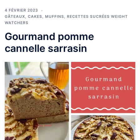
4 FÉVRIER 2023
GÂTEAUX, CAKES, MUFFINS
,
RECETTES SUCRÉES WEIGHT
WATCHERS
Gourmand pomme
cannelle sarrasin