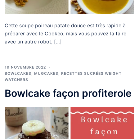
Cette soupe poireau patate douce est très rapide à
préparer avec le Cookeo, mais vous pouvez la faire
avec un autre robot, […]
19 NOVEMBRE 2022
BOWLCAKES, MUGCAKES
,
RECETTES SUCRÉES WEIGHT
WATCHERS
Bowlcake façon profiterole