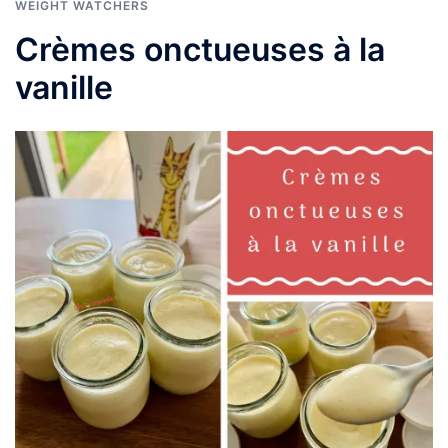
WEIGHT WATCHERS
Crèmes onctueuses à la
vanille