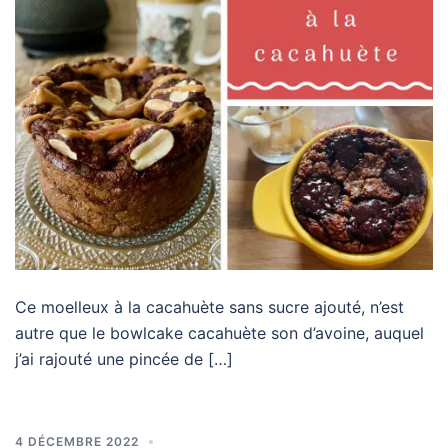
Ce moelleux à la cacahuète sans sucre ajouté, n’est
autre que le bowlcake cacahuète son d’avoine, auquel
j’ai rajouté une pincée de […]
4 DÉCEMBRE 2022