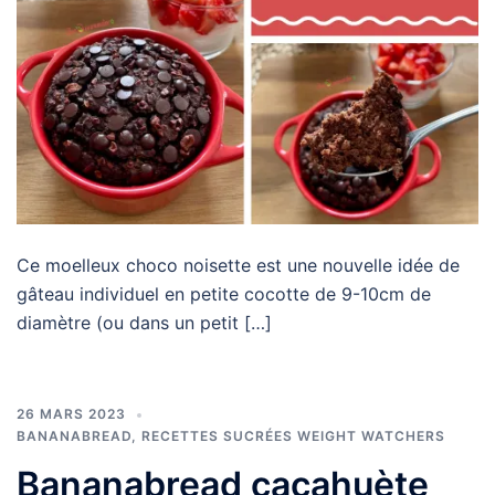
Ce moelleux choco noisette est une nouvelle idée de
gâteau individuel en petite cocotte de 9-10cm de
diamètre (ou dans un petit […]
26 MARS 2023
BANANABREAD
,
RECETTES SUCRÉES WEIGHT WATCHERS
Bananabread cacahuète