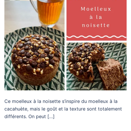
Ce moelleux à la noisette s’inspire du moelleux à la
cacahuète, mais le goût et la texture sont totalement
différents. On peut […]