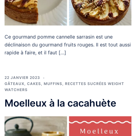
Ce gourmand pomme cannelle sarrasin est une
déclinaison du gourmand fruits rouges. Il est tout aussi
rapide à faire, et il faut […]
22 JANVIER 2023
GÂTEAUX, CAKES, MUFFINS
,
RECETTES SUCRÉES WEIGHT
WATCHERS
Moelleux à la cacahuète