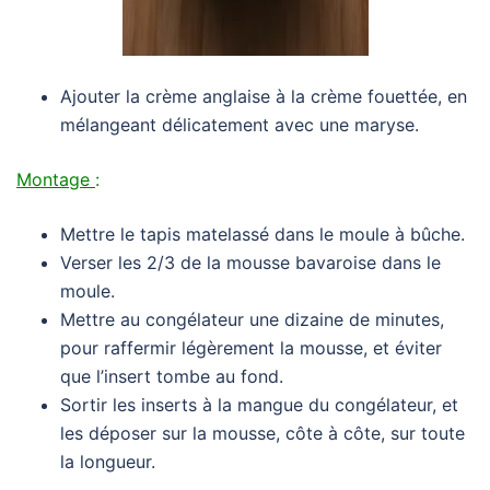
Ajouter la crème anglaise à la crème fouettée, en
mélangeant délicatement avec une maryse.
Montage
:
Mettre le tapis matelassé dans le moule à bûche.
Verser les 2/3 de la mousse bavaroise dans le
moule.
Mettre au congélateur une dizaine de minutes,
pour raffermir légèrement la mousse, et éviter
que l’insert tombe au fond.
Sortir les inserts à la mangue du congélateur, et
les déposer sur la mousse, côte à côte, sur toute
la longueur.