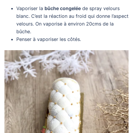
Vaporiser la
bûche congelée
de spray velours
blanc. C’est la réaction au froid qui donne l’aspect
velours. On vaporise à environ 20cms de la
bûche.
Penser à vaporiser les côtés.