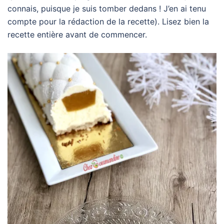
connais, puisque je suis tomber dedans ! J’en ai tenu
compte pour la rédaction de la recette). Lisez bien la
recette entière avant de commencer.