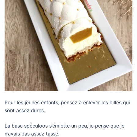
Pour les jeunes enfants, pensez à enlever les billes qui
sont assez dures.
La base spéculoos s’émiette un peu, je pense que je
n’avais pas assez tassé.