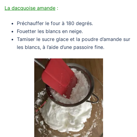
La dacquoise amande
:
Préchauffer le four à 180 degrés.
Fouetter les blancs en neige.
Tamiser le sucre glace et la poudre d’amande sur
les blancs, à l’aide d’une passoire fine.