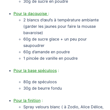
30g de sucre en poudre
Pour la dacquoise
:
2 blancs d’œufs à température ambiante
(garder les jaunes pour faire la mousse
bavaroise)
60g de sucre glace + un peu pour
saupoudrer
60g d’amande en poudre
1 pincée de vanille en poudre
Pour la base spéculoos
:
80g de spéculoos
30g de beurre fondu
Pour la finition
:
Spray velours blanc ( à Zodio, Alice Délice,