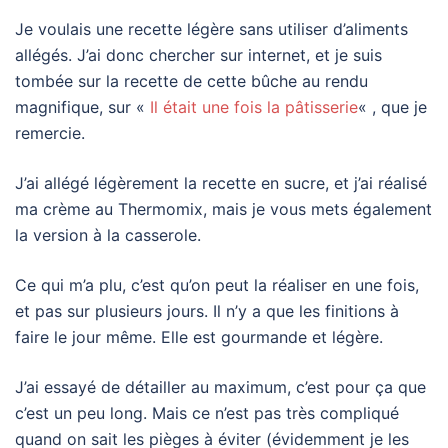
Je voulais une recette légère sans utiliser d’aliments
allégés. J’ai donc chercher sur internet, et je suis
tombée sur la recette de cette bûche au rendu
magnifique, sur «
Il était une fois la pâtisserie
« , que je
remercie.
J’ai allégé légèrement la recette en sucre, et j’ai réalisé
ma crème au Thermomix, mais je vous mets également
la version à la casserole.
Ce qui m’a plu, c’est qu’on peut la réaliser en une fois,
et pas sur plusieurs jours. Il n’y a que les finitions à
faire le jour même. Elle est gourmande et légère.
J’ai essayé de détailler au maximum, c’est pour ça que
c’est un peu long. Mais ce n’est pas très compliqué
quand on sait les pièges à éviter (évidemment je les