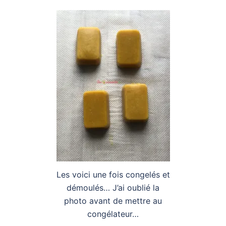
Les voici une fois congelés et
démoulés… J’ai oublié la
photo avant de mettre au
congélateur…