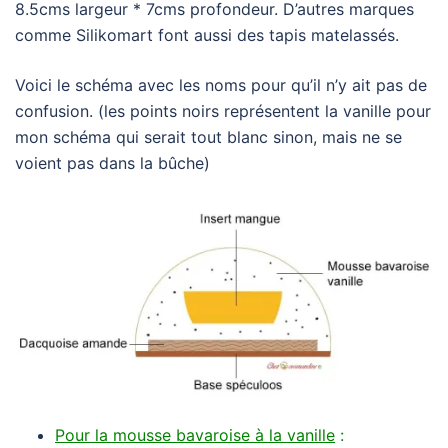
8.5cms largeur * 7cms profondeur. D’autres marques
comme Silikomart font aussi des tapis matelassés.
Voici le schéma avec les noms pour qu’il n’y ait pas de
confusion. (les points noirs représentent la vanille pour
mon schéma qui serait tout blanc sinon, mais ne se
voient pas dans la bûche)
Pour la mousse bavaroise à la vanill
e
: