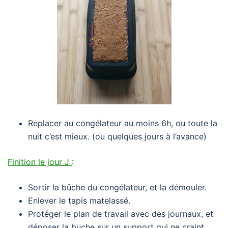
Replacer au congélateur au moins 6h, ou toute la
nuit c’est mieux. (ou quelques jours à l’avance)
Finition le jour J
:
Sortir la bûche du congélateur, et la démouler.
Enlever le tapis matelassé.
Protéger le plan de travail avec des journaux, et
déposer la buche sur un support qui ne craint