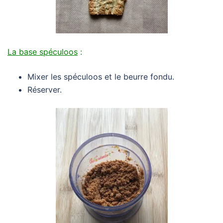
La base spéculoos
:
Mixer les spéculoos et le beurre fondu.
Réserver.