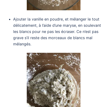
Ajouter la vanille en poudre, et mélanger le tout
délicatement, à l’aide d’une maryse, en soulevant
les blancs pour ne pas les écraser. Ce n’est pas
grave s’il reste des morceaux de blancs mal
mélangés.