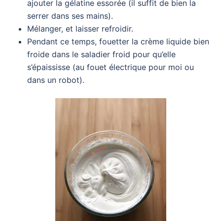
ajouter la gélatine essorée (il suffit de bien la
serrer dans ses mains).
Mélanger, et laisser refroidir.
Pendant ce temps, fouetter la crème liquide bien
froide dans le saladier froid pour qu’elle
s’épaississe (au fouet électrique pour moi ou
dans un robot).