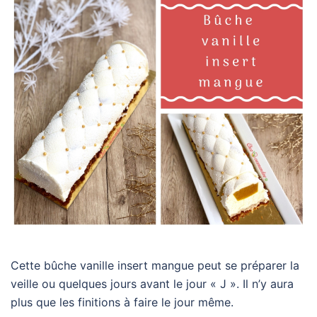
Cette bûche vanille insert mangue peut se préparer la
veille ou quelques jours avant le jour « J ». Il n’y aura
plus que les finitions à faire le jour même.