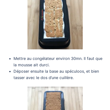
Mettre au congélateur environ 30mn. Il faut que
la mousse ait durci.
Déposer ensuite la base au spéculoos, et bien
tasser avec le dos d’une cuillère.