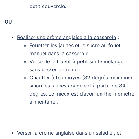
petit couvercle.
OU
Réaliser une crème anglaise à la casserole
:
Fouetter les jaunes et le sucre au fouet
manuel dans la casserole.
Verser le lait petit à petit sur le mélange
sans cesser de remuer.
Chauffer à feu moyen (82 degrés maximum
sinon les jaunes coagulent à partir de 84
degrés. Le mieux est d’avoir un thermomètre
alimentaire).
Verser la crème anglaise dans un saladier, et