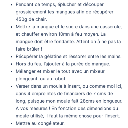
Pendant ce temps, éplucher et découper
grossièrement les mangues afin de récupérer
450g de chair.
Mettre la mangue et le sucre dans une casserole,
et chauffer environ 10mn à feu moyen. La
mangue doit être fondante. Attention à ne pas la
faire brûler !
Récupérer la gélatine et l’essorer entre les mains.
Hors du feu, l’ajouter à la purée de mangue.
Mélanger et mixer le tout avec un mixeur
plongeant, ou au robot.
Verser dans un moule à insert, ou comme moi ici,
dans 4 empreintes de financiers de 7 cms de
long, puisque mon moule fait 28cms en longueur.
A vos mesures ! En fonction des dimensions du
moule utilisé, il faut la même chose pour l’insert.
Mettre au congélateur.