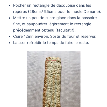
Pocher un rectangle de dacquoise dans les
repères (28cms*6,5cms pour le moule Demarle).
Mettre un peu de sucre glace dans la passoire
fine, et saupoudrer légèrement le rectangle
précédemment obtenu (facultatif).
Cuire 12mn environ. Sortir du four et réserver.
Laisser refroidir le temps de faire le reste.