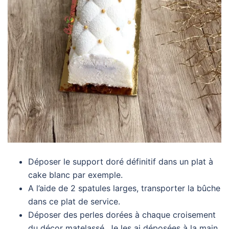
Déposer le support doré définitif dans un plat à
cake blanc par exemple.
A l’aide de 2 spatules larges, transporter la bûche
dans ce plat de service.
Déposer des perles dorées à chaque croisement
du décor matelassé. Je les ai déposées à la main