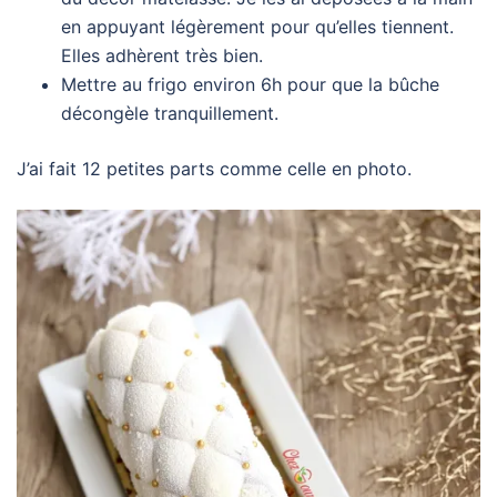
en appuyant légèrement pour qu’elles tiennent.
Elles adhèrent très bien.
Mettre au frigo environ 6h pour que la bûche
décongèle tranquillement.
J’ai fait 12 petites parts comme celle en photo.