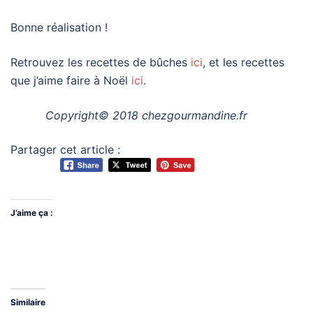
Bonne réalisation !
Retrouvez les recettes de bûches
ici
, et les recettes
que j’aime faire à Noël
ici
.
Copyright© 2018 chezgourmandine.fr
Partager cet article :
J’aime ça :
Similaire