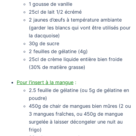
1 gousse de vanille
25cl de lait 1/2 écrémé
2 jaunes d’œufs à température ambiante
(garder les blancs qui vont être utilisés pour
la dacquoise)
30g de sucre
2 feuilles de gélatine (4g)
25cl de crème liquide entière bien froide
(30% de matière grasse)
Pour l’insert à la mangue
:
2.5 feuille de gélatine (ou 5g de gélatine en
poudre)
450g de chair de mangues bien mûres (2 ou
3 mangues fraîches, ou 450g de mangue
surgelée à laisser décongeler une nuit au
frigo)