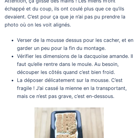
Attention, ça glisse des mains ! Les miens m’ont
échappé et du coup, ils ont coulé plus que ce qu’ils
devaient. C’est pour ça que je n’ai pas pu prendre la
photo où on les voit alignés.
Verser de la mousse dessus pour les cacher, et en
garder un peu pour la fin du montage.
Vérifier les dimensions de la dacquoise amande. Il
faut qu’elle rentre dans le moule. Au besoin,
découper les côtés quand c’est bien froid.
La déposer délicatement sur la mousse. C’est
fragile ! J’ai cassé la mienne en la transportant,
mais ce n’est pas grave, c’est en-dessous.