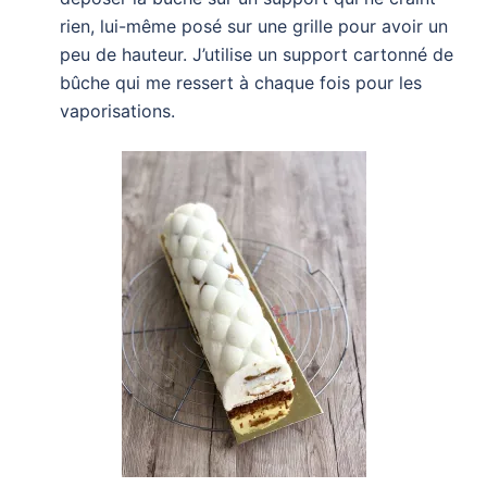
rien, lui-même posé sur une grille pour avoir un
peu de hauteur. J’utilise un support cartonné de
bûche qui me ressert à chaque fois pour les
vaporisations.