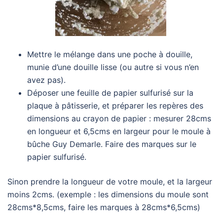
Mettre le mélange dans une poche à douille,
munie d’une douille lisse (ou autre si vous n’en
avez pas).
Déposer une feuille de papier sulfurisé sur la
plaque à pâtisserie, et préparer les repères des
dimensions au crayon de papier : mesurer 28cms
en longueur et 6,5cms en largeur pour le moule à
bûche Guy Demarle. Faire des marques sur le
papier sulfurisé.
Sinon prendre la longueur de votre moule, et la largeur
moins 2cms. (exemple : les dimensions du moule sont
28cms*8,5cms, faire les marques à 28cms*6,5cms)