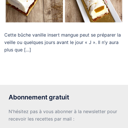
Cette bûche vanille insert mangue peut se préparer la
veille ou quelques jours avant le jour « J ». Il n’y aura
plus que […]
Abonnement gratuit
N'hésitez pas à vous abonner à la newsletter pour
recevoir les recettes par mail :