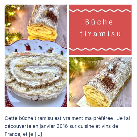
Cette bûche tiramisu est vraiment ma préférée ! Je l’ai
découverte en janvier 2016 sur cuisine et vins de
France, et je […]