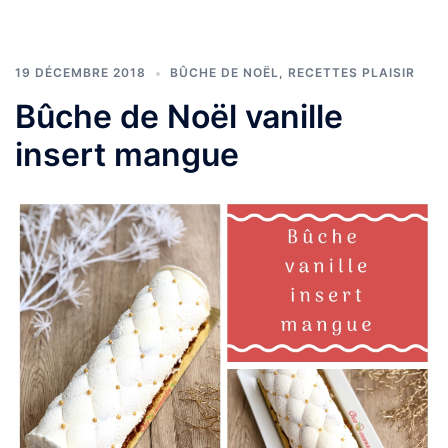
19 DÉCEMBRE 2018
BÛCHE DE NOËL
,
RECETTES PLAISIR
Bûche de Noël vanille
insert mangue