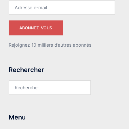
Adresse
e-
mail
ABONNEZ-VOUS
Rejoignez 10 milliers d’autres abonnés
Rechercher
Rechercher :
Menu