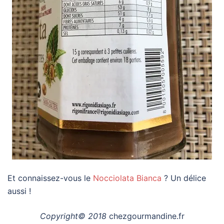
Et connaissez-vous le
Nocciolata Bianca
? Un délice
aussi !
Copyright© 2018
chezgourmandine.fr