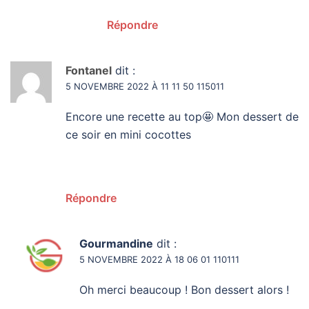
Répondre
Fontanel
dit :
5 NOVEMBRE 2022 À 11 11 50 115011
Encore une recette au top🤩 Mon dessert de
ce soir en mini cocottes
Répondre
Gourmandine
dit :
5 NOVEMBRE 2022 À 18 06 01 110111
Oh merci beaucoup ! Bon dessert alors !