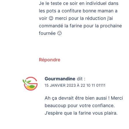
Je le teste ce soir en individuel dans
les pots a confiture bonne maman a
voir 😉 merci pour la réduction j’ai
commandé la farine pour la prochaine
fournée 🙂
Répondre
Gourmandine
dit :
15 JANVIER 2023 À 22 10 11 01111
Ah ça devrait être bien aussi ! Merci
beaucoup pour votre confiance.
J’espère que la farine vous plaira.