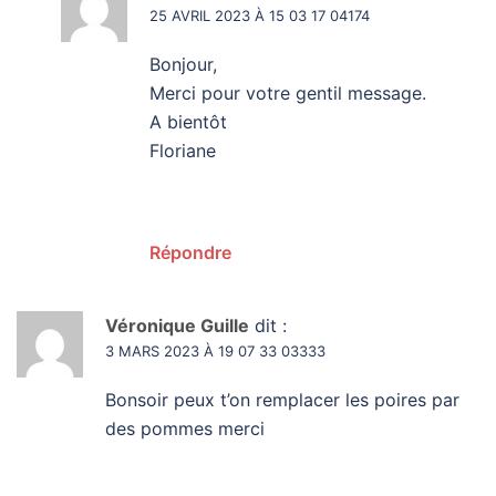
25 AVRIL 2023 À 15 03 17 04174
Bonjour,
Merci pour votre gentil message.
A bientôt
Floriane
Répondre
Véronique Guille
dit :
3 MARS 2023 À 19 07 33 03333
Bonsoir peux t’on remplacer les poires par
des pommes merci