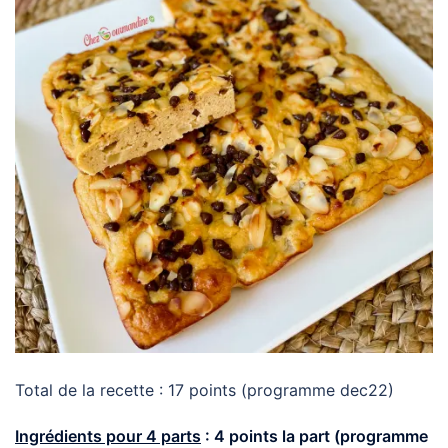
Total de la recette : 17 points (programme dec22)
Ingrédients pour 4 parts
: 4 points la part (programme