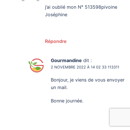
j’ai oublié mon N° 513598pivoine
Joséphine
Répondre
Gourmandine
dit :
2 NOVEMBRE 2022 À 14 02 33 113311
Bonjour, je viens de vous envoyer
un mail.
Bonne journée.