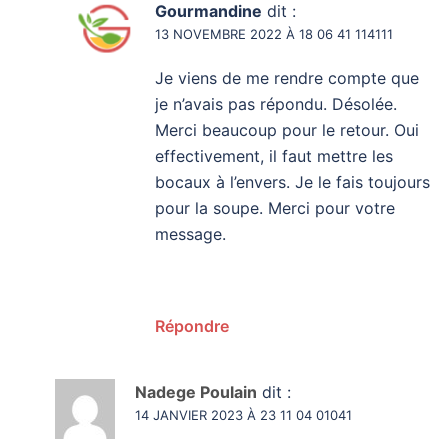
Gourmandine
dit :
13 NOVEMBRE 2022 À 18 06 41 114111
Je viens de me rendre compte que
je n’avais pas répondu. Désolée.
Merci beaucoup pour le retour. Oui
effectivement, il faut mettre les
bocaux à l’envers. Je le fais toujours
pour la soupe. Merci pour votre
message.
Répondre
Nadege Poulain
dit :
14 JANVIER 2023 À 23 11 04 01041