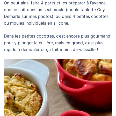
On peut ainsi faire 4 parts et les préparer à l’avance,
que ce soit dans un seul moule (moule tablette Guy
Demarle sur mes photos), ou dans 4 petites cocottes
ou moules individuels en silicone.
Dans les petites cocottes, c’est encore plus gourmand
pour y plonger la cuillère, mais en grand, c’est plus
rapide à démouler et ça fait moins de vaisselle !