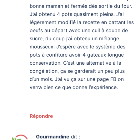
bonne maman et fermés dès sortie du four.
J’ai obtenu 4 pots quasiment pleins. J’ai
légèrement modifié la recette en battant les
oeufs au départ avec une cuil à soupe de
sucre, du coup j’ai obtenu un mélange
mousseux. J’espère avec le système des
pots à confiture avoir 4 gateaux longue
conservation. C’est une alternative à la
congélation, ça se garderait un peu plus
d’un mois. J’ai vu ça sur une page FB on
verra bien ce que donne l’expérience.
Répondre
Gourmandine
dit :