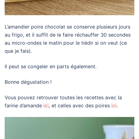
L’amandier poire chocolat se conserve plusieurs jours
au frigo, et il suffit de le faire réchauffer 30 secondes
au micro-ondes le matin pour le tiédir si on veut (ce
que je fais).
Il peut se congeler en parts également.
Bonne dégustation !
Vous pouvez retrouver toutes les recettes avec la
farine d’amande
ici
, et celles avec des poires
ici
.