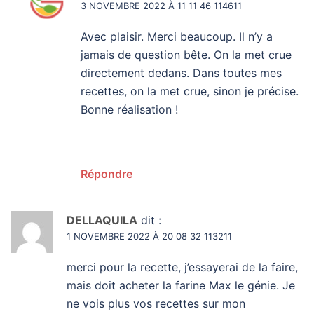
3 NOVEMBRE 2022 À 11 11 46 114611
Avec plaisir. Merci beaucoup. Il n’y a
jamais de question bête. On la met crue
directement dedans. Dans toutes mes
recettes, on la met crue, sinon je précise.
Bonne réalisation !
Répondre
DELLAQUILA
dit :
1 NOVEMBRE 2022 À 20 08 32 113211
merci pour la recette, j’essayerai de la faire,
mais doit acheter la farine Max le génie. Je
ne vois plus vos recettes sur mon