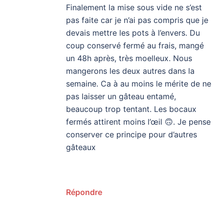
Finalement la mise sous vide ne s’est
pas faite car je n’ai pas compris que je
devais mettre les pots à l’envers. Du
coup conservé fermé au frais, mangé
un 48h après, très moelleux. Nous
mangerons les deux autres dans la
semaine. Ca à au moins le mérite de ne
pas laisser un gâteau entamé,
beaucoup trop tentant. Les bocaux
fermés attirent moins l’œil 🙃. Je pense
conserver ce principe pour d’autres
gâteaux
Répondre