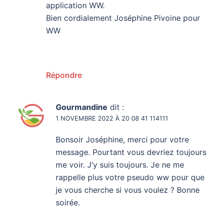
application WW.
Bien cordialement Joséphine Pivoine pour
WW
Répondre
Gourmandine
dit :
1 NOVEMBRE 2022 À 20 08 41 114111
Bonsoir Joséphine, merci pour votre
message. Pourtant vous devriez toujours
me voir. J’y suis toujours. Je ne me
rappelle plus votre pseudo ww pour que
je vous cherche si vous voulez ? Bonne
soirée.