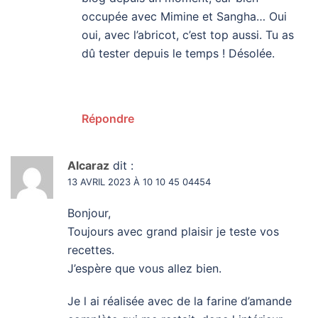
occupée avec Mimine et Sangha… Oui
oui, avec l’abricot, c’est top aussi. Tu as
dû tester depuis le temps ! Désolée.
Répondre
Alcaraz
dit :
13 AVRIL 2023 À 10 10 45 04454
Bonjour,
Toujours avec grand plaisir je teste vos
recettes.
J’espère que vous allez bien.
Je l ai réalisée avec de la farine d’amande