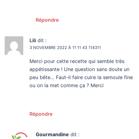
Répondre
Lili
dit :
3 NOVEMBRE 2022 À 11 11 43 114311
Merci pour cette recette qui semble très
appétissante ! Une question sans doute un
peu bête… Faut-il faire cuire la semoule fine
ou on la met comme ça ? Merci
Répondre
Gourmandine
dit :