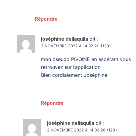
Répondre
joséphine dellaquila
dit :
2 NOVEMBRE 2022 À 14 02 20 112011
mon pseudo PIVOINE en espérant vous
retrouvez sur l’application
Bien cordialement Joséphine
Répondre
joséphine dellaquila
dit :
2 NOVEMBRE 2022 À 14 02 28 112811