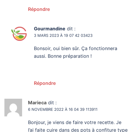
Répondre
Gourmandine
dit :
3 MARS 2023 À 19 07 42 03423
Bonsoir, oui bien sûr. Ça fonctionnera
aussi. Bonne préparation !
Répondre
Marieca
dit :
6 NOVEMBRE 2022 À 16 04 39 113911
Bonjour, je viens de faire votre recette. Je
l’ai faite cuire dans des pots à confiture type