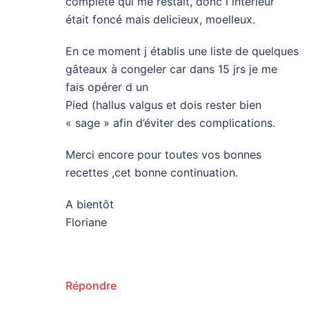
complète qui me restait, donc l intérieur
était foncé mais delicieux, moelleux.
En ce moment j établis une liste de quelques
gâteaux à congeler car dans 15 jrs je me
fais opérer d un
Pied (hallus valgus et dois rester bien
« sage » afin d’éviter des complications.
Merci encore pour toutes vos bonnes
recettes ,cet bonne continuation.
A bientôt
Floriane
Répondre