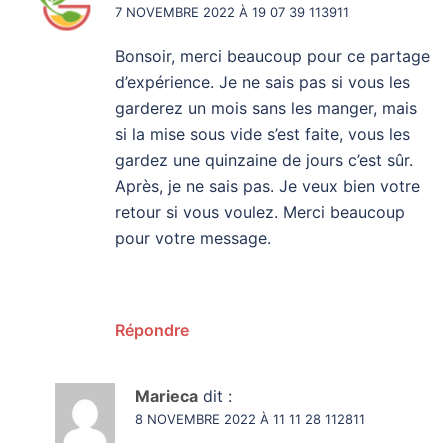
7 NOVEMBRE 2022 À 19 07 39 113911
Bonsoir, merci beaucoup pour ce partage
d’expérience. Je ne sais pas si vous les
garderez un mois sans les manger, mais
si la mise sous vide s’est faite, vous les
gardez une quinzaine de jours c’est sûr.
Après, je ne sais pas. Je veux bien votre
retour si vous voulez. Merci beaucoup
pour votre message.
Répondre
Marieca
dit :
8 NOVEMBRE 2022 À 11 11 28 112811