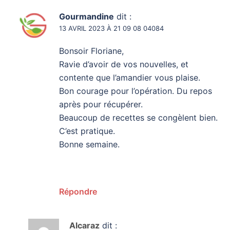
Gourmandine
dit :
13 AVRIL 2023 À 21 09 08 04084
Bonsoir Floriane,
Ravie d’avoir de vos nouvelles, et
contente que l’amandier vous plaise.
Bon courage pour l’opération. Du repos
après pour récupérer.
Beaucoup de recettes se congèlent bien.
C’est pratique.
Bonne semaine.
Répondre
Alcaraz
dit :