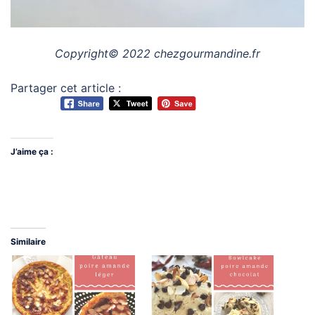
Copyright© 2022 chezgourmandine.fr
Partager cet article :
J’aime ça :
Similaire