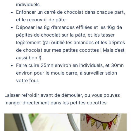
individuels.
Enfoncer un carré de chocolat dans chaque part,
et le recouvrir de pâte.
Déposer les 8g d’amandes effilées et les 16g de
pépites de chocolat sur la pâte, et les tasser
légèrement (j’ai oublié les amandes et les pépites
de chocolat sur mes petites cocottes ! Mais c’est
aussi bon !).
Faire cuire 25mn environ en individuels, et 30mn
environ pour le moule carré, à surveiller selon
votre four.
Laisser refroidir avant de démouler, ou vous pouvez
manger directement dans les petites cocottes.