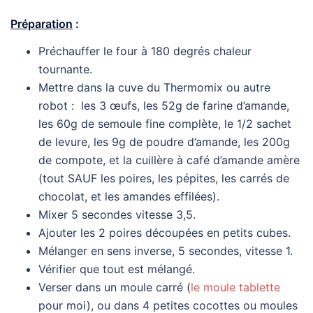
Préparation
:
Préchauffer le four à 180 degrés chaleur
tournante.
Mettre dans la cuve du Thermomix ou autre
robot : les 3 œufs, les 52g de farine d’amande,
les 60g de semoule fine complète, le 1/2 sachet
de levure, les 9g de poudre d’amande, les 200g
de compote, et la cuillère à café d’amande amère
(tout SAUF les poires, les pépites, les carrés de
chocolat, et les amandes effilées).
Mixer 5 secondes vitesse 3,5.
Ajouter les 2 poires découpées en petits cubes.
Mélanger en sens inverse, 5 secondes, vitesse 1.
Vérifier que tout est mélangé.
Verser dans un moule carré (
le moule tablette
pour moi), ou dans 4 petites cocottes ou moules