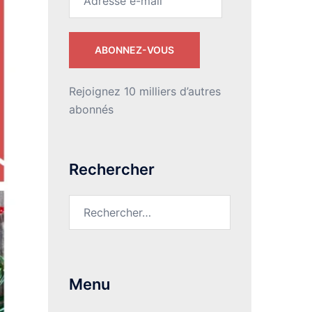
e-
mail
ABONNEZ-VOUS
Rejoignez 10 milliers d’autres
abonnés
Rechercher
Rechercher :
Menu