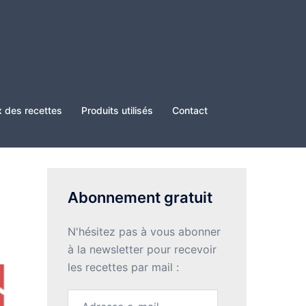
x des recettes
Produits utilisés
Contact
Abonnement gratuit
N'hésitez pas à vous abonner
à la newsletter pour recevoir
les recettes par mail :
Adresse