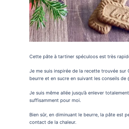
Cette pâte à tartiner spéculoos est très rapi
Je me suis inspirée de la recette trouvée sur 
beurre et en sucre en suivant les conseils d
Je suis même allée jusqu’à enlever totalement
suffisamment pour moi.
Bien sûr, en diminuant le beurre, la pâte est 
contact de la chaleur.