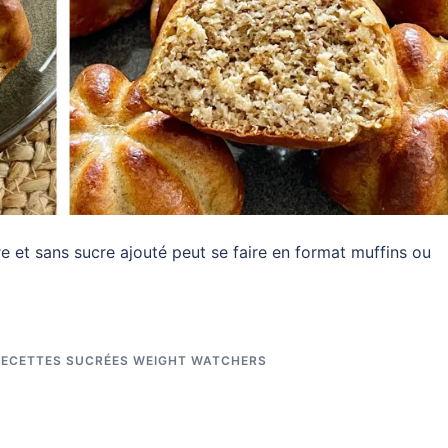
et sans sucre ajouté peut se faire en format muffins ou
RECETTES SUCRÉES WEIGHT WATCHERS