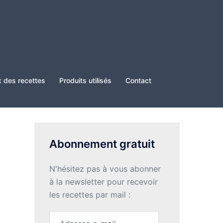
x des recettes
Produits utilisés
Contact
Abonnement gratuit
N'hésitez pas à vous abonner
à la newsletter pour recevoir
les recettes par mail :
Adresse