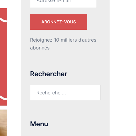
e-
mail
ABONNEZ-VOUS
Rejoignez 10 milliers d’autres
abonnés
Rechercher
Rechercher :
Menu