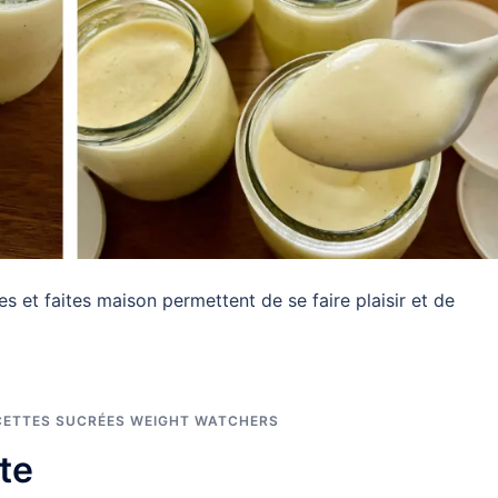
s et faites maison permettent de se faire plaisir et de
CETTES SUCRÉES WEIGHT WATCHERS
te