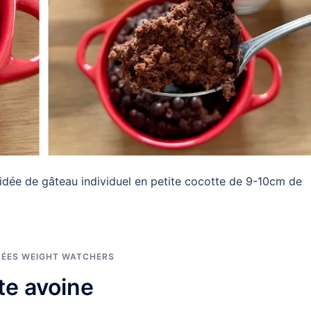
idée de gâteau individuel en petite cocotte de 9-10cm de
RÉES WEIGHT WATCHERS
e avoine