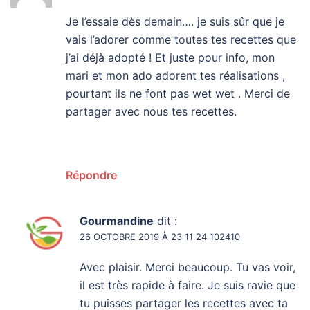
Je l’essaie dès demain…. je suis sûr que je
vais l’adorer comme toutes tes recettes que
j’ai déjà adopté ! Et juste pour info, mon
mari et mon ado adorent tes réalisations ,
pourtant ils ne font pas wet wet . Merci de
partager avec nous tes recettes.
Répondre
Gourmandine
dit :
26 OCTOBRE 2019 À 23 11 24 102410
Avec plaisir. Merci beaucoup. Tu vas voir,
il est très rapide à faire. Je suis ravie que
tu puisses partager les recettes avec ta