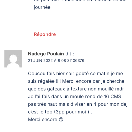
journée.
Répondre
Nadege Poulain
dit :
21 JUIN 2022 À 8 08 37 06376
Coucou fais hier soir goûté ce matin je me
suis régalée !!!! Merci encore car je cherche
que des gâteaux à texture non mouillé mdr
Je l’ai fais dans un moule rond de 16 CMS
pas très haut mais diviser en 4 pour mon dej
c’est le top (3pp pour moi ) .
Merci encore 😘