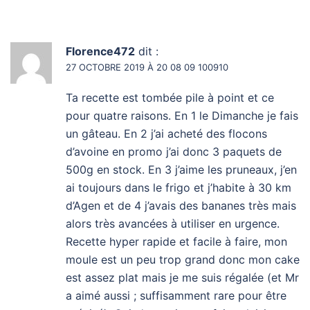
Florence472
dit :
27 OCTOBRE 2019 À 20 08 09 100910
Ta recette est tombée pile à point et ce
pour quatre raisons. En 1 le Dimanche je fais
un gâteau. En 2 j’ai acheté des flocons
d’avoine en promo j’ai donc 3 paquets de
500g en stock. En 3 j’aime les pruneaux, j’en
ai toujours dans le frigo et j’habite à 30 km
d’Agen et de 4 j’avais des bananes très mais
alors très avancées à utiliser en urgence.
Recette hyper rapide et facile à faire, mon
moule est un peu trop grand donc mon cake
est assez plat mais je me suis régalée (et Mr
a aimé aussi ; suffisamment rare pour être