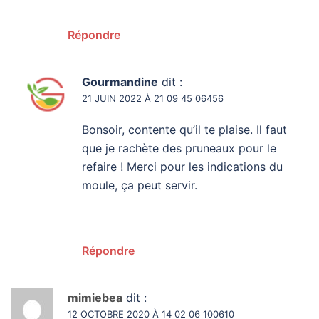
Répondre
Gourmandine
dit :
21 JUIN 2022 À 21 09 45 06456
Bonsoir, contente qu’il te plaise. Il faut
que je rachète des pruneaux pour le
refaire ! Merci pour les indications du
moule, ça peut servir.
Répondre
mimiebea
dit :
12 OCTOBRE 2020 À 14 02 06 100610