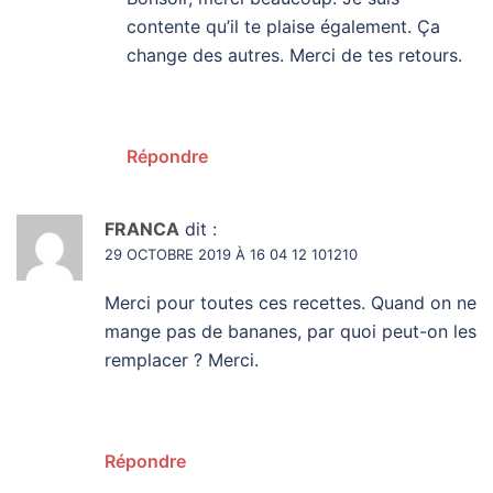
contente qu’il te plaise également. Ça
change des autres. Merci de tes retours.
Répondre
FRANCA
dit :
29 OCTOBRE 2019 À 16 04 12 101210
Merci pour toutes ces recettes. Quand on ne
mange pas de bananes, par quoi peut-on les
remplacer ? Merci.
Répondre