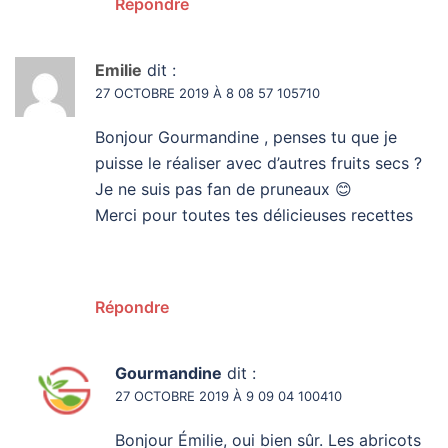
Répondre
Emilie
dit :
27 OCTOBRE 2019 À 8 08 57 105710
Bonjour Gourmandine , penses tu que je
puisse le réaliser avec d’autres fruits secs ?
Je ne suis pas fan de pruneaux 😊
Merci pour toutes tes délicieuses recettes
Répondre
Gourmandine
dit :
27 OCTOBRE 2019 À 9 09 04 100410
Bonjour Émilie, oui bien sûr. Les abricots