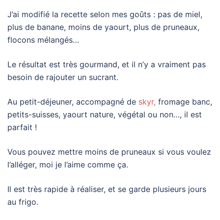
J’ai modifié la recette selon mes goûts : pas de miel,
plus de banane, moins de yaourt, plus de pruneaux,
flocons mélangés…
Le résultat est très gourmand, et il n’y a vraiment pas
besoin de rajouter un sucrant.
Au petit-déjeuner, accompagné de
skyr,
fromage banc,
petits-suisses, yaourt nature, végétal ou non…, il est
parfait !
Vous pouvez mettre moins de pruneaux si vous voulez
l’alléger, moi je l’aime comme ça.
Il est très rapide à réaliser, et se garde plusieurs jours
au frigo.