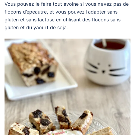
Vous pouvez le faire tout avoine si vous n’avez pas de
flocons d’épeautre, et vous pouvez l’adapter sans
gluten et sans lactose en utilisant des flocons sans
gluten et du yaourt de soja.