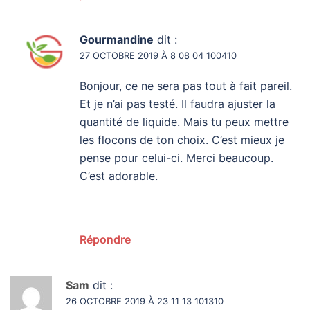
Gourmandine
dit :
27 OCTOBRE 2019 À 8 08 04 100410
Bonjour, ce ne sera pas tout à fait pareil.
Et je n’ai pas testé. Il faudra ajuster la
quantité de liquide. Mais tu peux mettre
les flocons de ton choix. C’est mieux je
pense pour celui-ci. Merci beaucoup.
C’est adorable.
Répondre
Sam
dit :
26 OCTOBRE 2019 À 23 11 13 101310