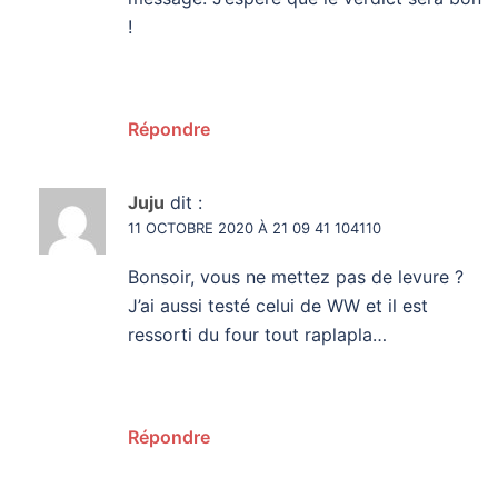
!
Répondre
Juju
dit :
11 OCTOBRE 2020 À 21 09 41 104110
Bonsoir, vous ne mettez pas de levure ?
J’ai aussi testé celui de WW et il est
ressorti du four tout raplapla…
Répondre