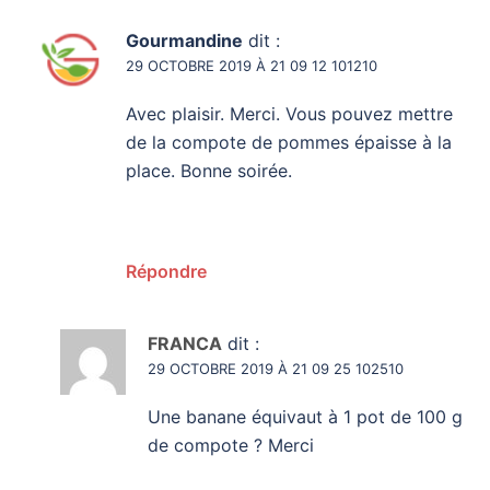
Gourmandine
dit :
29 OCTOBRE 2019 À 21 09 12 101210
Avec plaisir. Merci. Vous pouvez mettre
de la compote de pommes épaisse à la
place. Bonne soirée.
Répondre
FRANCA
dit :
29 OCTOBRE 2019 À 21 09 25 102510
Une banane équivaut à 1 pot de 100 g
de compote ? Merci