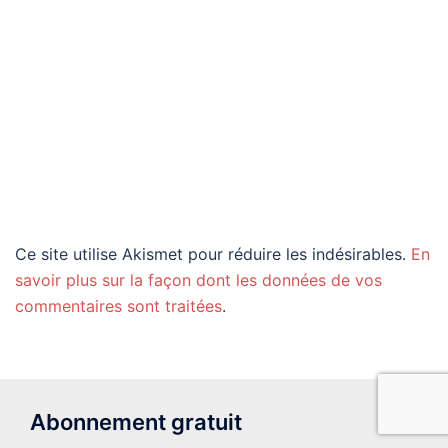
Ce site utilise Akismet pour réduire les indésirables.
En
savoir plus sur la façon dont les données de vos
commentaires sont traitées
.
Abonnement gratuit