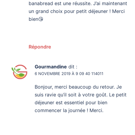
banabread est une réussite. J’ai maintenant
un grand choix pour petit déjeuner ! Merci
bien😘
Répondre
Gourmandine
dit :
6 NOVEMBRE 2019 À 9 09 40 114011
Bonjour, merci beaucoup du retour. Je
suis ravie qu’il soit à votre goût. Le petit
déjeuner est essentiel pour bien
commencer la journée ! Merci.