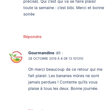
précisé). Qui c’est qui va se faire plaisir
toute la semaine : c’est bibi. Merci et bonne
soirée
Répondre
Gourmandine
dit :
28 OCTOBRE 2019 À 8 08 13 101310
Oh merci beaucoup de ce retour qui me
fait plaisir. Les bananes mûres ne sont
jamais perdues ! Contente qu’ils vous
plaise à tous les deux. Bonne journée.