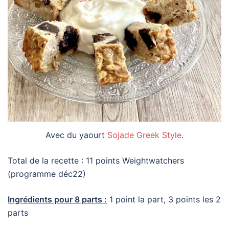
Avec du yaourt
Sojade Greek Style
.
Total de la recette : 11 points Weightwatchers
(programme déc22)
Ingrédients pour 8 parts :
1 point la part, 3 points les 2
parts