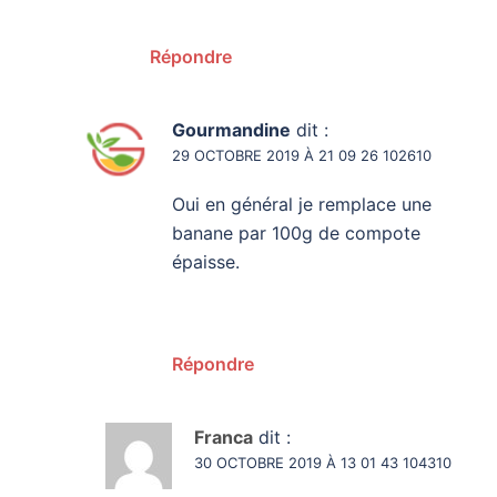
Répondre
Gourmandine
dit :
29 OCTOBRE 2019 À 21 09 26 102610
Oui en général je remplace une
banane par 100g de compote
épaisse.
Répondre
Franca
dit :
30 OCTOBRE 2019 À 13 01 43 104310