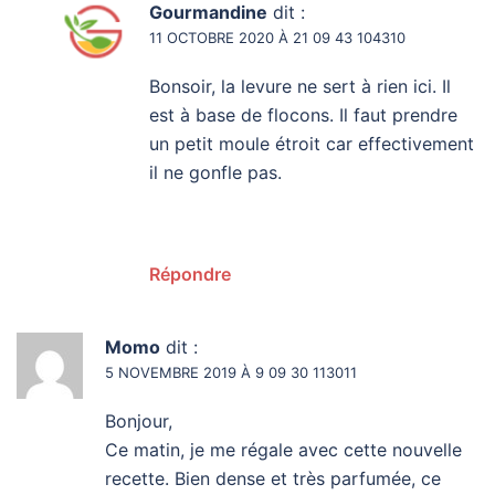
Gourmandine
dit :
11 OCTOBRE 2020 À 21 09 43 104310
Bonsoir, la levure ne sert à rien ici. Il
est à base de flocons. Il faut prendre
un petit moule étroit car effectivement
il ne gonfle pas.
Répondre
Momo
dit :
5 NOVEMBRE 2019 À 9 09 30 113011
Bonjour,
Ce matin, je me régale avec cette nouvelle
recette. Bien dense et très parfumée, ce