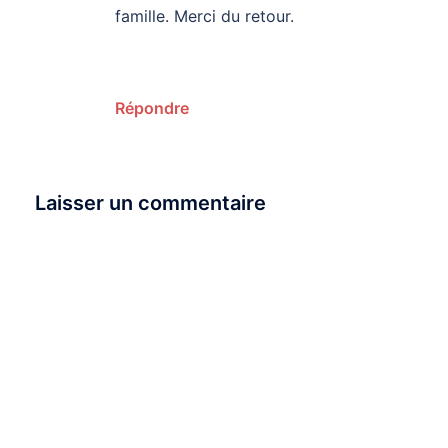
famille. Merci du retour.
Répondre
Laisser un commentaire