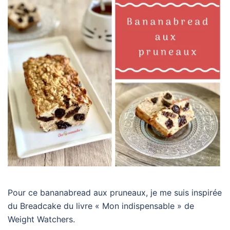
Pour ce bananabread aux pruneaux, je me suis inspirée
du Breadcake du livre « Mon indispensable » de
Weight Watchers.