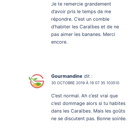
Je te remercie grandement
d’avoir pris le temps de me
répondre. C’est un comble
d’habiter les Caraïbes et de ne
pas aimer les bananes. Merci
encore.
Gourmandine
dit :
30 OCTOBRE 2019 À 19 07 35 103510
C’est normal. Ah c’est vrai que
c’est dommage alors si tu habites
dans les Caraïbes. Mais les goûts
ne se discutent pas. Bonne soirée.