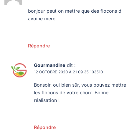
bonjour peut on mettre que des flocons d
avoine merci
Répondre
Gourmandine
dit :
12 OCTOBRE 2020 À 21 09 35 103510
Bonsoir, oui bien sûr, vous pouvez mettre
les flocons de votre choix. Bonne
réalisation !
Répondre