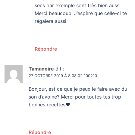
secs par exemple sont très bien aussi.
Merci beaucoup. J’espère que celle-ci te
régalera aussi.
Répondre
Tamanoire
dit :
27 OCTOBRE 2019 À 8 08 02 100210
Bonjour, est ce que je peux le faire avec du
son d’avoine? Merci pour toutes tes trop
bonnes recettes♥️
Répondre