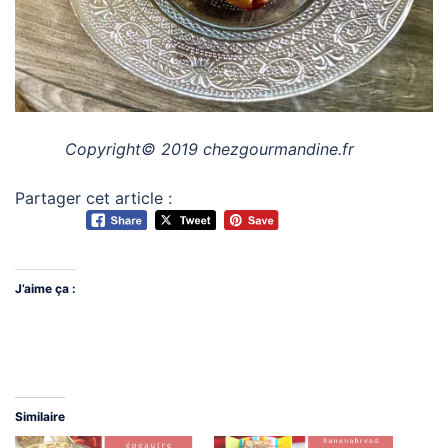
Copyright© 2019 chezgourmandine.fr
Partager cet article :
J’aime ça :
Similaire