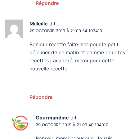
Répondre
Milleille
dit :
29 OCTOBRE 2019 À 21 09 34 103410
Bonjour recette faite hier pour le petit
déjeuner de ce matin et comme pour tes
recettes j ai adoré, merci pour cette
nouvelle recette
Répondre
Gourmandine
dit :
29 OCTOBRE 2019 À 21 09 40 104010
Bonsoir, merci beaucoup. Je suis