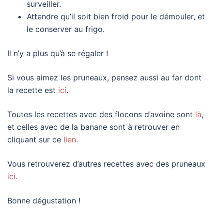
surveiller.
Attendre qu’il soit bien froid pour le démouler, et
le conserver au frigo.
Il n’y a plus qu’à se régaler !
Si vous aimez les pruneaux, pensez aussi au far dont
la recette est
ici
.
Toutes les recettes avec des flocons d’avoine sont
là
,
et celles avec de la banane sont à retrouver en
cliquant sur ce
lien
.
Vous retrouverez d’autres recettes avec des pruneaux
ici.
Bonne dégustation !