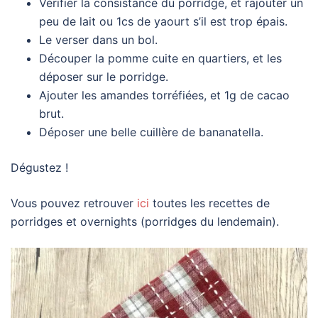
Vérifier la consistance du porridge, et rajouter un
peu de lait ou 1cs de yaourt s’il est trop épais.
Le verser dans un bol.
Découper la pomme cuite en quartiers, et les
déposer sur le porridge.
Ajouter les amandes torréfiées, et 1g de cacao
brut.
Déposer une belle cuillère de bananatella.
Dégustez !
Vous pouvez retrouver
ici
toutes les recettes de
porridges et overnights (porridges du lendemain).