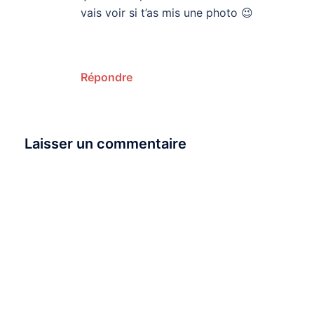
vais voir si t’as mis une photo 😉
Répondre
Laisser un commentaire