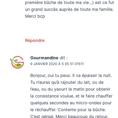
première bûche de toute ma vie…) est ce fut
un grand succès auprès de toute ma famille.
Merci bcp
Répondre
Gourmandine
dit :
9 JANVIER 2020 À 5 05 51 01511
Bonjour, oui tu peux. Il va épaissir la nuit.
Tu n’auras qu’à rajouter du lait, ou de
l’eau, ou du yaourt le matin pour obtenir
la consistance voulue, et le faire chauffer
quelques secondes au micro-ondes pour
le réchauffer. Contente pour la bûche.
C’est génial. Merci beaucoup du retour.