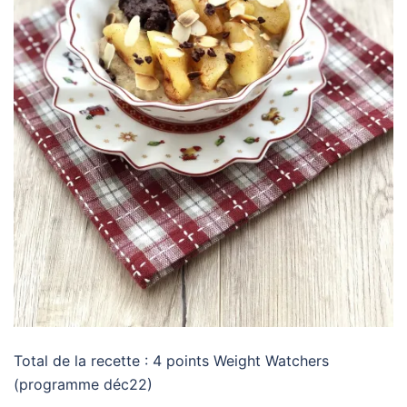
Total de la recette : 4 points Weight Watchers
(programme déc22)