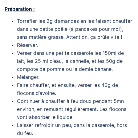
Préparation :
Torréfier les 2g d’amandes en les faisant chauffer
dans une petite poêle (à pancakes pour moi),
sans matière grasse. Attention, ça brûle vite !
Réserver.
Verser dans une petite casserole les 150ml de
lait, les 25 ml d’eau, la cannelle, et les 50g de
compote de pomme ou la demie banane.
Mélanger.
Faire chauffer, et ensuite, verser les 40g de
flocons d’avoine.
Continuer à chauffer à feu doux pendant 5mn
environ, en remuant régulièrement. Les flocons
vont absorber le liquide.
Laisser refroidir un peu, dans la casserole, hors
du feu.