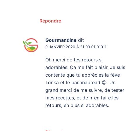
Répondre
Gourmandine
dit :
9 JANVIER 2020 À 21 09 01 01011
Oh merci de tes retours si
adorables. Ça me fait plaisir. Je suis
contente que tu apprécies la fève
Tonka et le bananabread 😊. Un
grand merci de me suivre, de tester
mes recettes, et de m’en faire les
retours, en plus si adorables.