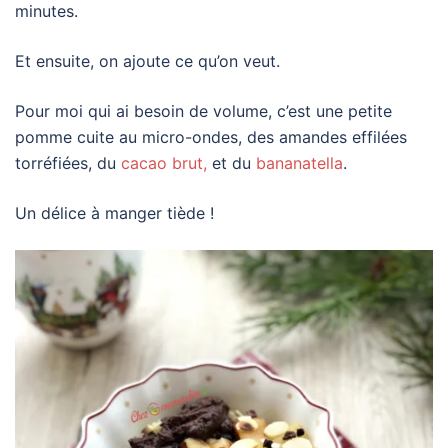
minutes.
Et ensuite, on ajoute ce qu’on veut.
Pour moi qui ai besoin de volume, c’est une petite
pomme cuite au micro-ondes, des amandes effilées
torréfiées, du
cacao brut,
et du
bananatella
.
Un délice à manger tiède !