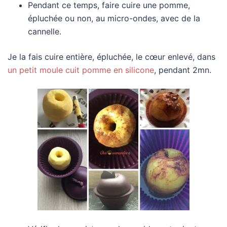
Pendant ce temps, faire cuire une pomme,
épluchée ou non, au micro-ondes, avec de la
cannelle.
Je la fais cuire entière, épluchée, le cœur enlevé, dans
un petit moule cuit pomme en silicone
, pendant 2mn.