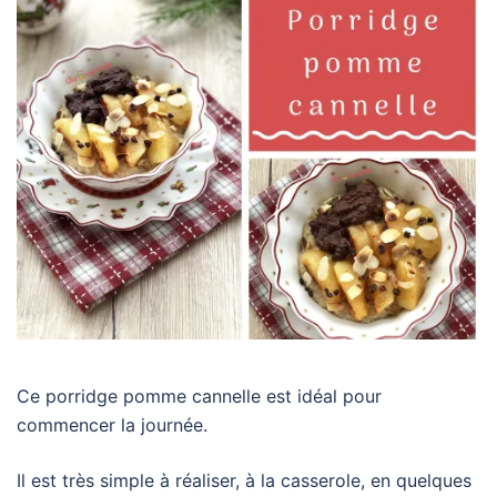
Ce porridge pomme cannelle est idéal pour
commencer la journée.
Il est très simple à réaliser, à la casserole, en quelques