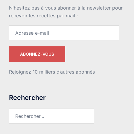
N'hésitez pas à vous abonner à la newsletter pour
recevoir les recettes par mail :
Adresse
e-
mail
ABONNEZ-VOUS
Rejoignez 10 milliers d’autres abonnés
Rechercher
Rechercher :