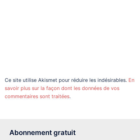
Ce site utilise Akismet pour réduire les indésirables.
En
savoir plus sur la façon dont les données de vos
commentaires sont traitées
.
Abonnement gratuit