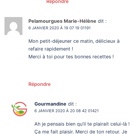
Répondre
Pelamourgues Marie-Hélène
dit :
6 JANVIER 2020 À 19 07 19 01191
Mon petit-déjeuner ce matin, délicieux à
refaire rapidement !
Merci à toi pour tes bonnes recettes !
Répondre
Gourmandine
dit :
6 JANVIER 2020 À 20 08 42 01421
Ah je pensais bien qu’il te plairait celui-là !
Ça me fait plaisir. Merci de ton retour. Je