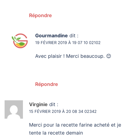
Répondre
Gourmandine
dit :
19 FÉVRIER 2019 À 19 07 10 02102
Avec plaisir ! Merci beaucoup. 😊
Répondre
Virginie
dit :
15 FÉVRIER 2019 À 20 08 34 02342
Merci pour la recette farine acheté et je
tente la recette demain