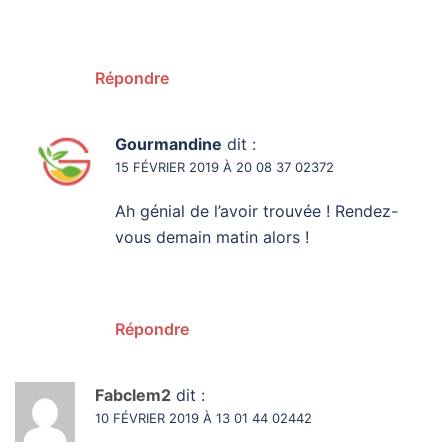
Répondre
Gourmandine
dit :
15 FÉVRIER 2019 À 20 08 37 02372
Ah génial de l’avoir trouvée ! Rendez-
vous demain matin alors !
Répondre
Fabclem2
dit :
10 FÉVRIER 2019 À 13 01 44 02442