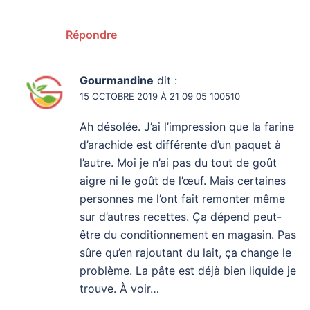
Répondre
Gourmandine
dit :
15 OCTOBRE 2019 À 21 09 05 100510
Ah désolée. J’ai l’impression que la farine
d’arachide est différente d’un paquet à
l’autre. Moi je n’ai pas du tout de goût
aigre ni le goût de l’œuf. Mais certaines
personnes me l’ont fait remonter même
sur d’autres recettes. Ça dépend peut-
être du conditionnement en magasin. Pas
sûre qu’en rajoutant du lait, ça change le
problème. La pâte est déjà bien liquide je
trouve. À voir…