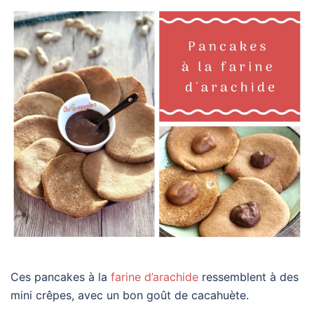
Ces pancakes à la
farine d’arachide
ressemblent à des
mini crêpes, avec un bon goût de cacahuète.