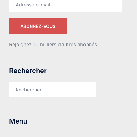
Adresse
e-
mail
ABONNEZ-VOUS
Rejoignez 10 milliers d’autres abonnés
Rechercher
Rechercher :
Menu