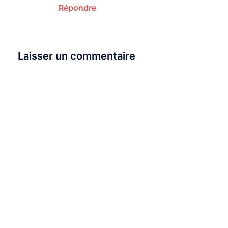
Répondre
Laisser un commentaire