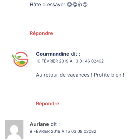
Hâte d essayer 😋😋👍😘
Répondre
Gourmandine
dit :
10 FÉVRIER 2019 À 13 01 46 02462
Au retour de vacances ! Profite bien !
Répondre
Auriane
dit :
9 FÉVRIER 2019 À 15 03 08 02082