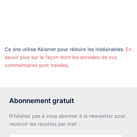
Ce site utilise Akismet pour réduire les indésirables.
En
savoir plus sur la façon dont les données de vos
commentaires sont traitées
.
Abonnement gratuit
N'hésitez pas à vous abonner à la newsletter pour
recevoir les recettes par mail :