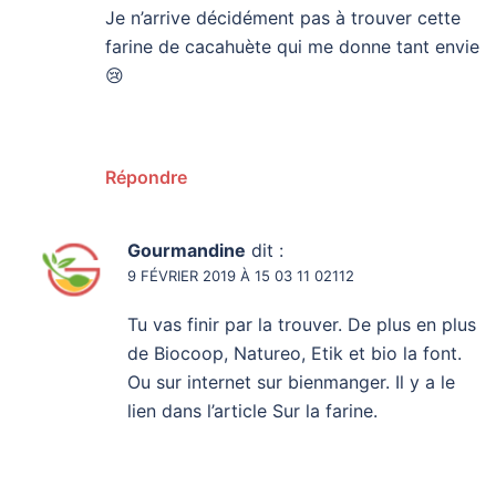
Je n’arrive décidément pas à trouver cette
farine de cacahuète qui me donne tant envie
😢
Répondre
Gourmandine
dit :
9 FÉVRIER 2019 À 15 03 11 02112
Tu vas finir par la trouver. De plus en plus
de Biocoop, Natureo, Etik et bio la font.
Ou sur internet sur bienmanger. Il y a le
lien dans l’article Sur la farine.