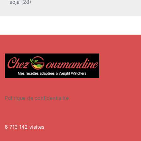
soja
(28)
Politique de confidentialité
6 713 142 visites