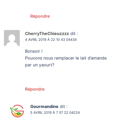
Répondre
CherryTheChieuzzzz
dit :
4 AVRIL 2019 À 22 10 43 04434
Bonsoir !
Pouvons nous remplacer le lait d’amande
par un yaourt?
Répondre
Gourmandine
dit :
5 AVRIL 2019 À 7 07 22 04224