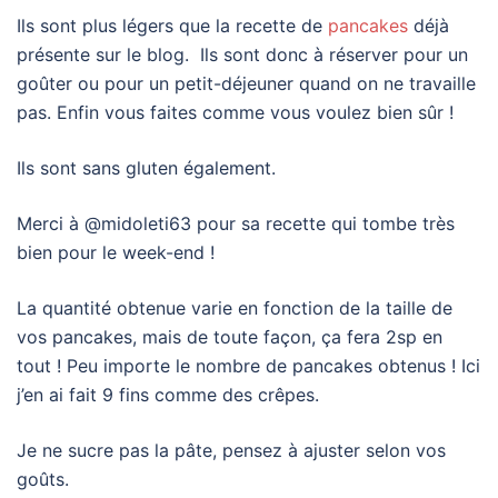
Ils sont plus légers que la recette de
pancakes
déjà
présente sur le blog. Ils sont donc à réserver pour un
goûter ou pour un petit-déjeuner quand on ne travaille
pas. Enfin vous faites comme vous voulez bien sûr !
Ils sont sans gluten également.
Merci à @midoleti63 pour sa recette qui tombe très
bien pour le week-end !
La quantité obtenue varie en fonction de la taille de
vos pancakes, mais de toute façon, ça fera 2sp en
tout ! Peu importe le nombre de pancakes obtenus ! Ici
j’en ai fait 9 fins comme des crêpes.
Je ne sucre pas la pâte, pensez à ajuster selon vos
goûts.