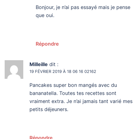
Bonjour, je n’ai pas essayé mais je pense
que oui.
Répondre
Milleille
dit :
19 FÉVRIER 2019 À 18 06 16 02162
Pancakes super bon mangés avec du
bananatella. Toutes tes recettes sont
vraiment extra. Je n’ai jamais tant varié mes
petits déjeuners.
Répondre