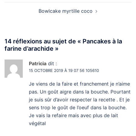
Bowlcake myrtille coco
14 réflexions au sujet de «
Pancakes à la
farine d’arachide
»
Patricia
dit :
15 OCTOBRE 2019 À 19 07 56 105610
Je viens de la faire et franchement je n’aime
pas. Un goût aigre dans la bouche. Pourtant
je suis sûr d’avoir respecter la recette . Et je
sens trop le goût de l’oeuf dans la bouche.
Je vais la refaire mais avec plus de lait
végétal