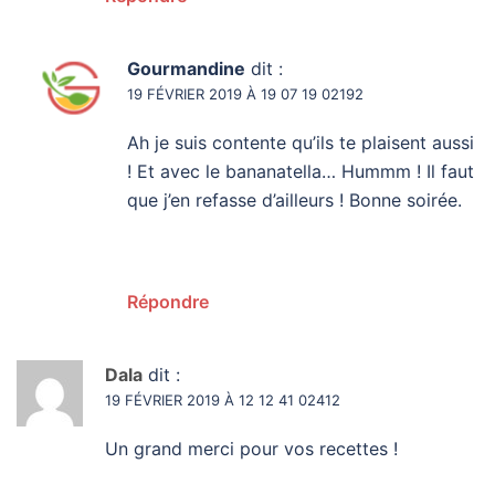
Gourmandine
dit :
19 FÉVRIER 2019 À 19 07 19 02192
Ah je suis contente qu’ils te plaisent aussi
! Et avec le bananatella… Hummm ! Il faut
que j’en refasse d’ailleurs ! Bonne soirée.
Répondre
Dala
dit :
19 FÉVRIER 2019 À 12 12 41 02412
Un grand merci pour vos recettes !