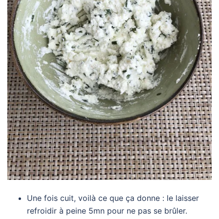
Une fois cuit, voilà ce que ça donne : le laisser
refroidir à peine 5mn pour ne pas se brûler.