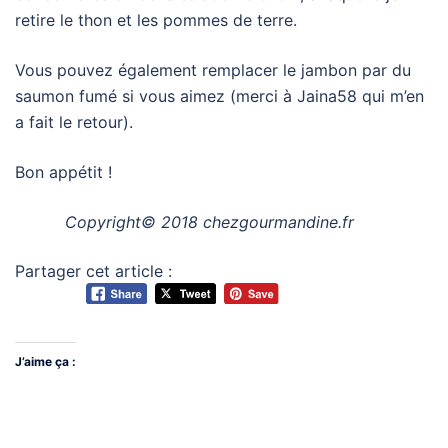
retire le thon et les pommes de terre.
Vous pouvez également remplacer le jambon par du
saumon fumé si vous aimez (merci à Jaina58 qui m’en
a fait le retour).
Bon appétit !
Copyright© 2018 chezgourmandine.fr
Partager cet article :
J’aime ça :