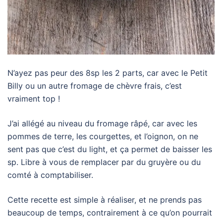
N’ayez pas peur des 8sp les 2 parts, car avec le Petit
Billy ou un autre fromage de chèvre frais, c’est
vraiment top !
J’ai allégé au niveau du fromage râpé, car avec les
pommes de terre, les courgettes, et l’oignon, on ne
sent pas que c’est du light, et ça permet de baisser les
sp. Libre à vous de remplacer par du gruyère ou du
comté à comptabiliser.
Cette recette est simple à réaliser, et ne prends pas
beaucoup de temps, contrairement à ce qu’on pourrait