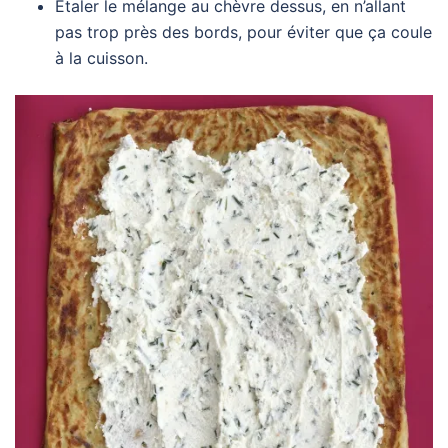
Etaler le mélange au chèvre dessus, en n’allant
pas trop près des bords, pour éviter que ça coule
à la cuisson.