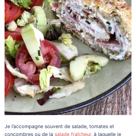
Je l’accompagne souvent de salade, tomates et
concombres ou de la
salade fraîcheur
, à laquelle je