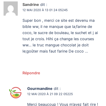
Sandrine
dit :
12 MAI 2020 À 13 01 24 05245
Super bon , merci ce site est devenu ma
bible ww, il ne manque que la;farine de
coco, le sucre de bouleau, le suchet et j ai
tout je crois. Hihi ça change les courses
ww… le truc mangue chocolat je doit
le;goûter mais faut farine De coco …
Répondre
Gourmandine
dit :
12 MAI 2020 À 21 09 22 05225
Merci beaucoup ! Vous m’avez fait rire !