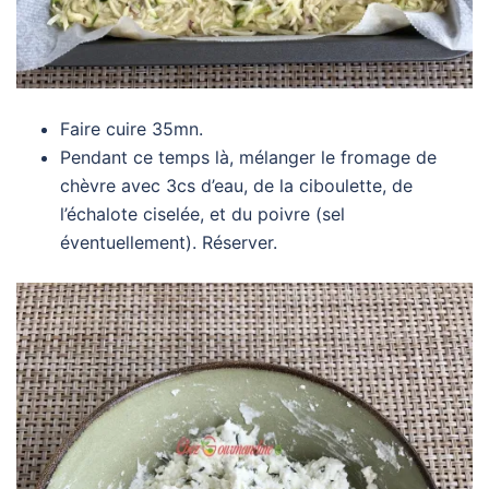
Faire cuire 35mn.
Pendant ce temps là, mélanger le fromage de
chèvre avec 3cs d’eau, de la ciboulette, de
l’échalote ciselée, et du poivre (sel
éventuellement). Réserver.