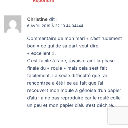
Répondre
Christine
dit :
6 AVRIL 2019 À 22 10 44 04444
Commentaire de mon mari « c’est rudement
bon » ce qui de sa part veut dire
« excellent ».
C’est facile à faire, j’avais craint la phase
finale du « roulé » mais cela s’est fait
facilement. La seule difficulté que j’ai
rencontrée a été liée au fait que j’ai
recouvert mon moule à génoise d’un papier
d’alu : à ne pas reproduire car le roulé colle
un peu et mon papier d’alu s’est déchiré.