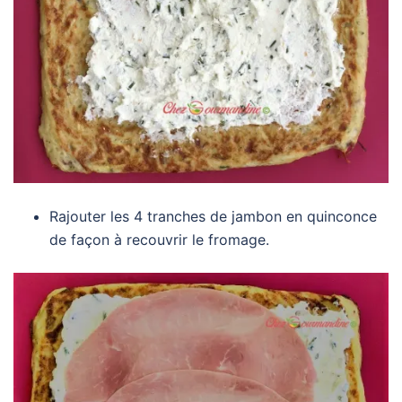
Rajouter les 4 tranches de jambon en quinconce
de façon à recouvrir le fromage.