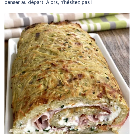
penser au départ. Alors, n’hésitez pas !