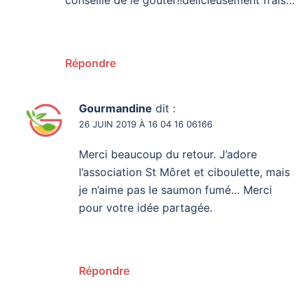
Répondre
Gourmandine
dit :
26 JUIN 2019 À 16 04 16 06166
Merci beaucoup du retour. J’adore
l’association St Môret et ciboulette, mais
je n’aime pas le saumon fumé… Merci
pour votre idée partagée.
Répondre