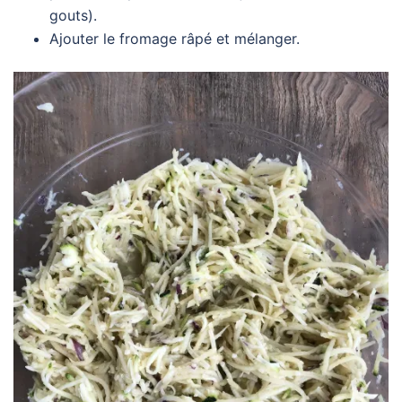
gouts).
Ajouter le fromage râpé et mélanger.