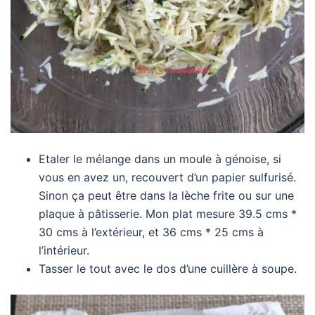
Etaler le mélange dans un moule à génoise, si
vous en avez un, recouvert d’un papier sulfurisé.
Sinon ça peut être dans la lèche frite ou sur une
plaque à pâtisserie. Mon plat mesure 39.5 cms *
30 cms à l’extérieur, et 36 cms * 25 cms à
l’intérieur.
Tasser le tout avec le dos d’une cuillère à soupe.