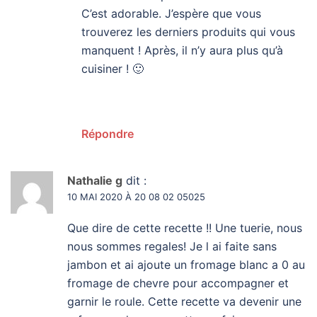
C’est adorable. J’espère que vous
trouverez les derniers produits qui vous
manquent ! Après, il n’y aura plus qu’à
cuisiner ! 🙂
Répondre
Nathalie g
dit :
10 MAI 2020 À 20 08 02 05025
Que dire de cette recette !! Une tuerie, nous
nous sommes regales! Je l ai faite sans
jambon et ai ajoute un fromage blanc a 0 au
fromage de chevre pour accompagner et
garnir le roule. Cette recette va devenir une