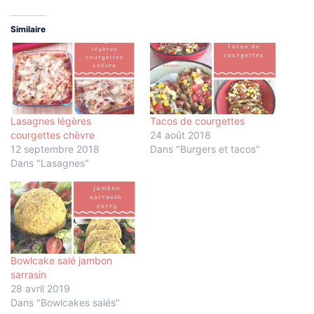
Similaire
Lasagnes légères
Tacos de courgettes
courgettes chèvre
24 août 2018
12 septembre 2018
Dans "Burgers et tacos"
Dans "Lasagnes"
Bowlcake salé jambon
sarrasin
28 avril 2019
Dans "Bowlcakes salés"