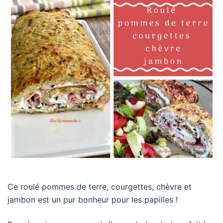
Ce roulé pommes de terre, courgettes, chèvre et
jambon est un pur bonheur pour les papilles !