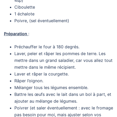
4sp)
Ciboulette
1 échalote
Poivre, (sel éventuellement)
Préparation
:
Préchauffer le four à 180 degrés.
Laver, peler et râper les pommes de terre. Les
mettre dans un grand saladier, car vous allez tout
mettre dans le même récipient.
Laver et râper la courgette.
Râper l’oignon.
Mélanger tous les légumes ensemble.
Battre les œufs avec le lait dans un bol à part, et
ajouter au mélange de légumes.
Poivrer (et saler éventuellement : avec le fromage
pas besoin pour moi, mais ajuster selon vos