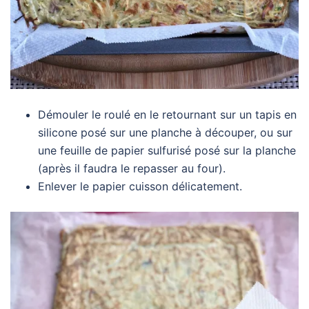
Démouler le roulé en le retournant sur un tapis en
silicone posé sur une planche à découper, ou sur
une feuille de papier sulfurisé posé sur la planche
(après il faudra le repasser au four).
Enlever le papier cuisson délicatement.