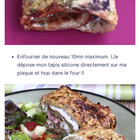
Enfourner de nouveau 10mn maximum. (Je
dépose mon tapis silicone directement sur ma
plaque et hop dans le four !)