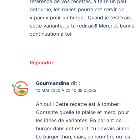
reference de vos recettes, a faire un peu
detourne, les roules pourraient servir de
« pain » pour un burger. Quand je testerais
cette variante, je te redirais!! Merci et bonne
continuation a toi
Répondre
Gourmandine
dit :
10 MAI 2020 À 22 10 08 05085
Ah oui ! Cette recette est à tomber !
Contente qu’elle te plaise et merci pour
les idées de variantes. En parlant de
burger dans cet esprit, tu devrais aimer
Le burger thon, maïs, concombre ou les