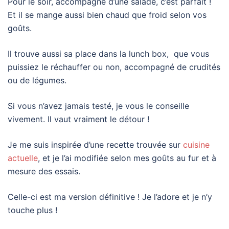
Pour le soir, accompagné d’une salade, c’est parfait !
Et il se mange aussi bien chaud que froid selon vos
goûts.
Il trouve aussi sa place dans la lunch box, que vous
puissiez le réchauffer ou non, accompagné de crudités
ou de légumes.
Si vous n’avez jamais testé, je vous le conseille
vivement. Il vaut vraiment le détour !
Je me suis inspirée d’une recette trouvée sur
cuisine
actuelle
, et je l’ai modifiée selon mes goûts au fur et à
mesure des essais.
Celle-ci est ma version définitive ! Je l’adore et je n’y
touche plus !