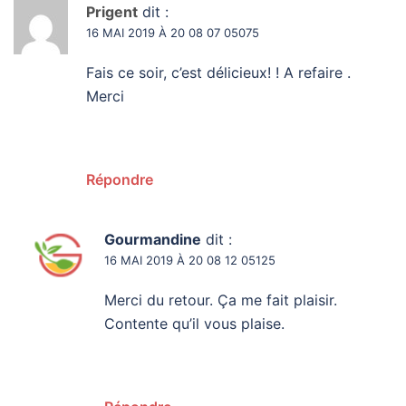
Prigent
dit :
16 MAI 2019 À 20 08 07 05075
Fais ce soir, c’est délicieux! ! A refaire .
Merci
Répondre
Gourmandine
dit :
16 MAI 2019 À 20 08 12 05125
Merci du retour. Ça me fait plaisir.
Contente qu’il vous plaise.