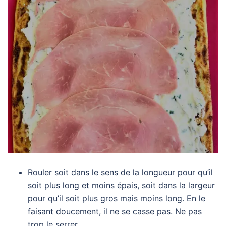
Rouler soit dans le sens de la longueur pour qu’il
soit plus long et moins épais, soit dans la largeur
pour qu’il soit plus gros mais moins long. En le
faisant doucement, il ne se casse pas. Ne pas
trop le serrer.