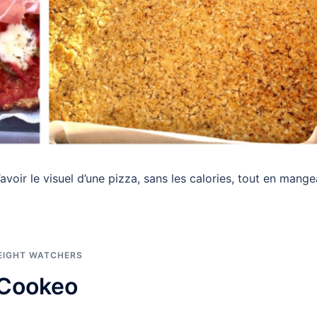
voir le visuel d’une pizza, sans les calories, tout en mange
EIGHT WATCHERS
 Cookeo