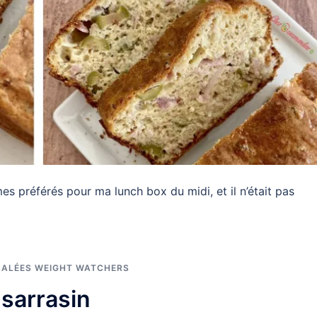
es préférés pour ma lunch box du midi, et il n’était pas
SALÉES WEIGHT WATCHERS
sarrasin