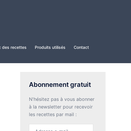
x des recettes
Produits utilisés
Contact
Abonnement gratuit
N'hésitez pas à vous abonner
à la newsletter pour recevoir
les recettes par mail :
Adresse