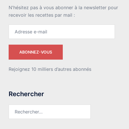
N'hésitez pas à vous abonner à la newsletter pour
recevoir les recettes par mail :
Adresse
e-
mail
ABONNEZ-VOUS
Rejoignez 10 milliers d’autres abonnés
Rechercher
Rechercher :