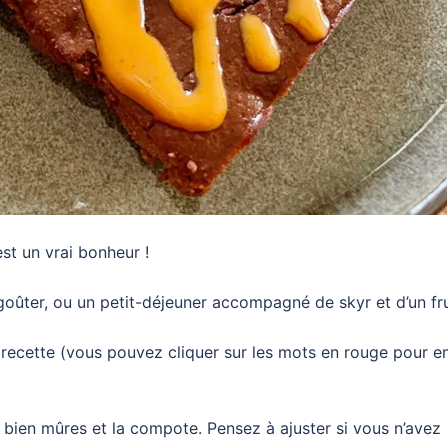
st un vrai bonheur !
goûter, ou un petit-déjeuner accompagné de skyr et d’un fru
 recette (vous pouvez cliquer sur les mots en rouge pour e
 bien mûres et la compote. Pensez à ajuster si vous n’avez