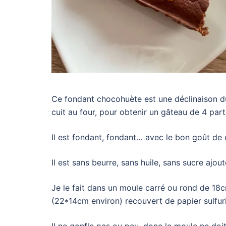
Ce fondant chocohuète est une déclinaison 
cuit au four, pour obtenir un gâteau de 4 part
Il est fondant, fondant… avec le bon goût de 
Il est sans beurre, sans huile, sans sucre ajout
Je le fait dans un moule carré ou rond de 18cm
(22*14cm environ) recouvert de papier sulfur