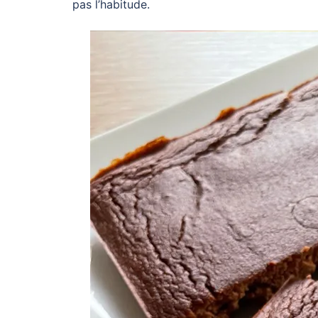
pas l’habitude.