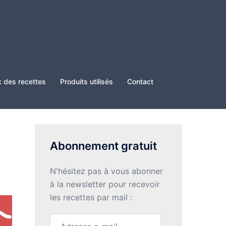
x des recettes
Produits utilisés
Contact
Abonnement gratuit
N'hésitez pas à vous abonner
à la newsletter pour recevoir
les recettes par mail :
Adresse