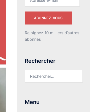
e-
mail
ABONNEZ-VOUS
Rejoignez 10 milliers d’autres
abonnés
Rechercher
Rechercher :
Menu