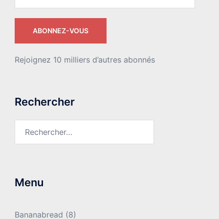
e-
mail
ABONNEZ-VOUS
Rejoignez 10 milliers d’autres abonnés
Rechercher
Rechercher :
Menu
Bananabread
(8)