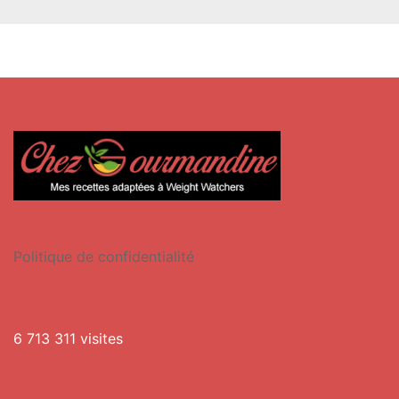
Politique de confidentialité
6 713 311 visites