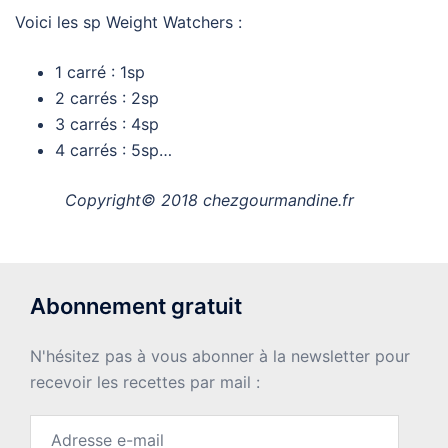
Voici les sp Weight Watchers :
1 carré : 1sp
2 carrés : 2sp
3 carrés : 4sp
4 carrés : 5sp…
Copyright© 2018 chezgourmandine.fr
Abonnement gratuit
N'hésitez pas à vous abonner à la newsletter pour
recevoir les recettes par mail :
Adresse