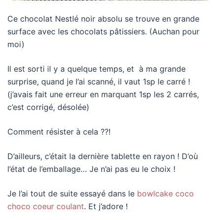
Ce chocolat Nestlé noir absolu se trouve en grande
surface avec les chocolats pâtissiers. (Auchan pour
moi)
Il est sorti il y a quelque temps, et à ma grande
surprise, quand je l’ai scanné, il vaut 1sp le carré !
(j’avais fait une erreur en marquant 1sp les 2 carrés,
c’est corrigé, désolée)
Comment résister à cela ??!
D’ailleurs, c’était la dernière tablette en rayon ! D’où
l’état de l’emballage… Je n’ai pas eu le choix !
Je l’ai tout de suite essayé dans le
bowlcake coco
choco coeur coulant
. Et j’adore !