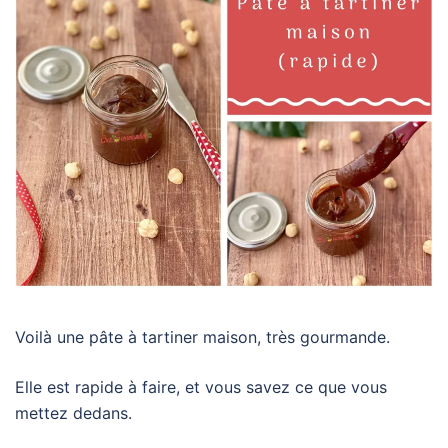
Voilà une pâte à tartiner maison, très gourmande.
Elle est rapide à faire, et vous savez ce que vous
mettez dedans.