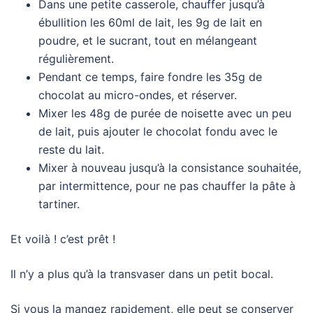
Dans une petite casserole, chauffer jusqu’à
ébullition les 60ml de lait, les 9g de lait en
poudre, et le sucrant, tout en mélangeant
régulièrement.
Pendant ce temps, faire fondre les 35g de
chocolat au micro-ondes, et réserver.
Mixer les 48g de purée de noisette avec un peu
de lait, puis ajouter le chocolat fondu avec le
reste du lait.
Mixer à nouveau jusqu’à la consistance souhaitée,
par intermittence, pour ne pas chauffer la pâte à
tartiner.
Et voilà ! c’est prêt !
Il n’y a plus qu’à la transvaser dans un petit bocal.
Si vous la mangez rapidement, elle peut se conserver