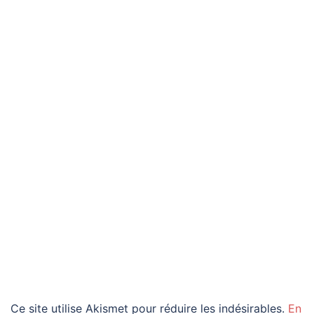
Ce site utilise Akismet pour réduire les indésirables.
En