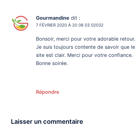
Gourmandine
dit :
7 FÉVRIER 2020 À 20 08 03 02032
Bonsoir, merci pour votre adorable retour.
Je suis toujours contente de savoir que le
site est clair. Merci pour votre confiance.
Bonne soirée.
Répondre
Laisser un commentaire