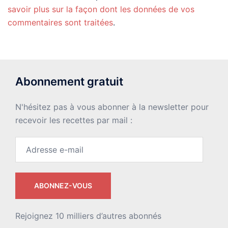
savoir plus sur la façon dont les données de vos
commentaires sont traitées
.
Abonnement gratuit
N'hésitez pas à vous abonner à la newsletter pour
recevoir les recettes par mail :
Adresse
e-
mail
ABONNEZ-VOUS
Rejoignez 10 milliers d’autres abonnés