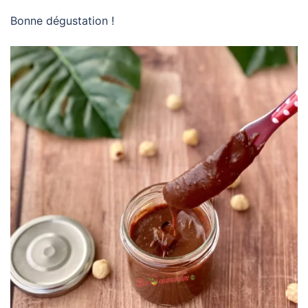
Bonne dégustation !