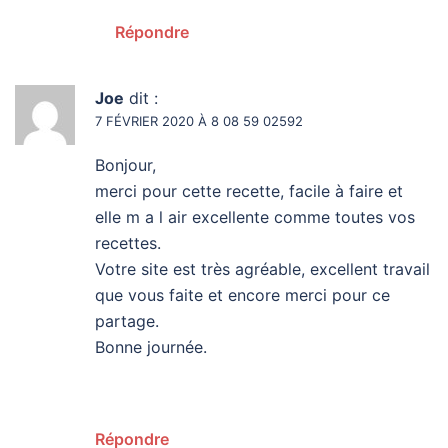
Répondre
Joe
dit :
7 FÉVRIER 2020 À 8 08 59 02592
Bonjour,
merci pour cette recette, facile à faire et
elle m a l air excellente comme toutes vos
recettes.
Votre site est très agréable, excellent travail
que vous faite et encore merci pour ce
partage.
Bonne journée.
Répondre