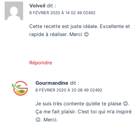
Volveil
dit :
8 FÉVRIER 2020 À 14 02 49 02492
Cette recette est juste idéale. Excellente et
rapide à réaliser. Merci 😊
Répondre
Gourmandine
dit :
8 FÉVRIER 2020 À 20 08 49 02492
Je suis très contente qu’elle te plaise 😊.
Ça me fait plaisir. C’est toi qui m’a inspiré
😉. Merci.