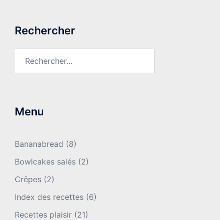
Rechercher
Rechercher :
Menu
Bananabread
(8)
Bowlcakes salés
(2)
Crêpes
(2)
Index des recettes
(6)
Recettes plaisir
(21)