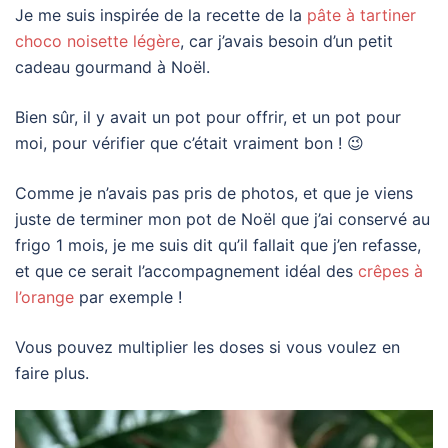
Je me suis inspirée de la recette de la
pâte à tartiner
choco noisette légère
, car j’avais besoin d’un petit
cadeau gourmand à Noël.
Bien sûr, il y avait un pot pour offrir, et un pot pour
moi, pour vérifier que c’était vraiment bon ! 😉
Comme je n’avais pas pris de photos, et que je viens
juste de terminer mon pot de Noël que j’ai conservé au
frigo 1 mois, je me suis dit qu’il fallait que j’en refasse,
et que ce serait l’accompagnement idéal des
crêpes à
l’orange
par exemple !
Vous pouvez multiplier les doses si vous voulez en
faire plus.