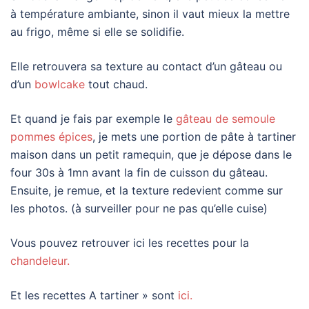
à température ambiante, sinon il vaut mieux la mettre
au frigo, même si elle se solidifie.
Elle retrouvera sa texture au contact d’un gâteau ou
d’un
bowlcake
tout chaud.
Et quand je fais par exemple le
gâteau de semoule
pommes épices
, je mets une portion de pâte à tartiner
maison dans un petit ramequin, que je dépose dans le
four 30s à 1mn avant la fin de cuisson du gâteau.
Ensuite, je remue, et la texture redevient comme sur
les photos. (à surveiller pour ne pas qu’elle cuise)
Vous pouvez retrouver ici les recettes pour la
chandeleur.
Et les recettes A tartiner » sont
ici.