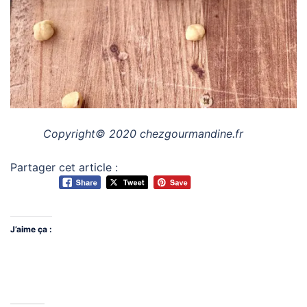
Copyright© 2020 chezgourmandine.fr
Partager cet article :
J’aime ça :