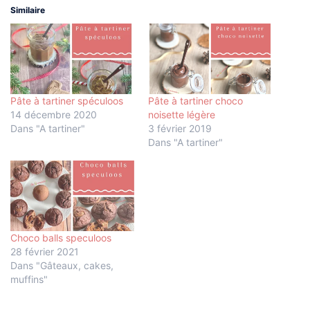
Similaire
Pâte à tartiner spéculoos
Pâte à tartiner choco
14 décembre 2020
noisette légère
Dans "A tartiner"
3 février 2019
Dans "A tartiner"
Choco balls speculoos
28 février 2021
Dans "Gâteaux, cakes,
muffins"