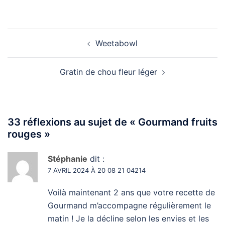
Navigation
Weetabowl
d’article
Gratin de chou fleur léger
33 réflexions au sujet de «
Gourmand fruits
rouges
»
Stéphanie
dit :
7 AVRIL 2024 À 20 08 21 04214
Voilà maintenant 2 ans que votre recette de
Gourmand m’accompagne régulièrement le
matin ! Je la décline selon les envies et les