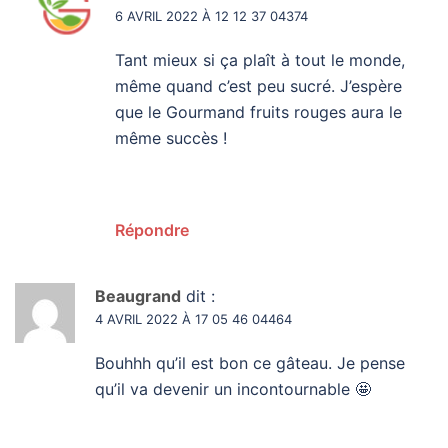
6 AVRIL 2022 À 12 12 37 04374
Tant mieux si ça plaît à tout le monde,
même quand c’est peu sucré. J’espère
que le Gourmand fruits rouges aura le
même succès !
Répondre
Beaugrand
dit :
4 AVRIL 2022 À 17 05 46 04464
Bouhhh qu’il est bon ce gâteau. Je pense
qu’il va devenir un incontournable 🤩