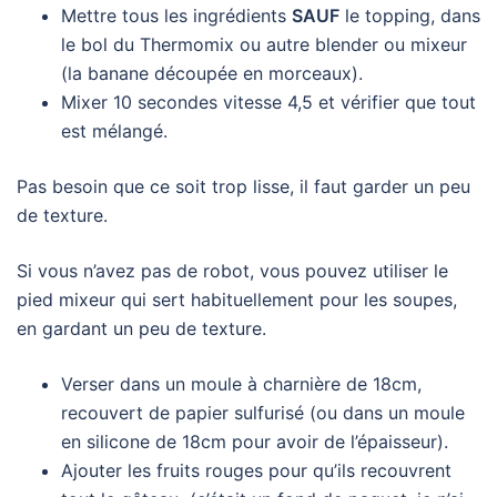
Mettre tous les ingrédients
SAUF
le topping, dans
le bol du Thermomix ou autre blender ou mixeur
(la banane découpée en morceaux).
Mixer 10 secondes vitesse 4,5 et vérifier que tout
est mélangé.
Pas besoin que ce soit trop lisse, il faut garder un peu
de texture.
Si vous n’avez pas de robot, vous pouvez utiliser le
pied mixeur qui sert habituellement pour les soupes,
en gardant un peu de texture.
Verser dans un moule à charnière de 18cm,
recouvert de papier sulfurisé (ou dans un moule
en silicone de 18cm pour avoir de l’épaisseur).
Ajouter les fruits rouges pour qu’ils recouvrent