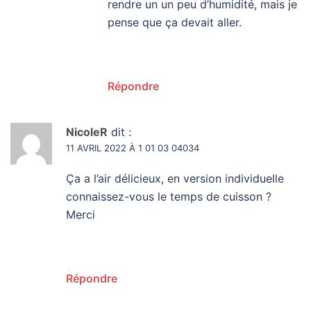
rendre un un peu d’humidité, mais je
pense que ça devait aller.
Répondre
NicoleR
dit :
11 AVRIL 2022 À 1 01 03 04034
Ça a l’air délicieux, en version individuelle
connaissez-vous le temps de cuisson ?
Merci
Répondre