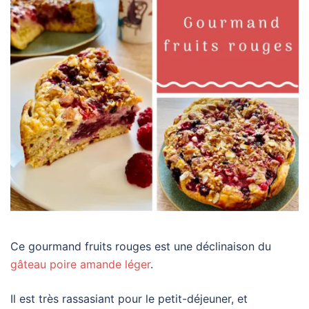
Ce gourmand fruits rouges est une déclinaison du
gâteau poire amande léger
.
Il est très rassasiant pour le petit-déjeuner, et