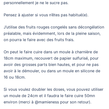
personnellement je ne le sucre pas.
Pensez à ajuster si vous n’êtes pas habitué(e).
J’utilise des fruits rouges congelés sans décongélation
préalable, mais évidemment, lors de la pleine saison,
on pourra le faire avec des fruits frais.
On peut le faire cuire dans un moule à charnière de
18cm maximum, recouvert de papier sulfurisé, pour
avoir des grosses parts bien hautes, et pour ne pas
avoir à le démouler, ou dans un moule en silicone de
16 ou 18cm.
Si vous voulez doubler les doses, vous pouvez utiliser
un moule de 24cm et il faudra le faire cuire 50mn
environ (merci à @mamieness pour son retour).