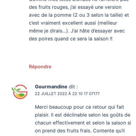
des fruits rouges, j’ai essayé une version
avec de la pomme (2 ou 3 selon la taille) et
c’est vraiment excellent aussi (meilleur
même je dirais…). J’ai hâte d’essayer avec
des poires quand ce sera la saison !!
Répondre
Gourmandine
dit :
22 JUILLET 2022 À 22 10 17 07177
Merci beaucoup pour ce retour qui fait
plaisir. Il est déclinable selon les goûts de
chacun effectivement et selon la saison si
on prend des fruits frais. Contente qu’il