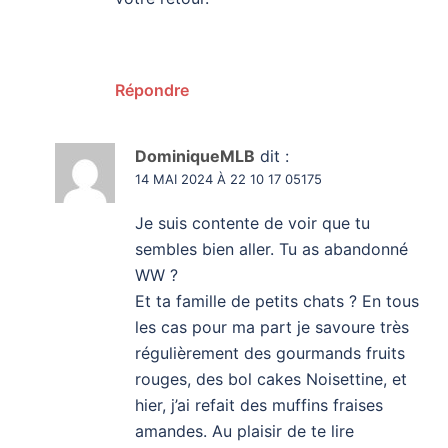
Répondre
DominiqueMLB
dit :
14 MAI 2024 À 22 10 17 05175
Je suis contente de voir que tu
sembles bien aller. Tu as abandonné
WW ?
Et ta famille de petits chats ? En tous
les cas pour ma part je savoure très
régulièrement des gourmands fruits
rouges, des bol cakes Noisettine, et
hier, j’ai refait des muffins fraises
amandes. Au plaisir de te lire