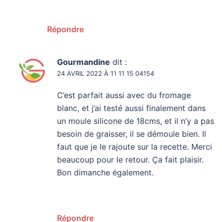
Répondre
Gourmandine
dit :
24 AVRIL 2022 À 11 11 15 04154
C’est parfait aussi avec du fromage
blanc, et j’ai testé aussi finalement dans
un moule silicone de 18cms, et il n’y a pas
besoin de graisser, il se démoule bien. Il
faut que je le rajoute sur la recette. Merci
beaucoup pour le retour. Ça fait plaisir.
Bon dimanche également.
Répondre