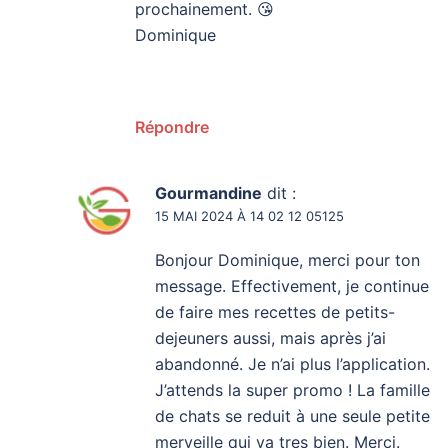
prochainement. 😘
Dominique
Répondre
Gourmandine
dit :
15 MAI 2024 À 14 02 12 05125
Bonjour Dominique, merci pour ton
message. Effectivement, je continue
de faire mes recettes de petits-
dejeuners aussi, mais après j’ai
abandonné. Je n’ai plus l’application.
J’attends la super promo ! La famille
de chats se reduit à une seule petite
merveille qui va tres bien. Merci.