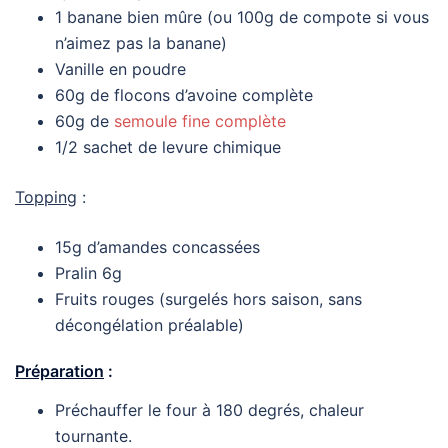
1 banane bien mûre (ou 100g de compote si vous
n’aimez pas la banane)
Vanille en poudre
60g de flocons d’avoine complète
60g de
semoule fine complète
1/2 sachet de levure chimique
Topping
:
15g d’amandes concassées
Pralin 6g
Fruits rouges (surgelés hors saison, sans
décongélation préalable)
Préparation
:
Préchauffer le four à 180 degrés, chaleur
tournante.