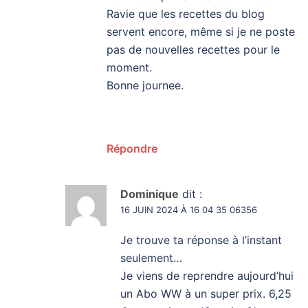
Ravie que les recettes du blog
servent encore, même si je ne poste
pas de nouvelles recettes pour le
moment.
Bonne journee.
Répondre
Dominique
dit :
16 JUIN 2024 À 16 04 35 06356
Je trouve ta réponse à l’instant
seulement…
Je viens de reprendre aujourd’hui
un Abo WW à un super prix. 6,25