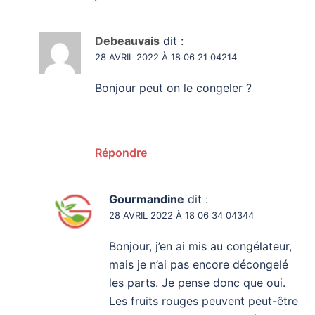
Debeauvais
dit :
28 AVRIL 2022 À 18 06 21 04214
Bonjour peut on le congeler ?
Répondre
Gourmandine
dit :
28 AVRIL 2022 À 18 06 34 04344
Bonjour, j’en ai mis au congélateur,
mais je n’ai pas encore décongelé
les parts. Je pense donc que oui.
Les fruits rouges peuvent peut-être