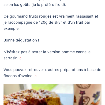
selon les goûts (je le préfère froid).
Ce gourmand fruits rouges est vraiment rassasiant et
je l’accompagne de 120g de skyr et d’un fruit par
exemple.
Bonne dégustation !
N’hésitez pas à tester la version pomme cannelle
sarrasin
ici.
Vous pouvez retrouver d’autres préparations à base de
flocons d’avoine
ici
.