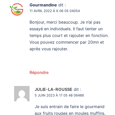
Gourmandine
dit :
11 AVRIL 2022 À 6 06 05 04054
Bonjour, merci beaucoup. Je n’ai pas
essayé en individuels. Il faut tenter un
temps plus court et rajouter en fonction.
Vous pouvez commencer par 20mn et
après vous rajouter.
Répondre
JULIE-LA-ROUSSE
dit :
5 JUIN 2023 À 17 05 48 06486
Je suis entrain de faire le gourmand
aux fruits rouges en moules muffins.