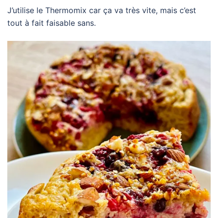
J’utilise le Thermomix car ça va très vite, mais c’est
tout à fait faisable sans.