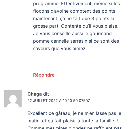
programme. Effectivement, même si les
flocons d’avoine comptent des points
maintenant, ça ne fait que 3 points la
grosse part. Contente qu’il vous plaise.
Je vous conseille aussi le gourmand
pomme cannelle sarrasin si ce sont des
saveurs que vous aimez.
Répondre
Chaga
dit :
22 JUILLET 2022 À 10 10 50 07507
Excellent ce gâteau, je ne m’en lasse pas le
matin, et ça fait plaisir à toute la famille !!
Comme mes têtes blondes ne raffolent pas