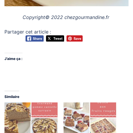
Copyright© 2022 chezgourmandine.fr
Partager cet article :
J’aime ça :
Similaire