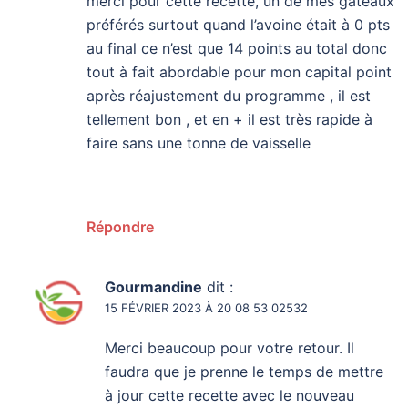
merci pour cette recette, un de mes gâteaux
préférés surtout quand l’avoine était à 0 pts
au final ce n’est que 14 points au total donc
tout à fait abordable pour mon capital point
après réajustement du programme , il est
tellement bon , et en + il est très rapide à
faire sans une tonne de vaisselle
Répondre
Gourmandine
dit :
15 FÉVRIER 2023 À 20 08 53 02532
Merci beaucoup pour votre retour. Il
faudra que je prenne le temps de mettre
à jour cette recette avec le nouveau