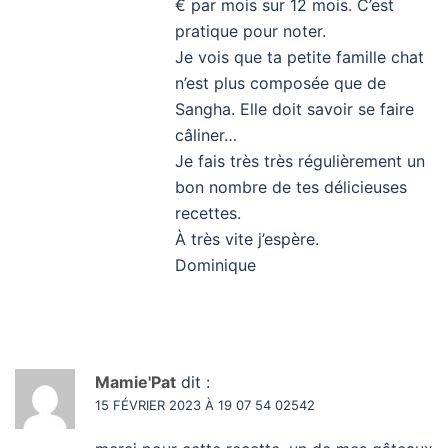
€ par mois sur 12 mois. C’est
pratique pour noter.
Je vois que ta petite famille chat
n’est plus composée que de
Sangha. Elle doit savoir se faire
câliner…
Je fais très très régulièrement un
bon nombre de tes délicieuses
recettes.
À très vite j’espère.
Dominique
Mamie'Pat
dit :
15 FÉVRIER 2023 À 19 07 54 02542