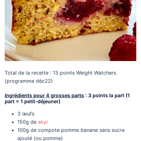
Total de la recette : 13 points Weight Watchers
(programme déc22)
Ingrédients pour 4 grosses parts
: 3 points la part (1
part = 1 petit-déjeuner)
3 œufs
150g de
skyr
100g de compote pomme banane sans sucre
ajouté (ou pomme)