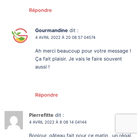
Répondre
Gourmandine
dit :
4 AVRIL 2022 À 20 08 57 04574
Ah merci beaucoup pour votre message !
Ça fait plaisir. Je vais le faire souvent
aussi !
Répondre
Pierrefitte
dit :
4 AVRIL 2022 À 8 08 14 04144
Bonjour, gâteau fait pour ce matin , un régal.