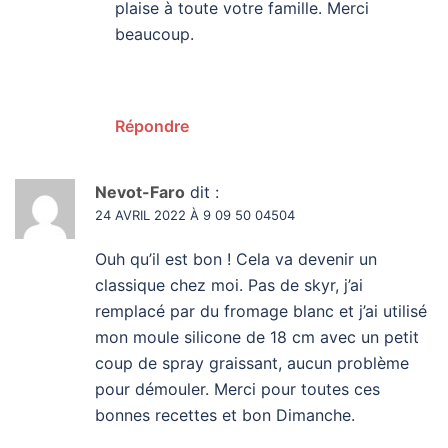
plaise à toute votre famille. Merci
beaucoup.
Répondre
Nevot-Faro
dit :
24 AVRIL 2022 À 9 09 50 04504
Ouh qu’il est bon ! Cela va devenir un
classique chez moi. Pas de skyr, j’ai
remplacé par du fromage blanc et j’ai utilisé
mon moule silicone de 18 cm avec un petit
coup de spray graissant, aucun problème
pour démouler. Merci pour toutes ces
bonnes recettes et bon Dimanche.