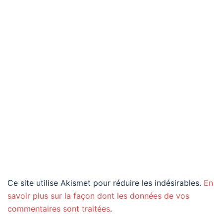
Ce site utilise Akismet pour réduire les indésirables.
En
savoir plus sur la façon dont les données de vos
commentaires sont traitées
.