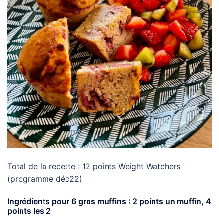
Total de la recette : 12 points Weight Watchers
(programme déc22)
Ingrédients pour 6 gros muffins
: 2 points un muffin, 4
points les 2