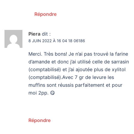
Répondre
Piera
dit :
8 JUIN 2022 À 16 04 18 06186
Merci. Très bons! Je n’ai pas trouvé la farine
d’amande et donc j’ai utilisé celle de sarrasin
(comptabilisé) et j’ai ajoutée plus de xylitol
(comptabilisé).Avec 7 gr de levure les
muffins sont réussis parfaitement et pour
moi 2pp. 😋
Répondre