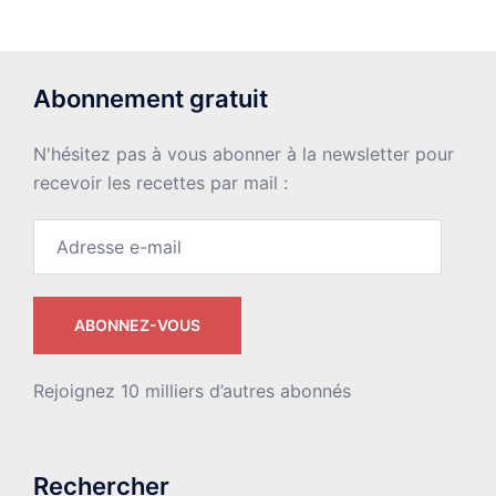
Abonnement gratuit
N'hésitez pas à vous abonner à la newsletter pour
recevoir les recettes par mail :
Adresse
e-
mail
ABONNEZ-VOUS
Rejoignez 10 milliers d’autres abonnés
Rechercher