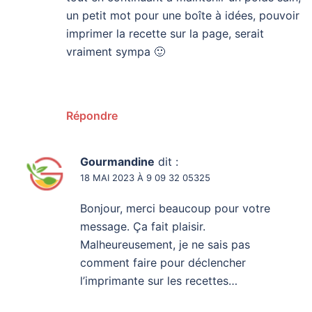
un petit mot pour une boîte à idées, pouvoir
imprimer la recette sur la page, serait
vraiment sympa 🙂
Répondre
Gourmandine
dit :
18 MAI 2023 À 9 09 32 05325
Bonjour, merci beaucoup pour votre
message. Ça fait plaisir.
Malheureusement, je ne sais pas
comment faire pour déclencher
l’imprimante sur les recettes…