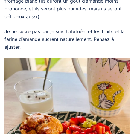
fromage blanc (ils auront un goût d’amande moins
prononcé, et ils seront plus humides, mais ils seront
délicieux aussi).
Je ne sucre pas car je suis habituée, et les fruits et la
farine d’amande sucrent naturellement. Pensez à
ajuster.