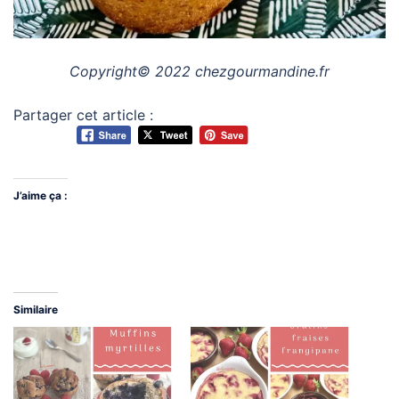
Copyright© 2022 chezgourmandine.fr
Partager cet article :
J’aime ça :
Similaire