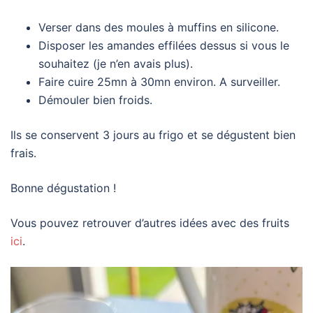
Verser dans des moules à muffins en silicone.
Disposer les amandes effilées dessus si vous le
souhaitez (je n’en avais plus).
Faire cuire 25mn à 30mn environ. A surveiller.
Démouler bien froids.
Ils se conservent 3 jours au frigo et se dégustent bien
frais.
Bonne dégustation !
Vous pouvez retrouver d’autres idées avec des fruits
ici
.