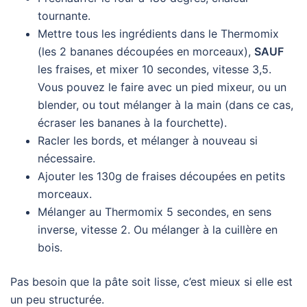
tournante.
Mettre tous les ingrédients dans le Thermomix
(les 2 bananes découpées en morceaux),
SAUF
les fraises, et mixer 10 secondes, vitesse 3,5.
Vous pouvez le faire avec un pied mixeur, ou un
blender, ou tout mélanger à la main (dans ce cas,
écraser les bananes à la fourchette).
Racler les bords, et mélanger à nouveau si
nécessaire.
Ajouter les 130g de fraises découpées en petits
morceaux.
Mélanger au Thermomix 5 secondes, en sens
inverse, vitesse 2. Ou mélanger à la cuillère en
bois.
Pas besoin que la pâte soit lisse, c’est mieux si elle est
un peu structurée.