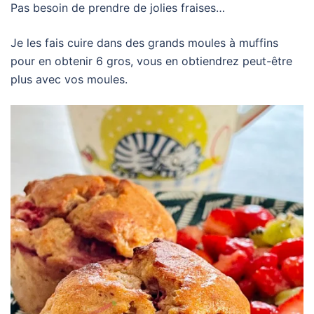
Pas besoin de prendre de jolies fraises…
Je les fais cuire dans des grands moules à muffins
pour en obtenir 6 gros, vous en obtiendrez peut-être
plus avec vos moules.