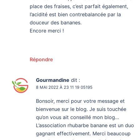
place des fraises, c’est parfait également,
l’acidité est bien contrebalancée par la
douceur des bananes.
Encore merci !
Répondre
Gourmandine
dit :
8 MAI 2022 À 23 11 19 05195
Bonsoir, merci pour votre message et
bienvenue sur le blog. Je suis touchée
qu’on vous ait conseillé mon blog…
L’association rhubarbe banane est un duo
gagnant effectivement. Merci beaucoup