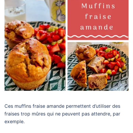
Ces muffins fraise amande permettent d’utiliser des
fraises trop mûres qui ne peuvent pas attendre, par
exemple.