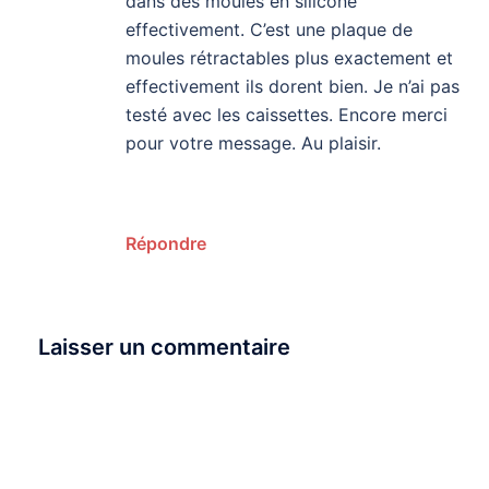
dans des moules en silicone
effectivement. C’est une plaque de
moules rétractables plus exactement et
effectivement ils dorent bien. Je n’ai pas
testé avec les caissettes. Encore merci
pour votre message. Au plaisir.
Répondre
Laisser un commentaire