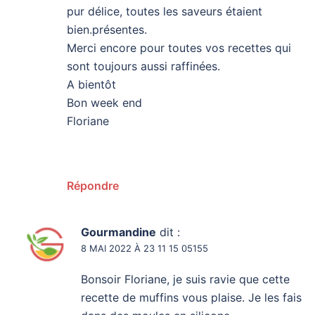
pur délice, toutes les saveurs étaient
bien.présentes.
Merci encore pour toutes vos recettes qui
sont toujours aussi raffinées.
A bientôt
Bon week end
Floriane
Répondre
Gourmandine
dit :
8 MAI 2022 À 23 11 15 05155
Bonsoir Floriane, je suis ravie que cette
recette de muffins vous plaise. Je les fais