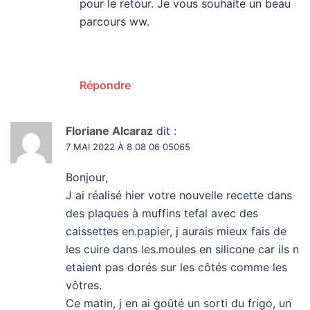
pour le retour. Je vous souhaite un beau
parcours ww.
Répondre
Floriane Alcaraz
dit :
7 MAI 2022 À 8 08 06 05065
Bonjour,
J ai réalisé hier votre nouvelle recette dans
des plaques à muffins tefal avec des
caissettes en.papier, j aurais mieux fais de
les cuire dans les.moules en silicone car ils n
etaient pas dorés sur les côtés comme les
vôtres.
Ce matin, j en ai goûté un sorti du frigo, un