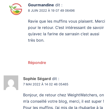
Gourmandine
dit :
8 JUIN 2022 À 19 07 49 06496
Ravie que les muffins vous plaisent. Merci
pour le retour. C’est intéressant de savoir
qu’avec la farine de sarrasin c’est aussi
très bon.
Répondre
Sophie Ségard
dit :
7 MAI 2022 À 14 02 46 05465
Bonjour, de retour chez WeightWatchers, on
m’a conseillé votre blog, merci, il est super !
Pour les muffins, j’ai mis de la rhubarbe à la