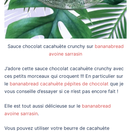
Sauce chocolat cacahuète crunchy sur
bananabread
avoine sarrasin
J’adore cette sauce chocolat cacahuète crunchy avec
ces petits morceaux qui croquent !!! En particulier sur
le
bananabread cacahuète pépites de chocolat
que je
vous conseille d’essayer si ce n’est pas encore fait !
Elle est tout aussi délicieuse sur le
bananabread
avoine sarrasin
.
Vous pouvez utiliser votre beurre de cacahuète