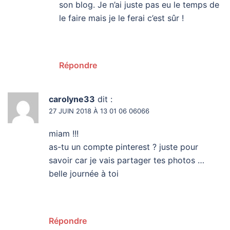
son blog. Je n’ai juste pas eu le temps de
le faire mais je le ferai c’est sûr !
Répondre
carolyne33
dit :
27 JUIN 2018 À 13 01 06 06066
miam !!!
as-tu un compte pinterest ? juste pour
savoir car je vais partager tes photos …
belle journée à toi
Répondre