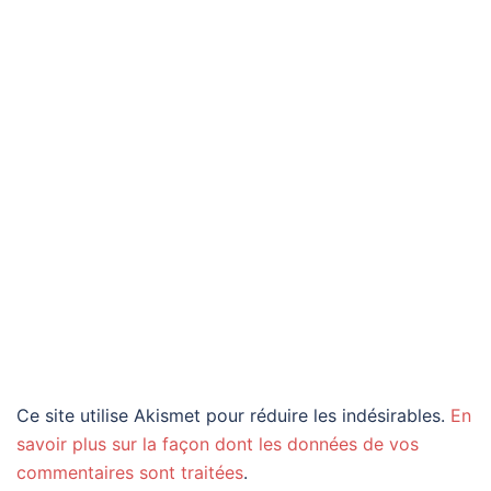
Ce site utilise Akismet pour réduire les indésirables.
En
savoir plus sur la façon dont les données de vos
commentaires sont traitées
.