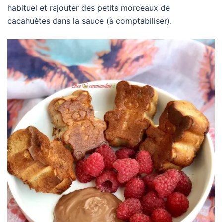
habituel et rajouter des petits morceaux de
cacahuètes dans la sauce (à comptabiliser).