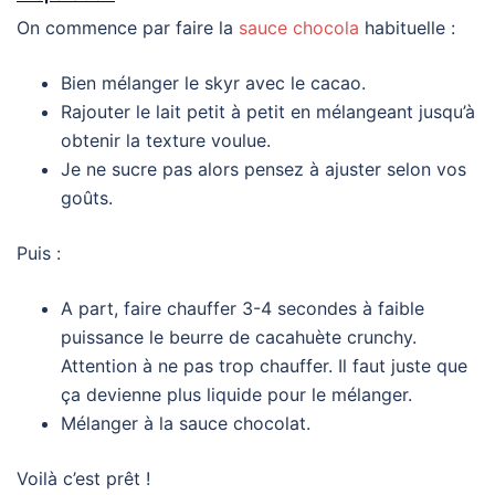
On commence par faire la
sauce chocola
habituelle :
Bien mélanger le skyr avec le cacao.
Rajouter le lait petit à petit en mélangeant jusqu’à
obtenir la texture voulue.
Je ne sucre pas alors pensez à ajuster selon vos
goûts.
Puis :
A part, faire chauffer 3-4 secondes à faible
puissance le beurre de cacahuète crunchy.
Attention à ne pas trop chauffer. Il faut juste que
ça devienne plus liquide pour le mélanger.
Mélanger à la sauce chocolat.
Voilà c’est prêt !