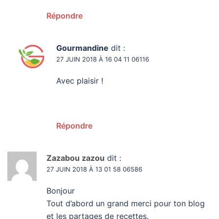
Répondre
Gourmandine
dit :
27 JUIN 2018 À 16 04 11 06116
Avec plaisir !
Répondre
Zazabou zazou
dit :
27 JUIN 2018 À 13 01 58 06586
Bonjour
Tout d’abord un grand merci pour ton blog
et les partages de recettes.