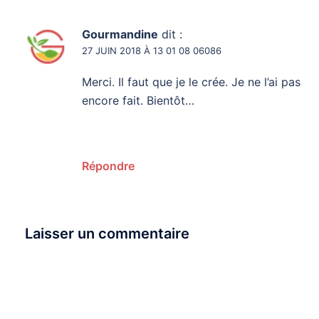
Gourmandine
dit :
27 JUIN 2018 À 13 01 08 06086
Merci. Il faut que je le crée. Je ne l’ai pas
encore fait. Bientôt…
Répondre
Laisser un commentaire