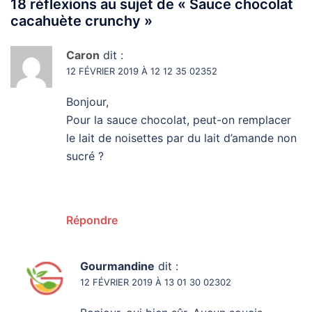
18 réflexions au sujet de «
Sauce chocolat
cacahuète crunchy
»
Caron
dit :
12 FÉVRIER 2019 À 12 12 35 02352
Bonjour,
Pour la sauce chocolat, peut-on remplacer
le lait de noisettes par du lait d’amande non
sucré ?
Répondre
Gourmandine
dit :
12 FÉVRIER 2019 À 13 01 30 02302