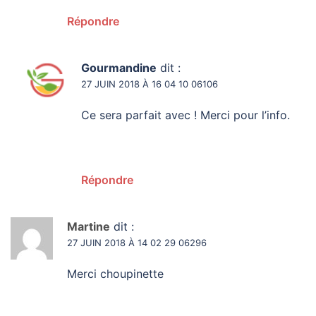
Répondre
Gourmandine
dit :
27 JUIN 2018 À 16 04 10 06106
Ce sera parfait avec ! Merci pour l’info.
Répondre
Martine
dit :
27 JUIN 2018 À 14 02 29 06296
Merci choupinette