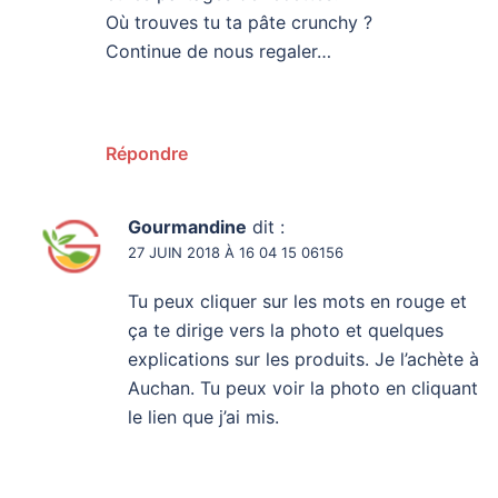
Où trouves tu ta pâte crunchy ?
Continue de nous regaler…
Répondre
Gourmandine
dit :
27 JUIN 2018 À 16 04 15 06156
Tu peux cliquer sur les mots en rouge et
ça te dirige vers la photo et quelques
explications sur les produits. Je l’achète à
Auchan. Tu peux voir la photo en cliquant
le lien que j’ai mis.