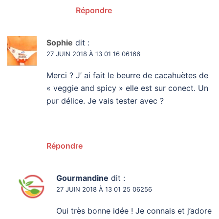
Répondre
Sophie
dit :
27 JUIN 2018 À 13 01 16 06166
Merci ? J’ ai fait le beurre de cacahuètes de
« veggie and spicy » elle est sur conect. Un
pur délice. Je vais tester avec ?
Répondre
Gourmandine
dit :
27 JUIN 2018 À 13 01 25 06256
Oui très bonne idée ! Je connais et j’adore