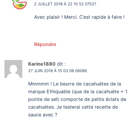
2 JUILLET 2018 À 22 10 52 07527
Avec plaisir ! Merci. C’est rapide à faire !
Répondre
Karine1880
dit :
27 JUIN 2018 À 15 03 08 06086
Mmmmm ! Le beurre de cacahuètes de la
marque Ethiquable (que de la cacahuète + 1
pointe de sel) comporte de petits éclats de
cacahuètes. Je testerai cette recette de
sauce avec ?