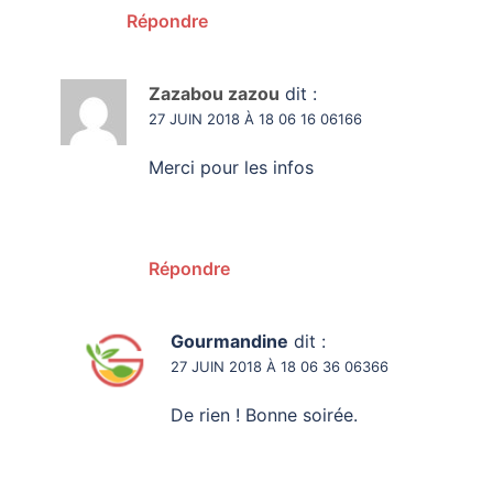
Répondre
Zazabou zazou
dit :
27 JUIN 2018 À 18 06 16 06166
Merci pour les infos
Répondre
Gourmandine
dit :
27 JUIN 2018 À 18 06 36 06366
De rien ! Bonne soirée.