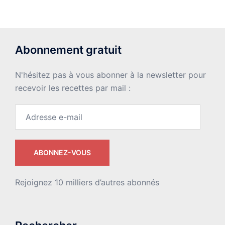
Abonnement gratuit
N'hésitez pas à vous abonner à la newsletter pour
recevoir les recettes par mail :
Adresse
e-
mail
ABONNEZ-VOUS
Rejoignez 10 milliers d’autres abonnés