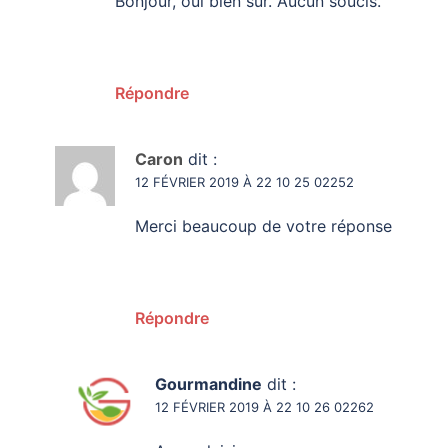
Bonjour, oui bien sûr. Aucun soucis.
Répondre
Caron
dit :
12 FÉVRIER 2019 À 22 10 25 02252
Merci beaucoup de votre réponse
Répondre
Gourmandine
dit :
12 FÉVRIER 2019 À 22 10 26 02262