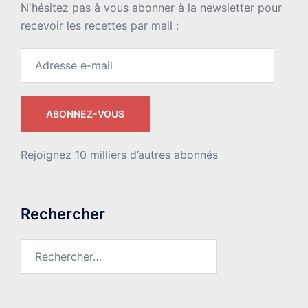
N'hésitez pas à vous abonner à la newsletter pour
recevoir les recettes par mail :
Adresse
e-
mail
ABONNEZ-VOUS
Rejoignez 10 milliers d’autres abonnés
Rechercher
Rechercher :