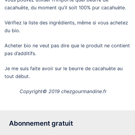
cacahuète, du moment qu’il soit 100% pur cacahuète.
Vérifiez la liste des ingrédients, même si vous achetez
du bio.
Acheter bio ne veut pas dire que le produit ne contient
pas d’additifs.
Je me suis faite avoir sur le beurre de cacahuète au
tout début.
Copyright© 2019 chezgourmandine.fr
Abonnement gratuit