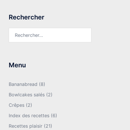
Rechercher
Rechercher :
Menu
Bananabread
(8)
Bowlcakes salés
(2)
Crêpes
(2)
Index des recettes
(6)
Recettes plaisir
(21)