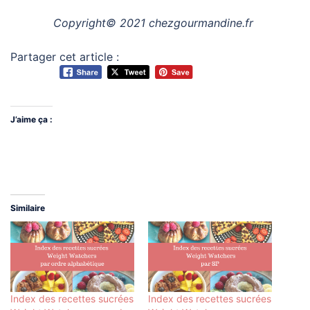
Copyright© 2021 chezgourmandine.fr
Partager cet article :
J’aime ça :
Similaire
Index des recettes sucrées
Index des recettes sucrées