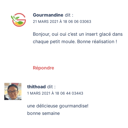
Gourmandine
dit :
21 MARS 2021 À 18 06 06 03063
Bonjour, oui oui c’est un insert glacé dans
chaque petit moule. Bonne réalisation !
Répondre
thithoad
dit :
1 MARS 2021 À 18 06 44 03443
une délicieuse gourmandise!
bonne semaine