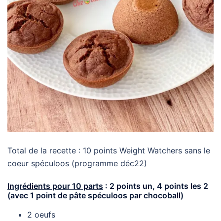
Total de la recette : 10 points Weight Watchers sans le
coeur spéculoos (programme déc22)
Ingrédients pour 10 parts
: 2 points un, 4 points
les 2
(avec 1 point de pâte spéculoos par chocoball)
2 oeufs