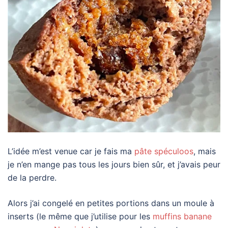
L’idée m’est venue car je fais ma
pâte spéculoos
, mais
je n’en mange pas tous les jours bien sûr, et j’avais peur
de la perdre.
Alors j’ai congelé en petites portions dans un moule à
inserts (le même que j’utilise pour les
muffins banane