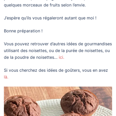
quelques morceaux de fruits selon l’envie.
J’espère qu’ils vous régaleront autant que moi !
Bonne préparation !
Vous pouvez retrouver d’autres idées de gourmandises
utilisant des noisettes, ou de la purée de noisettes, ou
de la poudre de noisettes…
ici.
Si vous cherchez des idées de goûters, vous en avez
là.