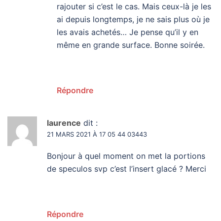
rajouter si c’est le cas. Mais ceux-là je les
ai depuis longtemps, je ne sais plus où je
les avais achetés… Je pense qu’il y en
même en grande surface. Bonne soirée.
Répondre
laurence
dit :
21 MARS 2021 À 17 05 44 03443
Bonjour à quel moment on met la portions
de speculos svp c’est l’insert glacé ? Merci
Répondre