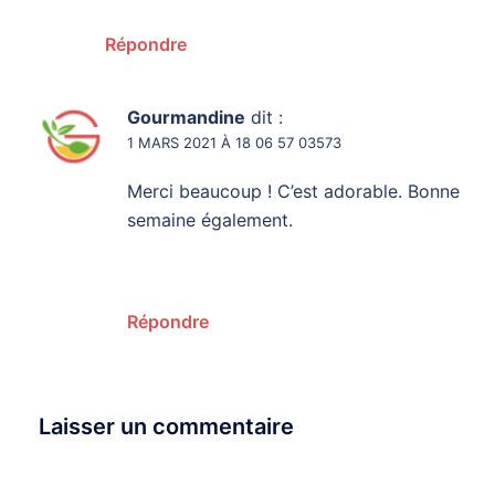
Répondre
Gourmandine
dit :
1 MARS 2021 À 18 06 57 03573
Merci beaucoup ! C’est adorable. Bonne
semaine également.
Répondre
Laisser un commentaire