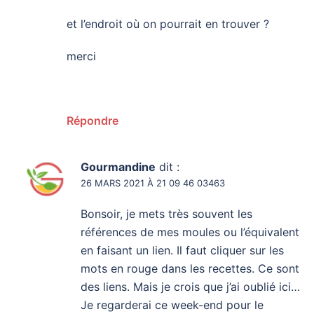
et l’endroit où on pourrait en trouver ?
merci
Répondre
Gourmandine
dit :
26 MARS 2021 À 21 09 46 03463
Bonsoir, je mets très souvent les
références de mes moules ou l’équivalent
en faisant un lien. Il faut cliquer sur les
mots en rouge dans les recettes. Ce sont
des liens. Mais je crois que j’ai oublié ici…
Je regarderai ce week-end pour le