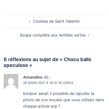
Navigation
Cookies de Saint Valentin
d’article
Soupe complète aux lentilles vertes
6 réflexions au sujet de «
Choco balls
speculoos
»
Amandine
dit :
26 MARS 2021 À 19 07 50 03503
bonjour serait il possible de rajouter la
photo de vos moules que vous utilisez dans
chaque article svp ?