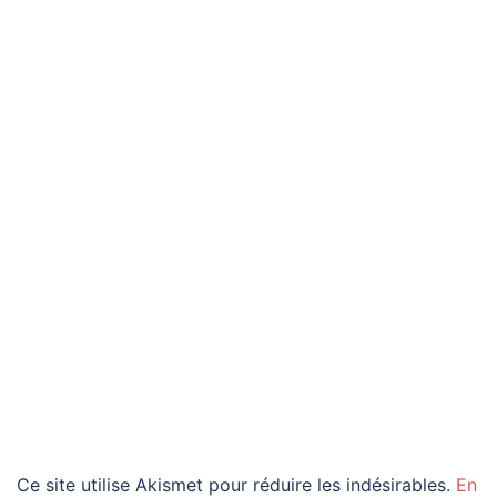
Ce site utilise Akismet pour réduire les indésirables.
En