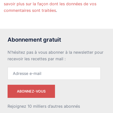
savoir plus sur la façon dont les données de vos
commentaires sont traitées
.
Abonnement gratuit
N'hésitez pas à vous abonner à la newsletter pour
recevoir les recettes par mail :
Adresse
e-
mail
ABONNEZ-VOUS
Rejoignez 10 milliers d’autres abonnés