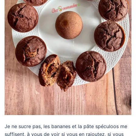
Je ne sucre pas, les bananes et la pâte spéculoos me
suffisent, à vous de voir si vous en rajoutez, si vous