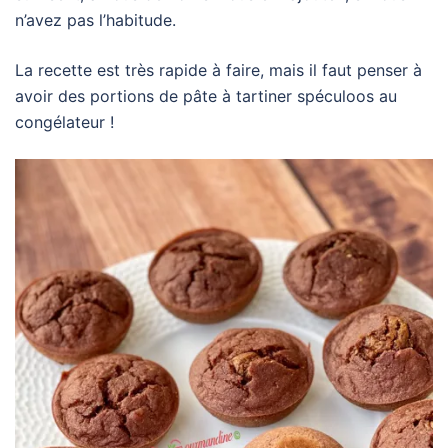
n’avez pas l’habitude.
La recette est très rapide à faire, mais il faut penser à
avoir des portions de pâte à tartiner spéculoos au
congélateur !