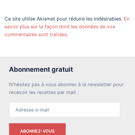
Ce site utilise Akismet pour réduire les indésirables.
En
savoir plus sur la façon dont les données de vos
commentaires sont traitées
.
Abonnement gratuit
N'hésitez pas à vous abonner à la newsletter pour
recevoir les recettes par mail :
Adresse
e-
mail
ABONNEZ-VOUS