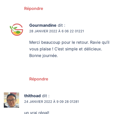
Répondre
Gourmandine
dit :
28 JANVIER 2022 À 6 06 22 01221
Merci beaucoup pour le retour. Ravie qu’il
vous plaise ! C’est simple et délicieux.
Bonne journée.
Répondre
thithoad
dit :
24 JANVIER 2022 À 9 09 28 01281
un vrai régal!