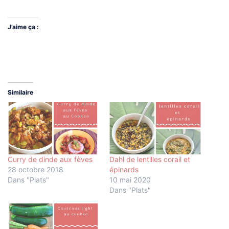
J’aime ça :
Similaire
Curry de dinde aux fèves
Dahl de lentilles corail et
28 octobre 2018
épinards
Dans "Plats"
10 mai 2020
Dans "Plats"