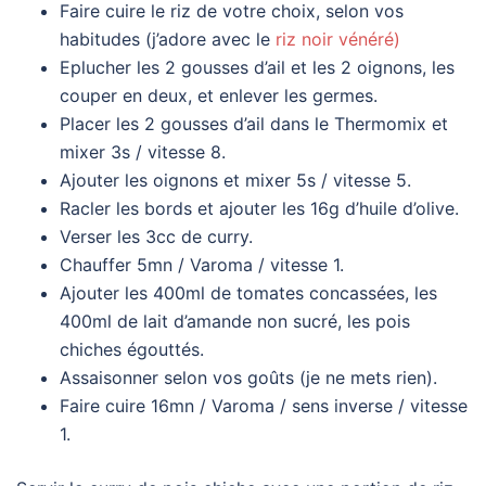
Faire cuire le riz de votre choix, selon vos
habitudes (j’adore avec le
riz noir vénéré)
Eplucher les 2 gousses d’ail et les 2 oignons, les
couper en deux, et enlever les germes.
Placer les 2 gousses d’ail dans le Thermomix et
mixer 3s / vitesse 8.
Ajouter les oignons et mixer 5s / vitesse 5.
Racler les bords et ajouter les 16g d’huile d’olive.
Verser les 3cc de curry.
Chauffer 5mn / Varoma / vitesse 1.
Ajouter les 400ml de tomates concassées, les
400ml de lait d’amande non sucré, les pois
chiches égouttés.
Assaisonner selon vos goûts (je ne mets rien).
Faire cuire 16mn / Varoma / sens inverse / vitesse
1.