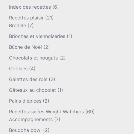
Index des recettes
(6)
Recettes plaisir
(21)
Bredele
(7)
Brioches et viennoiseries
(1)
Bûche de Noël
(2)
Chocolats et nougats
(2)
Cookies
(4)
Galettes des rois
(2)
Gâteaux au chocolat
(1)
Pains d'épices
(2)
Recettes salées Weight Watchers
(69)
Accompagnements
(7)
Bouddha bowl
(2)