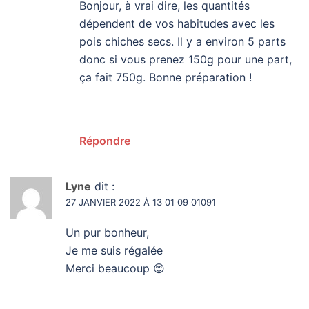
Bonjour, à vrai dire, les quantités
dépendent de vos habitudes avec les
pois chiches secs. Il y a environ 5 parts
donc si vous prenez 150g pour une part,
ça fait 750g. Bonne préparation !
Répondre
Lyne
dit :
27 JANVIER 2022 À 13 01 09 01091
Un pur bonheur,
Je me suis régalée
Merci beaucoup 😊