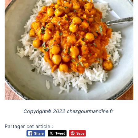
Copyright© 2022 chezgourmandine.fr
Partager cet article :