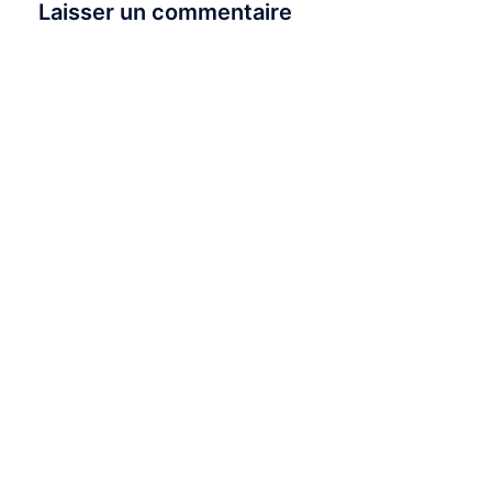
Laisser un commentaire