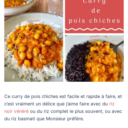
Ce curry de pois chiches est facile et rapide à faire, et
c’est vraiment un délice que j’aime faire avec du
riz
noir vénéré
ou du riz complet le plus souvent, ou avec
du riz basmati que Monsieur préfère.