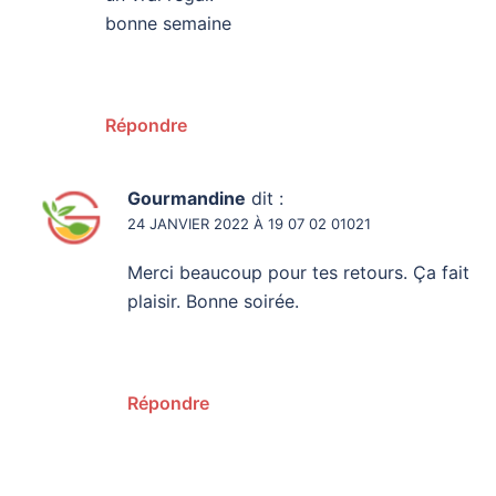
bonne semaine
Répondre
Gourmandine
dit :
24 JANVIER 2022 À 19 07 02 01021
Merci beaucoup pour tes retours. Ça fait
plaisir. Bonne soirée.
Répondre