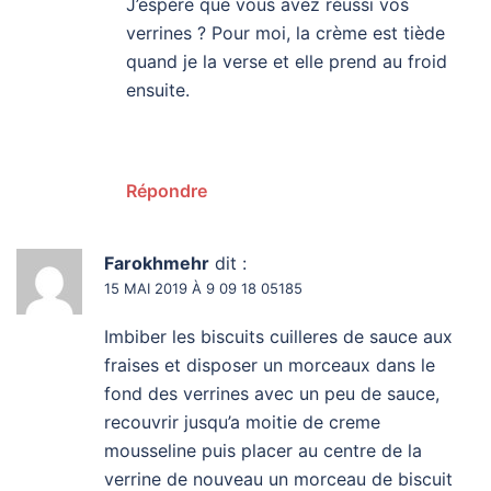
J’espère que vous avez réussi vos
verrines ? Pour moi, la crème est tiède
quand je la verse et elle prend au froid
ensuite.
Répondre
Farokhmehr
dit :
15 MAI 2019 À 9 09 18 05185
Imbiber les biscuits cuilleres de sauce aux
fraises et disposer un morceaux dans le
fond des verrines avec un peu de sauce,
recouvrir jusqu’a moitie de creme
mousseline puis placer au centre de la
verrine de nouveau un morceau de biscuit