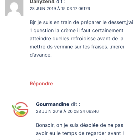
Danyzen4
dit :
28 JUIN 2019 À 15 03 17 06176
Bjr je suis en train de préparer le dessert,j’ai
1 question la crème il faut certainement
atteindre quelles refroidisse avant de la
mettre ds vermine sur les fraises. .merci
d’avance.
Répondre
Gourmandine
dit :
28 JUIN 2019 À 20 08 34 06346
Bonsoir, oh je suis désolée de ne pas
avoir eu le temps de regarder avant !