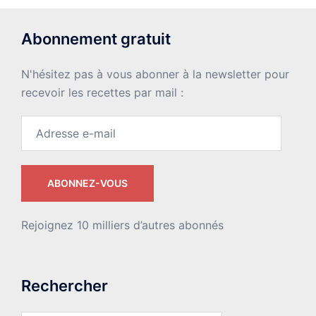
Abonnement gratuit
N'hésitez pas à vous abonner à la newsletter pour
recevoir les recettes par mail :
Adresse
e-
mail
ABONNEZ-VOUS
Rejoignez 10 milliers d’autres abonnés
Rechercher