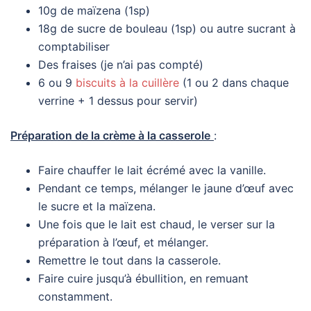
10g de maïzena (1sp)
18g de sucre de bouleau (1sp) ou autre sucrant à
comptabiliser
Des fraises (je n’ai pas compté)
6 ou 9
biscuits à la cuillère
(1 ou 2 dans chaque
verrine + 1 dessus pour servir)
Préparation de la crème à la casserole
:
Faire chauffer le lait écrémé avec la vanille.
Pendant ce temps, mélanger le jaune d’œuf avec
le sucre et la maïzena.
Une fois que le lait est chaud, le verser sur la
préparation à l’œuf, et mélanger.
Remettre le tout dans la casserole.
Faire cuire jusqu’à ébullition, en remuant
constamment.