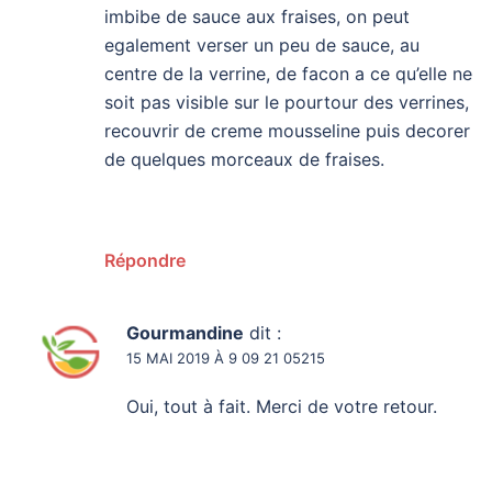
imbibe de sauce aux fraises, on peut
egalement verser un peu de sauce, au
centre de la verrine, de facon a ce qu’elle ne
soit pas visible sur le pourtour des verrines,
recouvrir de creme mousseline puis decorer
de quelques morceaux de fraises.
Répondre
Gourmandine
dit :
15 MAI 2019 À 9 09 21 05215
Oui, tout à fait. Merci de votre retour.