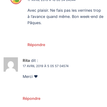
Avec plaisir. Ne fais pas les verrines trop
à l’avance quand même. Bon week-end de
Pâques.
Répondre
Rita
dit :
17 AVRIL 2019 À 5 05 57 04574
Merci ❤
Répondre