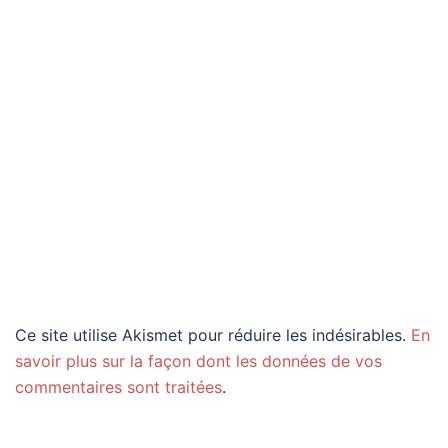
Ce site utilise Akismet pour réduire les indésirables.
En
savoir plus sur la façon dont les données de vos
commentaires sont traitées
.