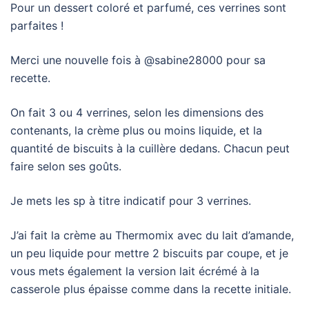
Pour un dessert coloré et parfumé, ces verrines sont
parfaites !
Merci une nouvelle fois à @sabine28000 pour sa
recette.
On fait 3 ou 4 verrines, selon les dimensions des
contenants, la crème plus ou moins liquide, et la
quantité de biscuits à la cuillère dedans. Chacun peut
faire selon ses goûts.
Je mets les sp à titre indicatif pour 3 verrines.
J’ai fait la crème au Thermomix avec du lait d’amande,
un peu liquide pour mettre 2 biscuits par coupe, et je
vous mets également la version lait écrémé à la
casserole plus épaisse comme dans la recette initiale.