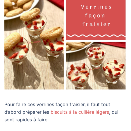
Pour faire ces verrines façon fraisier, il faut tout
d’abord préparer les
biscuits à la cuillère légers
, qui
sont rapides à faire.