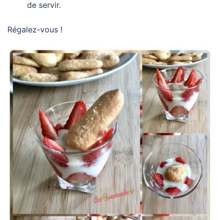
de servir.
Régalez-vous !