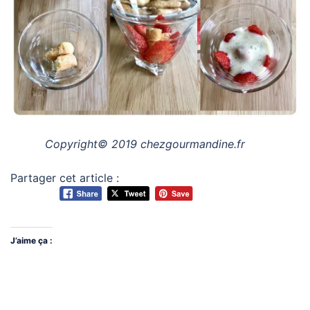
Copyright© 2019 chezgourmandine.fr
Partager cet article :
J’aime ça :