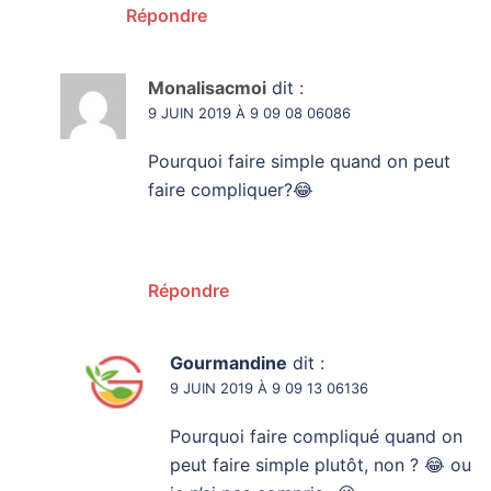
Répondre
Monalisacmoi
dit :
9 JUIN 2019 À 9 09 08 06086
Pourquoi faire simple quand on peut
faire compliquer?😂
Répondre
Gourmandine
dit :
9 JUIN 2019 À 9 09 13 06136
Pourquoi faire compliqué quand on
peut faire simple plutôt, non ? 😂 ou