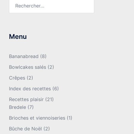
Rechercher :
Menu
Bananabread
(8)
Bowlcakes salés
(2)
Crêpes
(2)
Index des recettes
(6)
Recettes plaisir
(21)
Bredele
(7)
Brioches et viennoiseries
(1)
Bûche de Noël
(2)