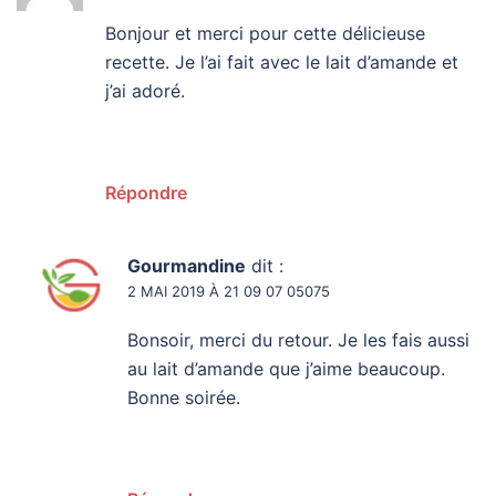
Bonjour et merci pour cette délicieuse
recette. Je l’ai fait avec le lait d’amande et
j’ai adoré.
Répondre
Gourmandine
dit :
2 MAI 2019 À 21 09 07 05075
Bonsoir, merci du retour. Je les fais aussi
au lait d’amande que j’aime beaucoup.
Bonne soirée.