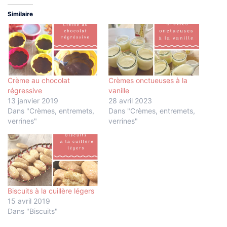
Similaire
Crème au chocolat
Crèmes onctueuses à la
régressive
vanille
13 janvier 2019
28 avril 2023
Dans "Crèmes, entremets,
Dans "Crèmes, entremets,
verrines"
verrines"
Biscuits à la cuillère légers
15 avril 2019
Dans "Biscuits"