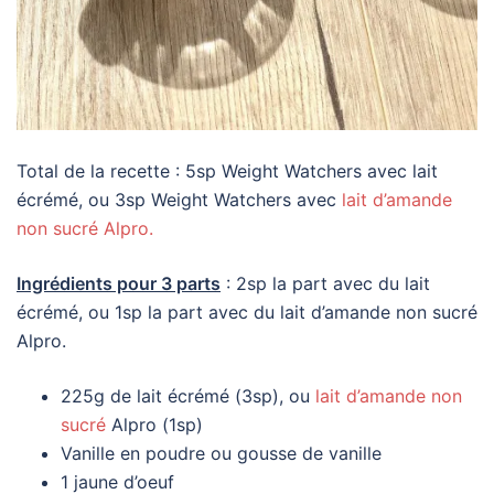
Total de la recette : 5sp Weight Watchers avec lait
écrémé, ou 3sp Weight Watchers avec
lait d’amande
non sucré Alpro.
Ingrédients pour 3 parts
: 2sp la part avec du lait
écrémé, ou 1sp la part avec du lait d’amande non sucré
Alpro.
225g de lait écrémé (3sp), ou
lait d’amande non
sucré
Alpro (1sp)
Vanille en poudre ou gousse de vanille
1 jaune d’oeuf