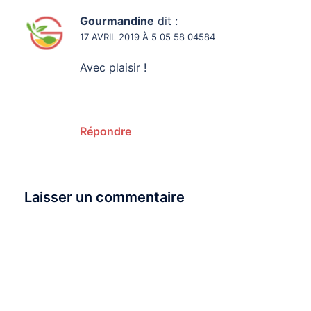
Gourmandine
dit :
17 AVRIL 2019 À 5 05 58 04584
Avec plaisir !
Répondre
Laisser un commentaire