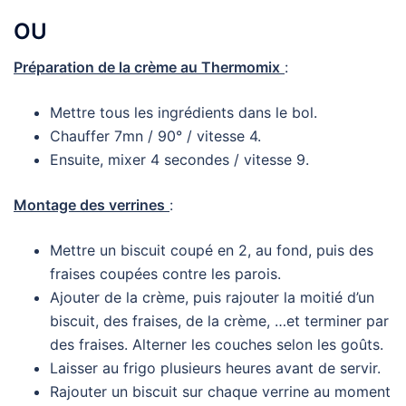
OU
Préparation de la crème au Thermomix
:
Mettre tous les ingrédients dans le bol.
Chauffer 7mn / 90° / vitesse 4.
Ensuite, mixer 4 secondes / vitesse 9.
Montage des verrines
:
Mettre un biscuit coupé en 2, au fond, puis des
fraises coupées contre les parois.
Ajouter de la crème, puis rajouter la moitié d’un
biscuit, des fraises, de la crème, …et terminer par
des fraises. Alterner les couches selon les goûts.
Laisser au frigo plusieurs heures avant de servir.
Rajouter un biscuit sur chaque verrine au moment