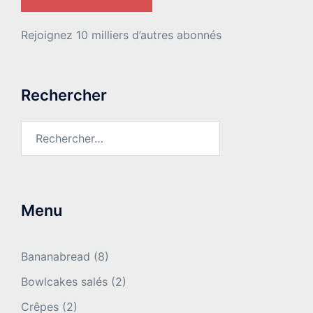
Rejoignez 10 milliers d’autres abonnés
Rechercher
Rechercher :
Menu
Bananabread
(8)
Bowlcakes salés
(2)
Crêpes
(2)