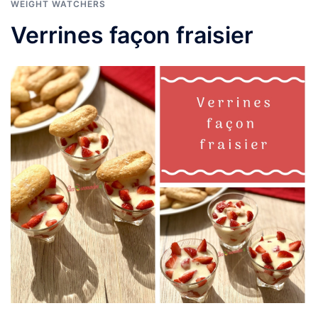
WEIGHT WATCHERS
Verrines façon fraisier