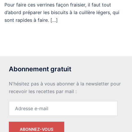
Pour faire ces verrines façon fraisier, il faut tout
d’abord préparer les biscuits à la cuillère légers, qui
sont rapides à faire. […]
Abonnement gratuit
N'hésitez pas à vous abonner à la newsletter pour
recevoir les recettes par mail :
Adresse
e-
mail
ABONNEZ-VOUS