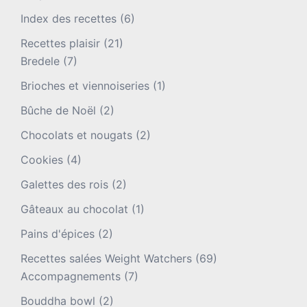
Index des recettes
(6)
Recettes plaisir
(21)
Bredele
(7)
Brioches et viennoiseries
(1)
Bûche de Noël
(2)
Chocolats et nougats
(2)
Cookies
(4)
Galettes des rois
(2)
Gâteaux au chocolat
(1)
Pains d'épices
(2)
Recettes salées Weight Watchers
(69)
Accompagnements
(7)
Bouddha bowl
(2)