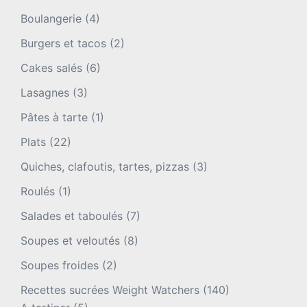
Boulangerie
(4)
Burgers et tacos
(2)
Cakes salés
(6)
Lasagnes
(3)
Pâtes à tarte
(1)
Plats
(22)
Quiches, clafoutis, tartes, pizzas
(3)
Roulés
(1)
Salades et taboulés
(7)
Soupes et veloutés
(8)
Soupes froides
(2)
Recettes sucrées Weight Watchers
(140)