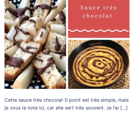
Cette sauce très chocolat 0 point est très simple, mais
je vous la note ici, car elle sert très souvent. Je l’ai […]