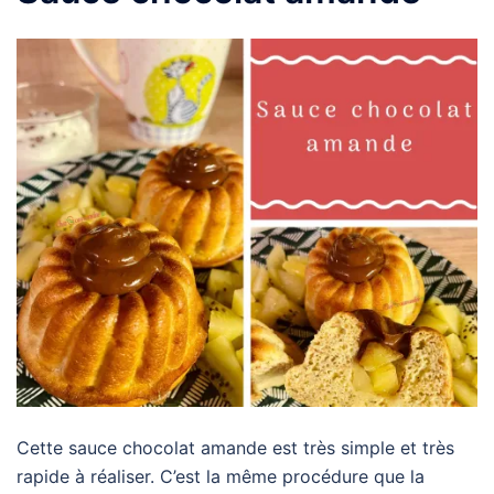
Cette sauce chocolat amande est très simple et très
rapide à réaliser. C’est la même procédure que la