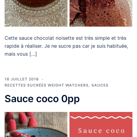
Cette sauce chocolat noisette est très simple et très
rapide à réaliser. Je ne sucre pas car je suis habituée,
mais vous […]
18 JUILLET 2018
RECETTES SUCRÉES WEIGHT WATCHERS
,
SAUCES
Sauce coco 0pp