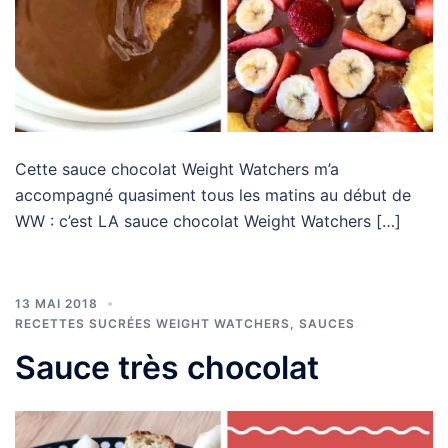
Cette sauce chocolat Weight Watchers m’a
accompagné quasiment tous les matins au début de
WW : c’est LA sauce chocolat Weight Watchers […]
13 MAI 2018
RECETTES SUCRÉES WEIGHT WATCHERS
,
SAUCES
Sauce très chocolat