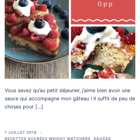
Vous savez qu’au petit déjeuner, j’aime bien avoir une
sauce qui accompagne mon gâteau ! Il suffit de peu de
choses pour […]
1 JUILLET 2018
RECETTES SUCRÉES WEIGHT WATCHERS
,
SAUCES