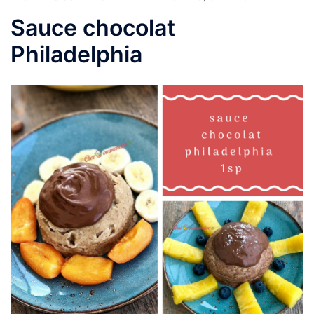
Sauce chocolat
Philadelphia