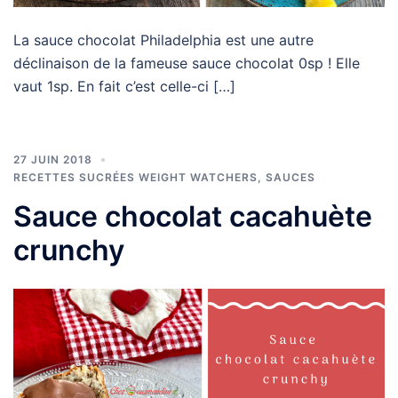
La sauce chocolat Philadelphia est une autre
déclinaison de la fameuse sauce chocolat 0sp ! Elle
vaut 1sp. En fait c’est celle-ci […]
27 JUIN 2018
RECETTES SUCRÉES WEIGHT WATCHERS
,
SAUCES
Sauce chocolat cacahuète
crunchy