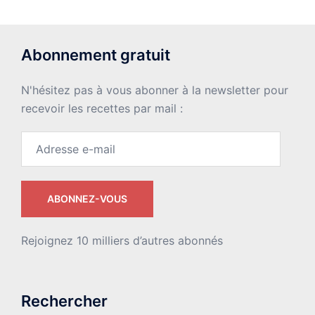
Abonnement gratuit
N'hésitez pas à vous abonner à la newsletter pour
recevoir les recettes par mail :
Adresse
e-
mail
ABONNEZ-VOUS
Rejoignez 10 milliers d’autres abonnés
Rechercher