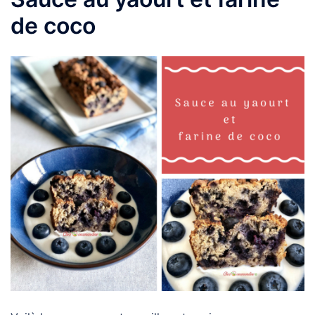
de coco