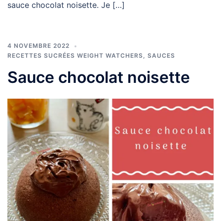
sauce chocolat noisette. Je […]
4 NOVEMBRE 2022
RECETTES SUCRÉES WEIGHT WATCHERS
,
SAUCES
Sauce chocolat noisette