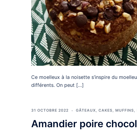
Ce moelleux à la noisette s’inspire du moelleu
différents. On peut […]
31 OCTOBRE 2022
GÂTEAUX, CAKES, MUFFINS
,
Amandier poire chocol