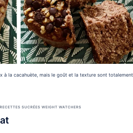
x à la cacahuète, mais le goût et la texture sont totalement
RECETTES SUCRÉES WEIGHT WATCHERS
at