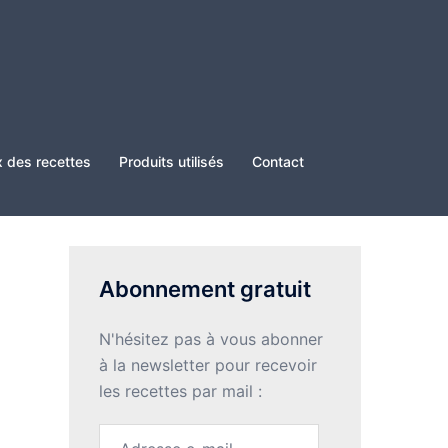
x des recettes
Produits utilisés
Contact
Abonnement gratuit
N'hésitez pas à vous abonner
à la newsletter pour recevoir
les recettes par mail :
Adresse