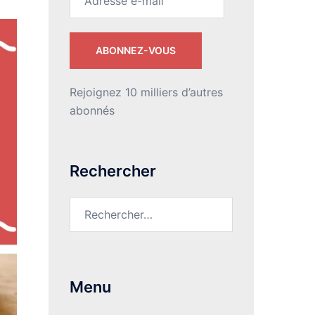
e-
mail
ABONNEZ-VOUS
Rejoignez 10 milliers d’autres
abonnés
Rechercher
Rechercher :
Menu