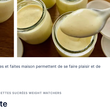
s et faites maison permettent de se faire plaisir et de
CETTES SUCRÉES WEIGHT WATCHERS
te