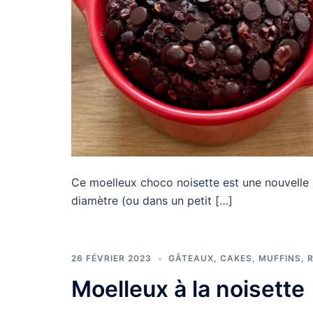
Ce moelleux choco noisette est une nouvelle 
diamètre (ou dans un petit […]
26 FÉVRIER 2023
GÂTEAUX, CAKES, MUFFINS
,
Moelleux à la noisette