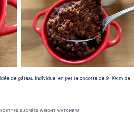
idée de gâteau individuel en petite cocotte de 9-10cm de
RECETTES SUCRÉES WEIGHT WATCHERS