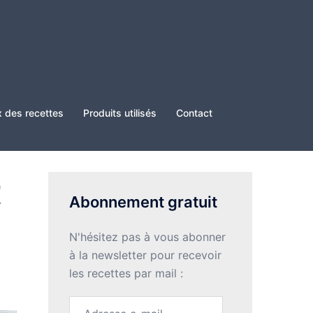
x des recettes
Produits utilisés
Contact
t
Abonnement gratuit
N'hésitez pas à vous abonner
à la newsletter pour recevoir
les recettes par mail :
Adresse