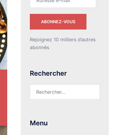
e-
mail
ABONNEZ-VOUS
Rejoignez 10 milliers d’autres
abonnés
Rechercher
Rechercher :
Menu