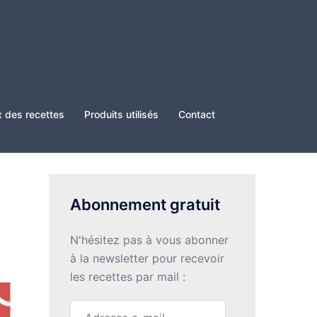
x des recettes
Produits utilisés
Contact
Abonnement gratuit
N'hésitez pas à vous abonner
à la newsletter pour recevoir
les recettes par mail :
Adresse