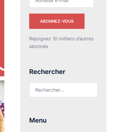
e-
mail
ABONNEZ-VOUS
Rejoignez 10 milliers d’autres
abonnés
Rechercher
Rechercher :
Menu