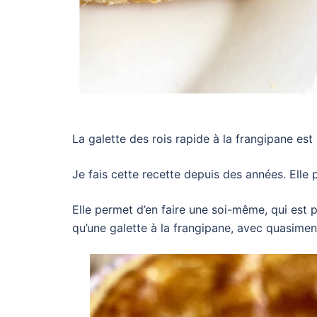
La galette des rois rapide à la frangipane es
Je fais cette recette depuis des années. Elle 
Elle permet d’en faire une soi-même, qui est pl
qu’une galette à la frangipane, avec quasimen