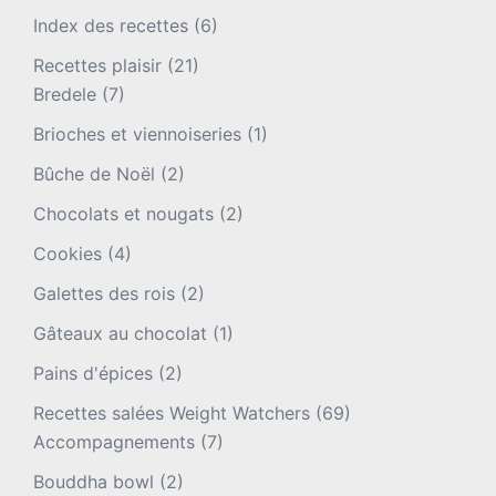
Index des recettes
(6)
Recettes plaisir
(21)
Bredele
(7)
Brioches et viennoiseries
(1)
Bûche de Noël
(2)
Chocolats et nougats
(2)
Cookies
(4)
Galettes des rois
(2)
Gâteaux au chocolat
(1)
Pains d'épices
(2)
Recettes salées Weight Watchers
(69)
Accompagnements
(7)
Bouddha bowl
(2)