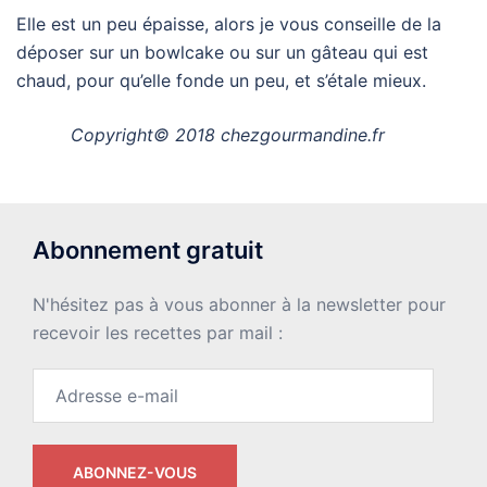
Elle est un peu épaisse, alors je vous conseille de la
déposer sur un bowlcake ou sur un gâteau qui est
chaud, pour qu’elle fonde un peu, et s’étale mieux.
Copyright© 2018 chezgourmandine.fr
Abonnement gratuit
N'hésitez pas à vous abonner à la newsletter pour
recevoir les recettes par mail :
Adresse
e-
mail
ABONNEZ-VOUS