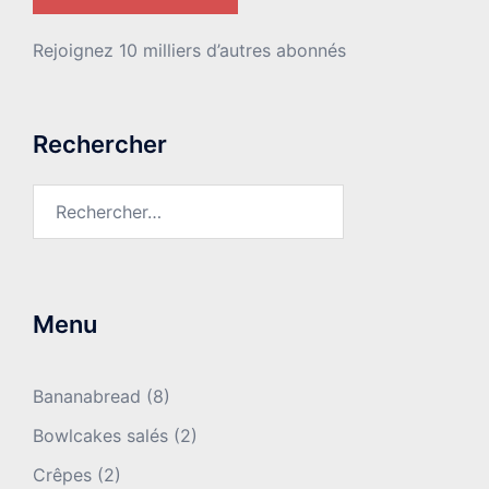
Rejoignez 10 milliers d’autres abonnés
Rechercher
Rechercher :
Menu
Bananabread
(8)
Bowlcakes salés
(2)
Crêpes
(2)