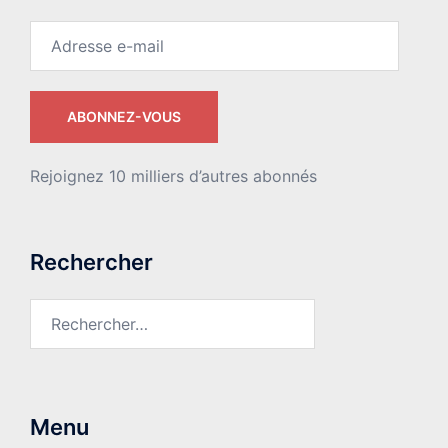
Adresse
e-
mail
ABONNEZ-VOUS
Rejoignez 10 milliers d’autres abonnés
Rechercher
Rechercher :
Menu