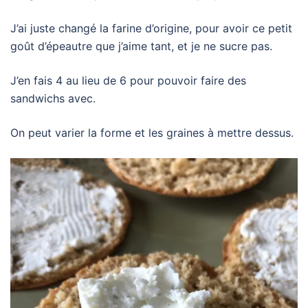
J’ai juste changé la farine d’origine, pour avoir ce petit
goût d’épeautre que j’aime tant, et je ne sucre pas.
J’en fais 4 au lieu de 6 pour pouvoir faire des
sandwichs avec.
On peut varier la forme et les graines à mettre dessus.