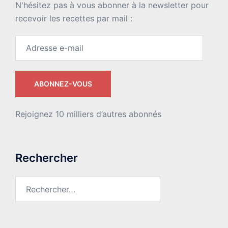
N'hésitez pas à vous abonner à la newsletter pour
recevoir les recettes par mail :
Adresse
e-
mail
ABONNEZ-VOUS
Rejoignez 10 milliers d’autres abonnés
Rechercher
Rechercher :