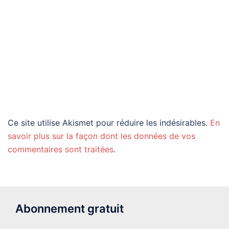
Ce site utilise Akismet pour réduire les indésirables.
En
savoir plus sur la façon dont les données de vos
commentaires sont traitées
.
Abonnement gratuit