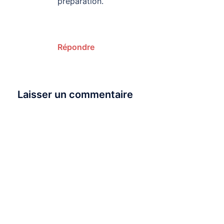
préparation.
Répondre
Laisser un commentaire