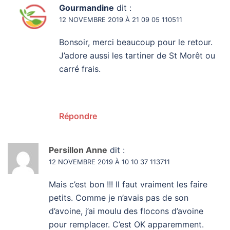
Gourmandine
dit :
12 NOVEMBRE 2019 À 21 09 05 110511
Bonsoir, merci beaucoup pour le retour.
J’adore aussi les tartiner de St Morêt ou
carré frais.
Répondre
Persillon Anne
dit :
12 NOVEMBRE 2019 À 10 10 37 113711
Mais c’est bon !!! Il faut vraiment les faire
petits. Comme je n’avais pas de son
d’avoine, j’ai moulu des flocons d’avoine
pour remplacer. C’est OK apparemment.