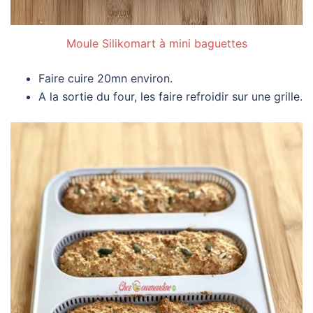
Moule Silikomart à mini baguettes
Faire cuire 20mn environ.
A la sortie du four, les faire refroidir sur une grille.