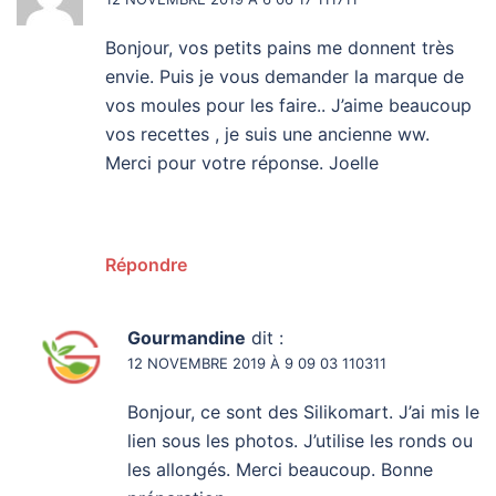
Bonjour, vos petits pains me donnent très
envie. Puis je vous demander la marque de
vos moules pour les faire.. J’aime beaucoup
vos recettes , je suis une ancienne ww.
Merci pour votre réponse. Joelle
Répondre
Gourmandine
dit :
12 NOVEMBRE 2019 À 9 09 03 110311
Bonjour, ce sont des Silikomart. J’ai mis le
lien sous les photos. J’utilise les ronds ou
les allongés. Merci beaucoup. Bonne