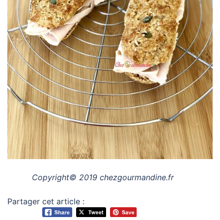
Copyright© 2019 chezgourmandine.fr
Partager cet article :