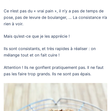
Ce n’est pas du « vrai pain », il n’y a pas de temps de
pose, pas de levure de boulanger, … La consistance n’a
rien à voir.
Mais qu’est-ce que je les apprécie !
Ils sont consistants, et très rapides à réaliser : on
mélange tout et on fait cuire !
Attention ! Ils ne gonflent pratiquement pas. Il ne faut
pas les faire trop grands. Ils ne sont pas épais.