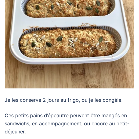
Je les conserve 2 jours au frigo, ou je les congèle.
Ces petits pains d’épeautre peuvent être mangés en
sandwichs, en accompagnement, ou encore au petit-
déjeuner.