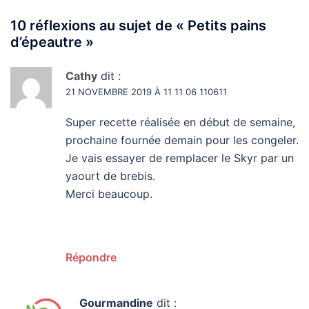
10 réflexions au sujet de «
Petits pains
d’épeautre
»
Cathy
dit :
21 NOVEMBRE 2019 À 11 11 06 110611
Super recette réalisée en début de semaine,
prochaine fournée demain pour les congeler.
Je vais essayer de remplacer le Skyr par un
yaourt de brebis.
Merci beaucoup.
Répondre
Gourmandine
dit :