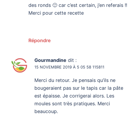
des ronds 🙂 car c’est certain, j’en referais !!
Merci pour cette recette
Répondre
Gourmandine
dit :
15 NOVEMBRE 2019 À 5 05 58 115811
Merci du retour. Je pensais qu’ils ne
bougeraient pas sur le tapis car la pâte
est épaisse. Je corrigerai alors. Les
moules sont très pratiques. Merci
beaucoup.