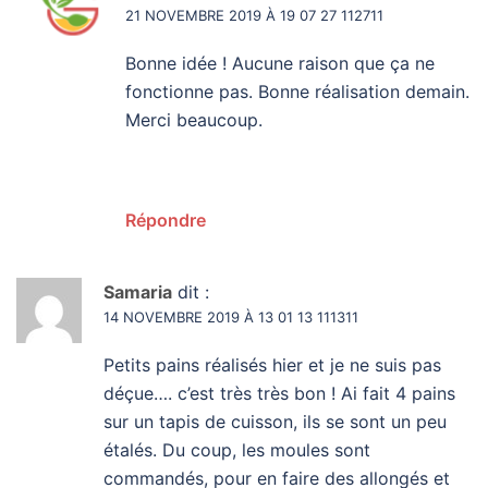
21 NOVEMBRE 2019 À 19 07 27 112711
Bonne idée ! Aucune raison que ça ne
fonctionne pas. Bonne réalisation demain.
Merci beaucoup.
Répondre
Samaria
dit :
14 NOVEMBRE 2019 À 13 01 13 111311
Petits pains réalisés hier et je ne suis pas
déçue…. c’est très très bon ! Ai fait 4 pains
sur un tapis de cuisson, ils se sont un peu
étalés. Du coup, les moules sont
commandés, pour en faire des allongés et