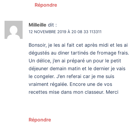
Répondre
Milleille
dit :
12 NOVEMBRE 2019 À 20 08 33 113311
Bonsoir, je les ai fait cet après midi et les ai
dégustés au diner tartinés de fromage frais.
Un délice, j’en ai préparé un pour le petit
déjeuner demain matin et le dernier je vais
le congeler. J’en referai car je me suis
vraiment régalée. Encore une de vos
recettes mise dans mon classeur. Merci
Répondre