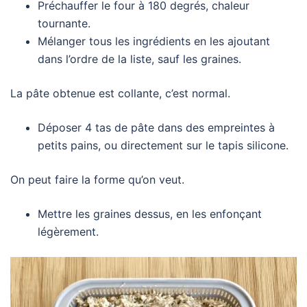
Préchauffer le four à 180 degrés, chaleur
tournante.
Mélanger tous les ingrédients en les ajoutant
dans l’ordre de la liste, sauf les graines.
La pâte obtenue est collante, c’est normal.
Déposer 4 tas de pâte dans des empreintes à
petits pains, ou directement sur le tapis silicone.
On peut faire la forme qu’on veut.
Mettre les graines dessus, en les enfonçant
légèrement.