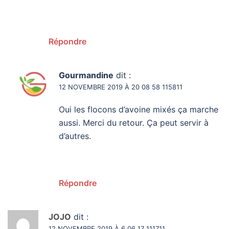
Répondre
Gourmandine
dit :
12 NOVEMBRE 2019 À 20 08 58 115811
Oui les flocons d’avoine mixés ça marche
aussi. Merci du retour. Ça peut servir à
d’autres.
Répondre
JOJO
dit :
12 NOVEMBRE 2019 À 6 06 17 111711