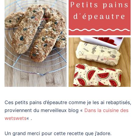
Ces petits pains d’épeautre comme je les ai rebaptisés,
proviennent du merveilleux blog «
Dans la cuisine des
wetswets
« .
Un grand merci pour cette recette que j’adore.