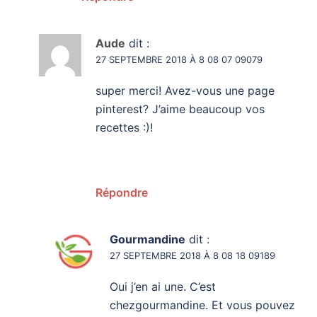
Aude
dit :
27 SEPTEMBRE 2018 À 8 08 07 09079
super merci! Avez-vous une page
pinterest? J’aime beaucoup vos
recettes :)!
Répondre
Gourmandine
dit :
27 SEPTEMBRE 2018 À 8 08 18 09189
Oui j’en ai une. C’est
chezgourmandine. Et vous pouvez