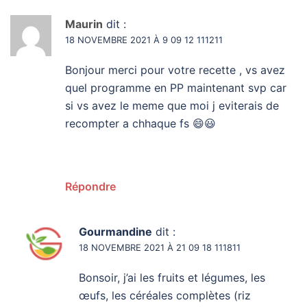
Maurin
dit :
18 NOVEMBRE 2021 À 9 09 12 111211
Bonjour merci pour votre recette , vs avez
quel programme en PP maintenant svp car
si vs avez le meme que moi j eviterais de
recompter a chhaque fs 😄😃
Répondre
Gourmandine
dit :
18 NOVEMBRE 2021 À 21 09 18 111811
Bonsoir, j’ai les fruits et légumes, les
œufs, les céréales complètes (riz