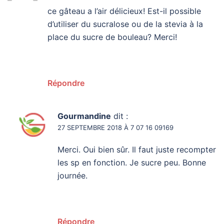
ce gâteau a l’air délicieux! Est-il possible
d’utiliser du sucralose ou de la stevia à la
place du sucre de bouleau? Merci!
Répondre
Gourmandine
dit :
27 SEPTEMBRE 2018 À 7 07 16 09169
Merci. Oui bien sûr. Il faut juste recompter
les sp en fonction. Je sucre peu. Bonne
journée.
Répondre