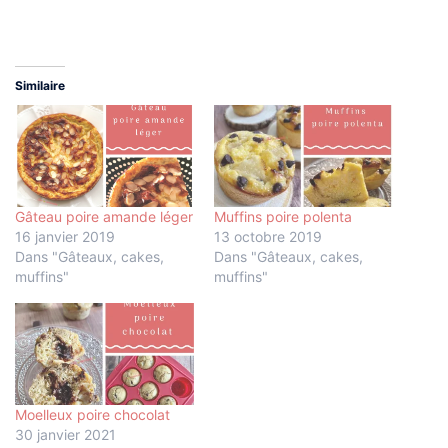
Similaire
Gâteau poire amande léger
Muffins poire polenta
16 janvier 2019
13 octobre 2019
Dans "Gâteaux, cakes,
Dans "Gâteaux, cakes,
muffins"
muffins"
Moelleux poire chocolat
30 janvier 2021