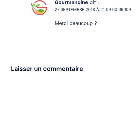
Gourmandine
dit :
27 SEPTEMBRE 2018 À 21 09 00 09009
Merci beaucoup ?
Laisser un commentaire