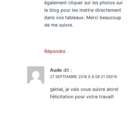
également cliquer sur les photos sur
le blog pour les mettre directement
dans vos tableaux. Merci beaucoup
de me suivre.
Répondre
Aude
dit :
27 SEPTEMBRE 2018 À 8 08 21 09219
génial, je vais vous suivre alors!
Félicitation pour votre travail!