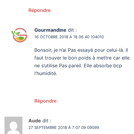
Répondre
Gourmandine
dit :
16 OCTOBRE 2018 À 18 06 40 104010
Bonsoir, je n’ai Pas essayé pour celui-là. Il
faut trouver le bon poids à mettre car elle
ne s’utilise Pas pareil. Elle absorbe bcp
l’humidité.
Répondre
Aude
dit :
27 SEPTEMBRE 2018 À 7 07 09 09099