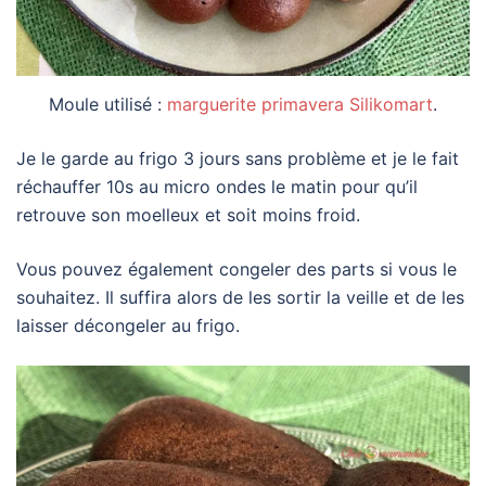
Moule utilisé :
marguerite primavera Silikomart
.
Je le garde au frigo 3 jours sans problème et je le fait
réchauffer 10s au micro ondes le matin pour qu’il
retrouve son moelleux et soit moins froid.
Vous pouvez également congeler des parts si vous le
souhaitez. Il suffira alors de les sortir la veille et de les
laisser décongeler au frigo.