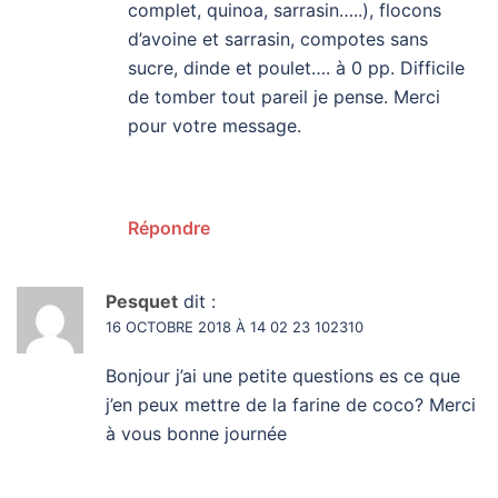
complet, quinoa, sarrasin…..), flocons
d’avoine et sarrasin, compotes sans
sucre, dinde et poulet…. à 0 pp. Difficile
de tomber tout pareil je pense. Merci
pour votre message.
Répondre
Pesquet
dit :
16 OCTOBRE 2018 À 14 02 23 102310
Bonjour j’ai une petite questions es ce que
j’en peux mettre de la farine de coco? Merci
à vous bonne journée