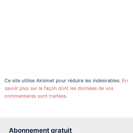
Ce site utilise Akismet pour réduire les indésirables.
En
savoir plus sur la façon dont les données de vos
commentaires sont traitées
.
Abonnement gratuit