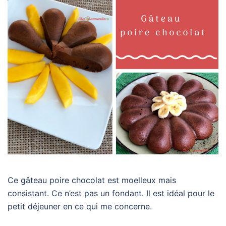
Ce gâteau poire chocolat est moelleux mais
consistant. Ce n’est pas un fondant. Il est idéal pour le
petit déjeuner en ce qui me concerne.