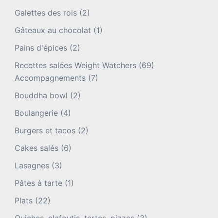
Galettes des rois
(2)
Gâteaux au chocolat
(1)
Pains d'épices
(2)
Recettes salées Weight Watchers
(69)
Accompagnements
(7)
Bouddha bowl
(2)
Boulangerie
(4)
Burgers et tacos
(2)
Cakes salés
(6)
Lasagnes
(3)
Pâtes à tarte
(1)
Plats
(22)