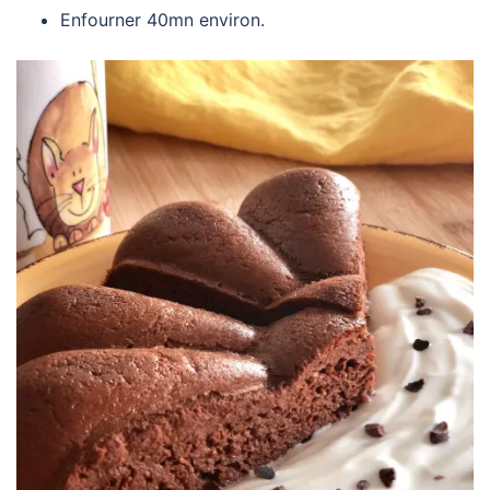
Enfourner 40mn environ.