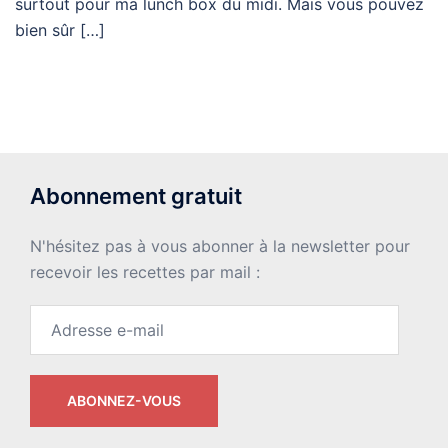
surtout pour ma lunch box du midi. Mais vous pouvez
bien sûr […]
Abonnement gratuit
N'hésitez pas à vous abonner à la newsletter pour
recevoir les recettes par mail :
Adresse
e-
mail
ABONNEZ-VOUS