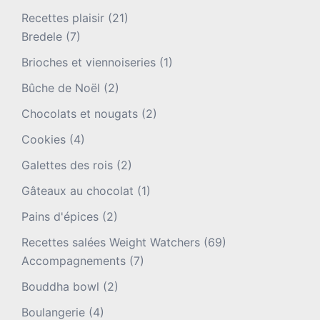
Recettes plaisir
(21)
Bredele
(7)
Brioches et viennoiseries
(1)
Bûche de Noël
(2)
Chocolats et nougats
(2)
Cookies
(4)
Galettes des rois
(2)
Gâteaux au chocolat
(1)
Pains d'épices
(2)
Recettes salées Weight Watchers
(69)
Accompagnements
(7)
Bouddha bowl
(2)
Boulangerie
(4)