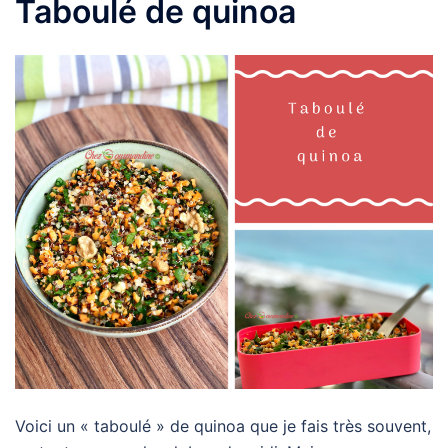
Taboulé de quinoa
Voici un « taboulé » de quinoa que je fais très souvent,