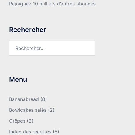
Rejoignez 10 milliers d’autres abonnés
Rechercher
Rechercher :
Menu
Bananabread
(8)
Bowlcakes salés
(2)
Crêpes
(2)
Index des recettes
(6)