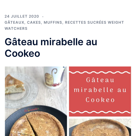
24 JUILLET 2020
GÂTEAUX, CAKES, MUFFINS
,
RECETTES SUCRÉES WEIGHT
WATCHERS
Gâteau mirabelle au
Cookeo