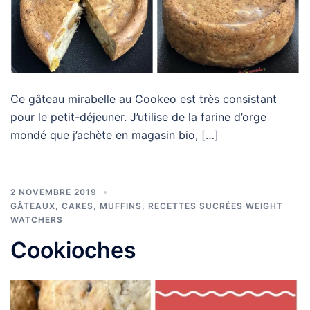
Ce gâteau mirabelle au Cookeo est très consistant
pour le petit-déjeuner. J’utilise de la farine d’orge
mondé que j’achète en magasin bio, […]
2 NOVEMBRE 2019
GÂTEAUX, CAKES, MUFFINS
,
RECETTES SUCRÉES WEIGHT
WATCHERS
Cookioches