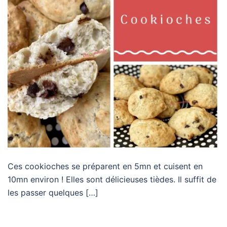
Ces cookioches se préparent en 5mn et cuisent en
10mn environ ! Elles sont délicieuses tièdes. Il suffit de
les passer quelques […]