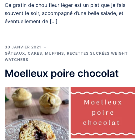
Ce gratin de chou fleur léger est un plat que je fais
souvent le soir, accompagné d’une belle salade, et
éventuellement de […]
30 JANVIER 2021
GÂTEAUX, CAKES, MUFFINS
,
RECETTES SUCRÉES WEIGHT
WATCHERS
Moelleux poire chocolat