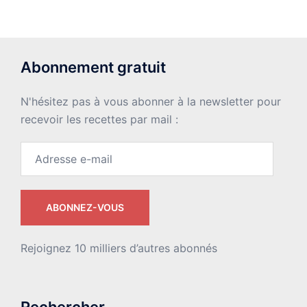
Abonnement gratuit
N'hésitez pas à vous abonner à la newsletter pour
recevoir les recettes par mail :
Adresse
e-
mail
ABONNEZ-VOUS
Rejoignez 10 milliers d’autres abonnés
Rechercher