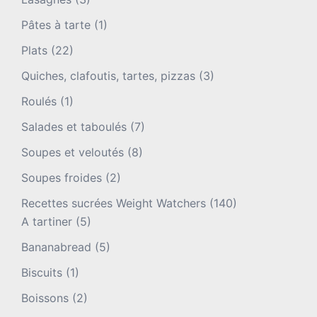
Pâtes à tarte
(1)
Plats
(22)
Quiches, clafoutis, tartes, pizzas
(3)
Roulés
(1)
Salades et taboulés
(7)
Soupes et veloutés
(8)
Soupes froides
(2)
Recettes sucrées Weight Watchers
(140)
A tartiner
(5)
Bananabread
(5)
Biscuits
(1)
Boissons
(2)