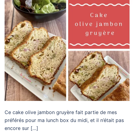
Ce cake olive jambon gruyère fait partie de mes
préférés pour ma lunch box du midi, et il n’était pas
encore sur […]