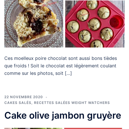
Ces moelleux poire chocolat sont aussi bons tièdes
que froids ! Soit le chocolat est légèrement coulant
comme sur les photos, soit […]
22 NOVEMBRE 2020
CAKES SALÉS
,
RECETTES SALÉES WEIGHT WATCHERS
Cake olive jambon gruyère