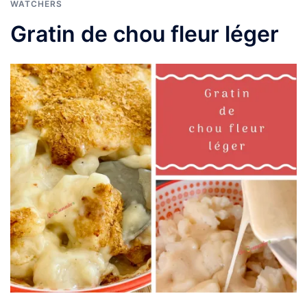
WATCHERS
Gratin de chou fleur léger